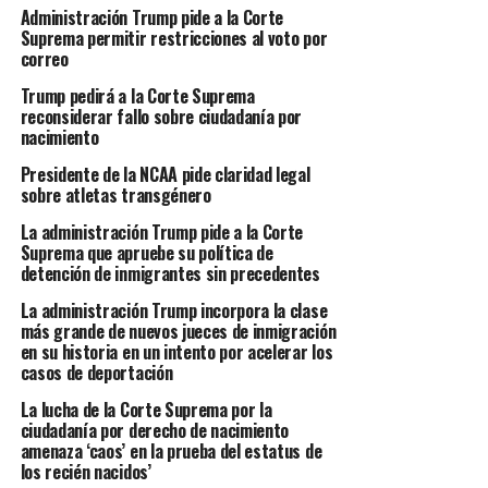
Administración Trump pide a la Corte
Suprema permitir restricciones al voto por
correo
Trump pedirá a la Corte Suprema
reconsiderar fallo sobre ciudadanía por
nacimiento
Presidente de la NCAA pide claridad legal
sobre atletas transgénero
La administración Trump pide a la Corte
Suprema que apruebe su política de
detención de inmigrantes sin precedentes
La administración Trump incorpora la clase
más grande de nuevos jueces de inmigración
en su historia en un intento por acelerar los
casos de deportación
La lucha de la Corte Suprema por la
ciudadanía por derecho de nacimiento
amenaza ‘caos’ en la prueba del estatus de
los recién nacidos’