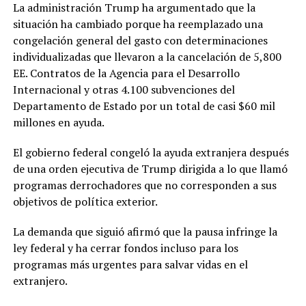
La administración Trump ha argumentado que la
situación ha cambiado porque ha reemplazado una
congelación general del gasto con determinaciones
individualizadas que llevaron a la cancelación de 5,800
EE. Contratos de la Agencia para el Desarrollo
Internacional y otras 4.100 subvenciones del
Departamento de Estado por un total de casi $60 mil
millones en ayuda.
El gobierno federal congeló la ayuda extranjera después
de una orden ejecutiva de Trump dirigida a lo que llamó
programas derrochadores que no corresponden a sus
objetivos de política exterior.
La demanda que siguió afirmó que la pausa infringe la
ley federal y ha cerrar fondos incluso para los
programas más urgentes para salvar vidas en el
extranjero.