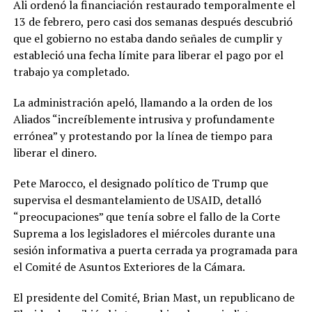
Ali ordenó la financiación restaurado temporalmente el
13 de febrero, pero casi dos semanas después descubrió
que el gobierno no estaba dando señales de cumplir y
estableció una fecha límite para liberar el pago por el
trabajo ya completado.
La administración apeló, llamando a la orden de los
Aliados “increíblemente intrusiva y profundamente
errónea” y protestando por la línea de tiempo para
liberar el dinero.
Pete Marocco, el designado político de Trump que
supervisa el desmantelamiento de USAID, detalló
“preocupaciones” que tenía sobre el fallo de la Corte
Suprema a los legisladores el miércoles durante una
sesión informativa a puerta cerrada ya programada para
el Comité de Asuntos Exteriores de la Cámara.
El presidente del Comité, Brian Mast, un republicano de