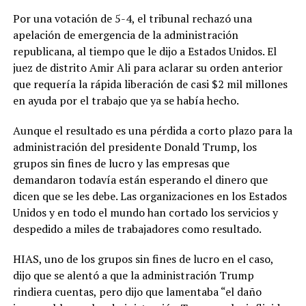
Por una votación de 5-4, el tribunal rechazó una
apelación de emergencia de la administración
republicana, al tiempo que le dijo a Estados Unidos. El
juez de distrito Amir Ali para aclarar su orden anterior
que requería la rápida liberación de casi $2 mil millones
en ayuda por el trabajo que ya se había hecho.
Aunque el resultado es una pérdida a corto plazo para la
administración del presidente Donald Trump, los
grupos sin fines de lucro y las empresas que
demandaron todavía están esperando el dinero que
dicen que se les debe. Las organizaciones en los Estados
Unidos y en todo el mundo han cortado los servicios y
despedido a miles de trabajadores como resultado.
HIAS, uno de los grupos sin fines de lucro en el caso,
dijo que se alentó a que la administración Trump
rindiera cuentas, pero dijo que lamentaba “el daño