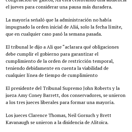
el jueves para considerar una pausa más duradera.
La mayoría señaló que la administración no había
impugnado la orden inicial de Aliá, solo la fecha límite,
que en cualquier caso pasó la semana pasada.
El tribunal le dijo a Ali que “aclarara qué obligaciones
debe cumplir el gobierno para garantizar el
cumplimiento de la orden de restricción temporal,
teniendo debidamente en cuenta la viabilidad de
cualquier línea de tiempo de cumplimiento
El presidente del Tribunal Supremo John Roberts y la
jueza Amy Coney Barrett, dos conservadores, se unieron
a los tres jueces liberales para formar una mayoría.
Los jueces Clarence Thomas, Neil Gorsuch y Brett
Kavanaugh se unieron a la disidencia de Alitoica.