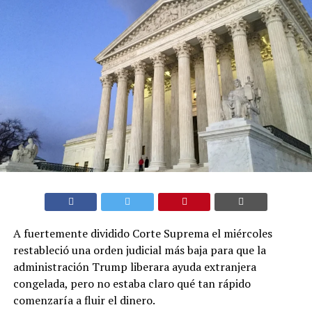
A fuertemente dividido Corte Suprema el miércoles
restableció una orden judicial más baja para que la
administración Trump liberara ayuda extranjera
congelada, pero no estaba claro qué tan rápido
comenzaría a fluir el dinero.