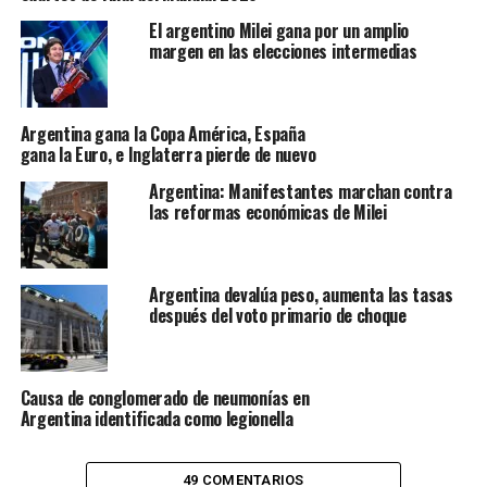
El argentino Milei gana por un amplio
margen en las elecciones intermedias
Argentina gana la Copa América, España
gana la Euro, e Inglaterra pierde de nuevo
Argentina: Manifestantes marchan contra
las reformas económicas de Milei
Argentina devalúa peso, aumenta las tasas
después del voto primario de choque
Causa de conglomerado de neumonías en
Argentina identificada como legionella
49 COMENTARIOS