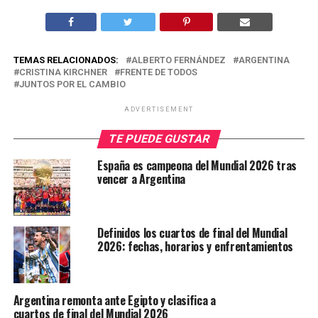
TEMAS RELACIONADOS:
ALBERTO FERNÁNDEZ
ARGENTINA
CRISTINA KIRCHNER
FRENTE DE TODOS
JUNTOS POR EL CAMBIO
ADVERTISEMENT
TE PUEDE GUSTAR
España es campeona del Mundial 2026 tras
vencer a Argentina
Definidos los cuartos de final del Mundial
2026: fechas, horarios y enfrentamientos
Argentina remonta ante Egipto y clasifica a
cuartos de final del Mundial 2026