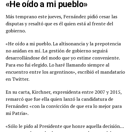
«He oído a mi pueblo»
Más temprano este jueves, Fernández pidió cesar las
disputas y resaltó que es él quien está al frente del
gobierno.
«He oído a mi pueblo. La altisonancia y la prepotencia
no anidan en mí. La gestión de gobierno seguirá
desarrollándose del modo que yo estime conveniente.
Para eso fui elegido. Lo haré llamando siempre al
encuentro entre los argentinos», escribió el mandatario
en Twitter.
En su carta, Kirchner, expresidenta entre 2007 y 2015,
remarcó que fue ella quien lanzó la candidatura de
Fernández «con la convicción de que era lo mejor para
mi Patria».
«Sólo le pido al Presidente que honre aquella decisión…