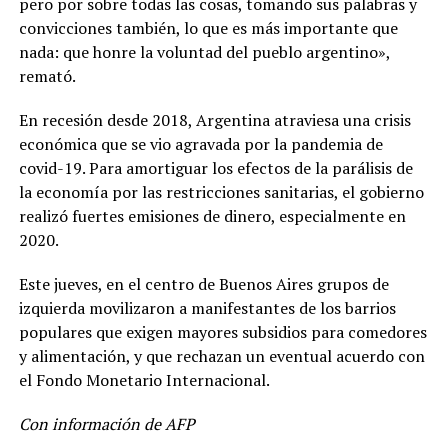
pero por sobre todas las cosas, tomando sus palabras y
convicciones también, lo que es más importante que
nada: que honre la voluntad del pueblo argentino»,
remató.
En recesión desde 2018, Argentina atraviesa una crisis
económica que se vio agravada por la pandemia de
covid-19. Para amortiguar los efectos de la parálisis de
la economía por las restricciones sanitarias, el gobierno
realizó fuertes emisiones de dinero, especialmente en
2020.
Este jueves, en el centro de Buenos Aires grupos de
izquierda movilizaron a manifestantes de los barrios
populares que exigen mayores subsidios para comedores
y alimentación, y que rechazan un eventual acuerdo con
el Fondo Monetario Internacional.
Con información de AFP