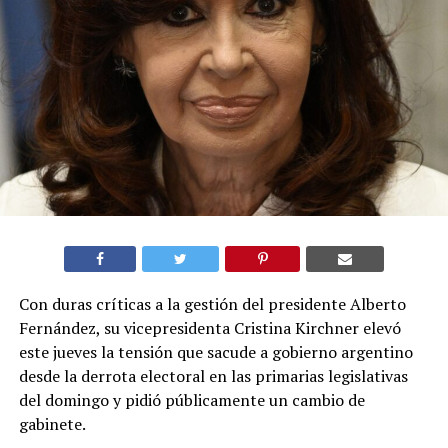
Con duras críticas a la gestión del presidente Alberto
Fernández, su vicepresidenta Cristina Kirchner elevó
este jueves la tensión que sacude a gobierno argentino
desde la derrota electoral en las primarias legislativas
del domingo y pidió públicamente un cambio de
gabinete.