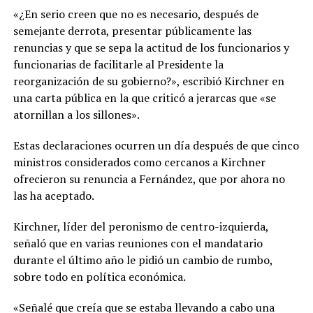
«¿En serio creen que no es necesario, después de
semejante derrota, presentar públicamente las
renuncias y que se sepa la actitud de los funcionarios y
funcionarias de facilitarle al Presidente la
reorganización de su gobierno?», escribió Kirchner en
una carta pública en la que criticó a jerarcas que «se
atornillan a los sillones».
Estas declaraciones ocurren un día después de que cinco
ministros considerados como cercanos a Kirchner
ofrecieron su renuncia a Fernández, que por ahora no
las ha aceptado.
Kirchner, líder del peronismo de centro-izquierda,
señaló que en varias reuniones con el mandatario
durante el último año le pidió un cambio de rumbo,
sobre todo en política económica.
«Señalé que creía que se estaba llevando a cabo una