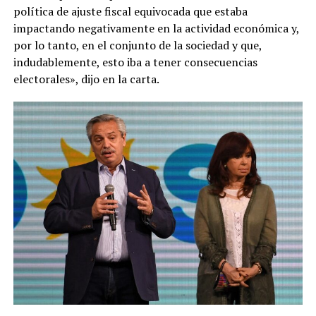
política de ajuste fiscal equivocada que estaba
impactando negativamente en la actividad económica y,
por lo tanto, en el conjunto de la sociedad y que,
indudablemente, esto iba a tener consecuencias
electorales», dijo en la carta.