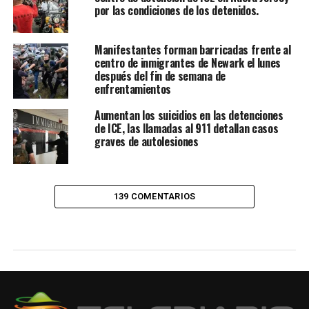
por las condiciones de los detenidos.
Manifestantes forman barricadas frente al
centro de inmigrantes de Newark el lunes
después del fin de semana de
enfrentamientos
Aumentan los suicidios en las detenciones
de ICE, las llamadas al 911 detallan casos
graves de autolesiones
139 COMENTARIOS