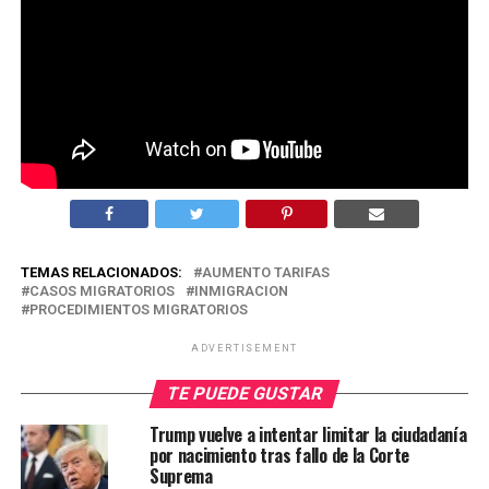
TEMAS RELACIONADOS:
AUMENTO TARIFAS
CASOS MIGRATORIOS
INMIGRACION
PROCEDIMIENTOS MIGRATORIOS
ADVERTISEMENT
TE PUEDE GUSTAR
Trump vuelve a intentar limitar la ciudadanía
por nacimiento tras fallo de la Corte
Suprema