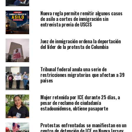
Nueva regla permite remitir algunos casos
de asilo a cortes de inmigración sin
entrevista previa de USCIS
Juez de inmigración ordena la deportación
del líder de la protesta de Columbia
Tribunal federal anula una serie de
restricciones migratorias que afectan a 39
países
Mujer retenida por ICE durante 25 días, a
pesar de reclamo de ciudadanía
estadounidense, obtiene pasaporte
Protestas enfrentadas se manifiestan en un
centro de detención de ICE en Nueva Jersey