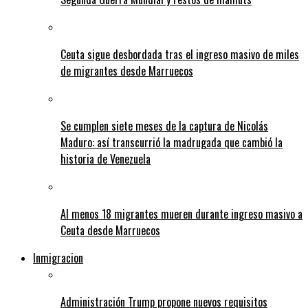
Ceuta sigue desbordada tras el ingreso masivo de miles
de migrantes desde Marruecos
Se cumplen siete meses de la captura de Nicolás
Maduro: así transcurrió la madrugada que cambió la
historia de Venezuela
Al menos 18 migrantes mueren durante ingreso masivo a
Ceuta desde Marruecos
Inmigracion
Administración Trump propone nuevos requisitos