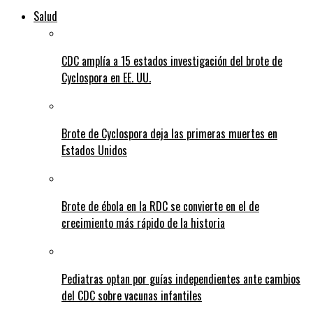
Salud
CDC amplía a 15 estados investigación del brote de
Cyclospora en EE. UU.
Brote de Cyclospora deja las primeras muertes en
Estados Unidos
Brote de ébola en la RDC se convierte en el de
crecimiento más rápido de la historia
Pediatras optan por guías independientes ante cambios
del CDC sobre vacunas infantiles