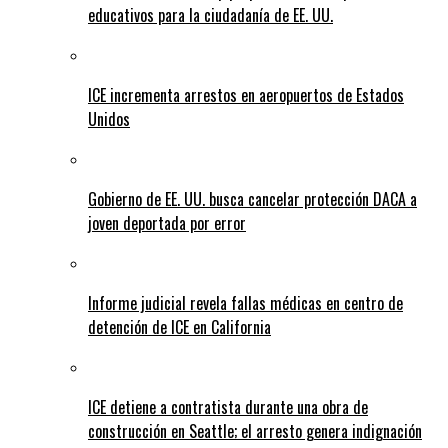
educativos para la ciudadanía de EE. UU.
ICE incrementa arrestos en aeropuertos de Estados
Unidos
Gobierno de EE. UU. busca cancelar protección DACA a
joven deportada por error
Informe judicial revela fallas médicas en centro de
detención de ICE en California
ICE detiene a contratista durante una obra de
construcción en Seattle; el arresto genera indignación