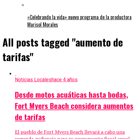
«Celebrando la vida» nuevo programa de la productora
Marisol Morales
All posts tagged "aumento de
tarifas"
Noticias Locales
hace 4 años
Desde motos acuáticas hasta bodas,
Fort Myers Beach considera aumentos
de tarifas
El pueblo de Fort Myers Beach llevará a cabo una
segunda audiencia para su presupuesto fiscal anual