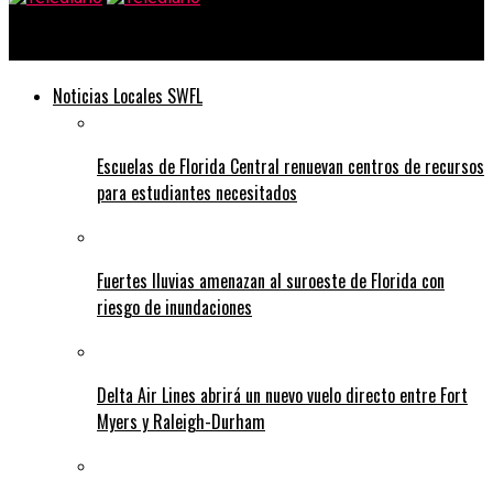
Telediario
Noticias Locales SWFL
Escuelas de Florida Central renuevan centros de recursos
para estudiantes necesitados
Fuertes lluvias amenazan al suroeste de Florida con
riesgo de inundaciones
Delta Air Lines abrirá un nuevo vuelo directo entre Fort
Myers y Raleigh-Durham