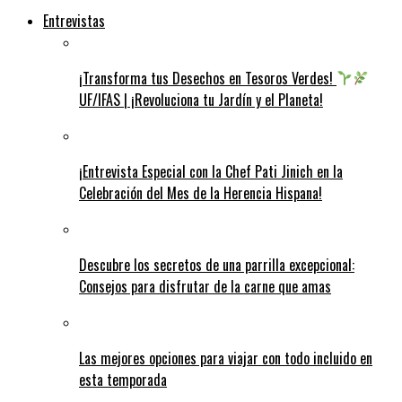
Entrevistas
¡Transforma tus Desechos en Tesoros Verdes!
UF/IFAS | ¡Revoluciona tu Jardín y el Planeta!
¡Entrevista Especial con la Chef Pati Jinich en la
Celebración del Mes de la Herencia Hispana!
Descubre los secretos de una parrilla excepcional:
Consejos para disfrutar de la carne que amas
Las mejores opciones para viajar con todo incluido en
esta temporada