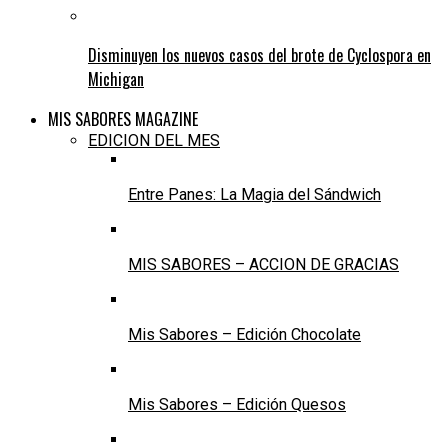
Disminuyen los nuevos casos del brote de Cyclospora en
Michigan
MIS SABORES MAGAZINE
EDICION DEL MES
Entre Panes: La Magia del Sándwich
MIS SABORES – ACCION DE GRACIAS
Mis Sabores – Edición Chocolate
Mis Sabores – Edición Quesos