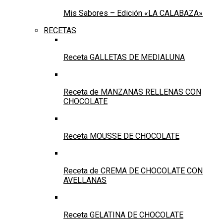
Mis Sabores – Edición «LA CALABAZA»
RECETAS
Receta GALLETAS DE MEDIALUNA
Receta de MANZANAS RELLENAS CON
CHOCOLATE
Receta MOUSSE DE CHOCOLATE
Receta de CREMA DE CHOCOLATE CON
AVELLANAS
Receta GELATINA DE CHOCOLATE