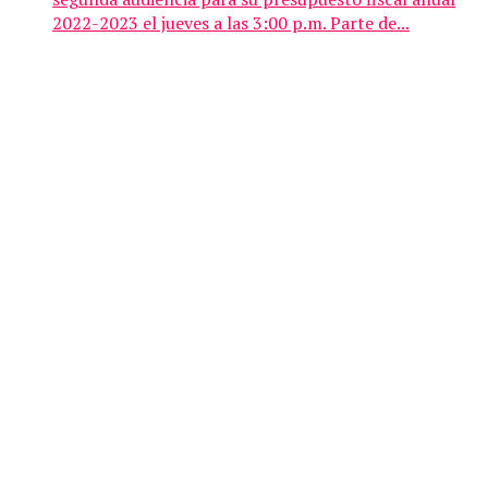
2022-2023 el jueves a las 3:00 p.m. Parte de...