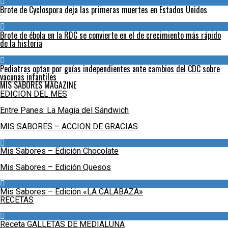
Brote de Cyclospora deja las primeras muertes en Estados Unidos
Brote de ébola en la RDC se convierte en el de crecimiento más rápido
de la historia
Pediatras optan por guías independientes ante cambios del CDC sobre
vacunas infantiles
MIS SABORES MAGAZINE
EDICION DEL MES
Entre Panes: La Magia del Sándwich
MIS SABORES – ACCION DE GRACIAS
Mis Sabores – Edición Chocolate
Mis Sabores – Edición Quesos
Mis Sabores – Edición «LA CALABAZA»
RECETAS
Receta GALLETAS DE MEDIALUNA