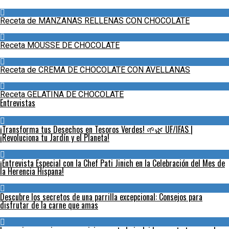
Receta de MANZANAS RELLENAS CON CHOCOLATE
Receta MOUSSE DE CHOCOLATE
Receta de CREMA DE CHOCOLATE CON AVELLANAS
Receta GELATINA DE CHOCOLATE
Entrevistas
¡Transforma tus Desechos en Tesoros Verdes! 🌱🌿 UF/IFAS |
¡Revoluciona tu Jardín y el Planeta!
¡Entrevista Especial con la Chef Pati Jinich en la Celebración del Mes de
la Herencia Hispana!
Descubre los secretos de una parrilla excepcional: Consejos para
disfrutar de la carne que amas