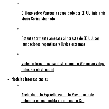
Diálogo sobre Venezuela respaldado por EE. UU. inicia sin
María Corina Machado
Potente tormenta amenaza al noreste de EE. UU. con
inundaciones repentinas y lluvias extremas
Violento tornado causa destrucción en Wisconsin y deja
miles sin electricidad
Noticias Internacionales
Abelardo de la Espriella asume la Presidencia de
Colombia en una inédita ceremonia en Cali