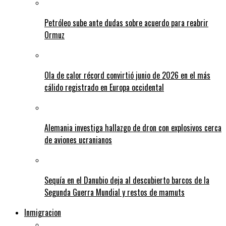
Petróleo sube ante dudas sobre acuerdo para reabrir
Ormuz
Ola de calor récord convirtió junio de 2026 en el más
cálido registrado en Europa occidental
Alemania investiga hallazgo de dron con explosivos cerca
de aviones ucranianos
Sequía en el Danubio deja al descubierto barcos de la
Segunda Guerra Mundial y restos de mamuts
Inmigracion