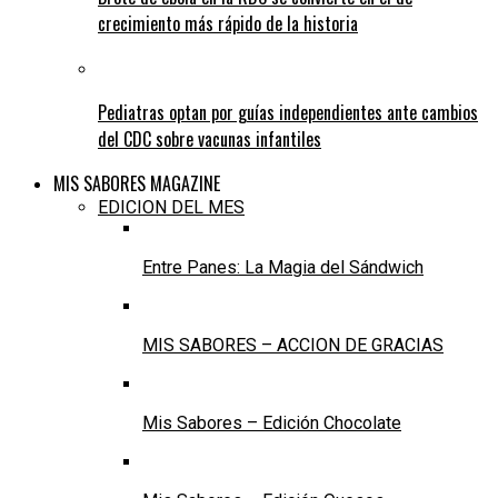
crecimiento más rápido de la historia
Pediatras optan por guías independientes ante cambios
del CDC sobre vacunas infantiles
MIS SABORES MAGAZINE
EDICION DEL MES
Entre Panes: La Magia del Sándwich
MIS SABORES – ACCION DE GRACIAS
Mis Sabores – Edición Chocolate