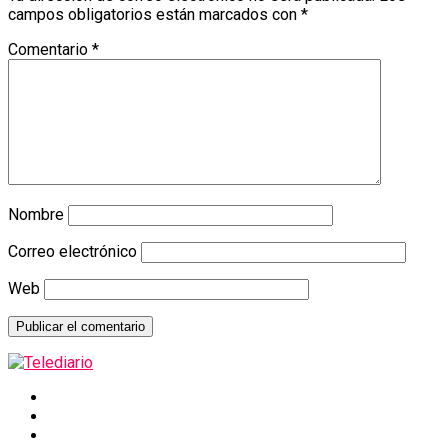
campos obligatorios están marcados con
*
Comentario
*
Nombre
Correo electrónico
Web