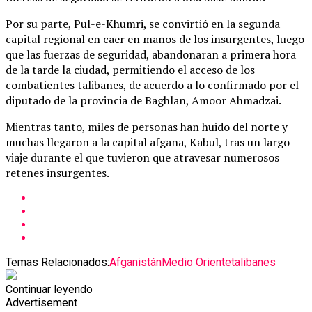
Por su parte, Pul-e-Khumri, se convirtió en la segunda
capital regional en caer en manos de los insurgentes, luego
que las fuerzas de seguridad, abandonaran a primera hora
de la tarde la ciudad, permitiendo el acceso de los
combatientes talibanes, de acuerdo a lo confirmado por el
diputado de la provincia de Baghlan, Amoor Ahmadzai.
Mientras tanto, miles de personas han huido del norte y
muchas llegaron a la capital afgana, Kabul, tras un largo
viaje durante el que tuvieron que atravesar numerosos
retenes insurgentes.
Temas Relacionados:
Afganistán
Medio Oriente
talibanes
Continuar leyendo
Advertisement