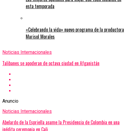
esta temporada
«Celebrando la vida» nuevo programa de la productora
Marisol Morales
Noticias Internacionales
Talibanes se apoderan de octava ciudad en Afganistán
Anuncio
Noticias Internacionales
Abelardo de la Espriella asume la Presidencia de Colombia en una
inédita ceremonia en Cali