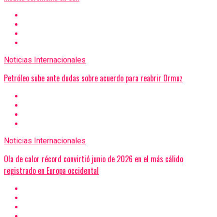
Noticias Internacionales
Petróleo sube ante dudas sobre acuerdo para reabrir Ormuz
Noticias Internacionales
Ola de calor récord convirtió junio de 2026 en el más cálido
registrado en Europa occidental