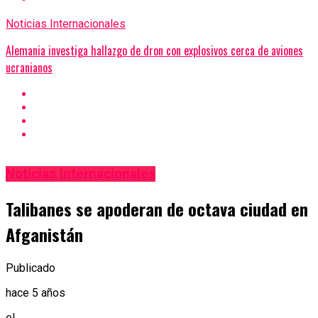
Noticias Internacionales
Alemania investiga hallazgo de dron con explosivos cerca de aviones
ucranianos
Noticias Internacionales
Talibanes se apoderan de octava ciudad en
Afganistán
Publicado
hace 5 años
el