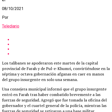
08/10/2021
Por
Telediario
Los talibanes se apoderaron este martes de la capital
provincial de Farah y de Pul-e-Khumri, convirtiéndose en la
séptima y octava gobernación afganas en caer en manos
del grupo insurgente en solo una semana.
Una consejera municipal informó que el grupo insurgente
entró en Farah tras haber combatido brevemente a las
fuerzas de seguridad. Agregó que fue tomada la oficina del
gobernador y el cuartel general de la policía, mientras las
fuerzas de seguridad se retiraron a una base militar.