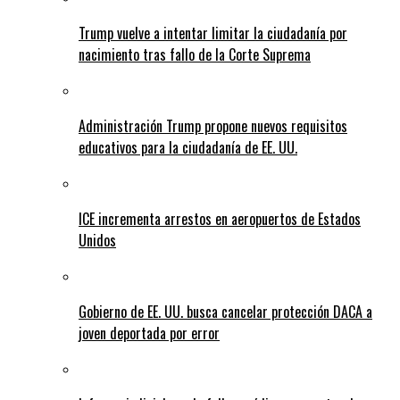
Trump vuelve a intentar limitar la ciudadanía por
nacimiento tras fallo de la Corte Suprema
Administración Trump propone nuevos requisitos
educativos para la ciudadanía de EE. UU.
ICE incrementa arrestos en aeropuertos de Estados
Unidos
Gobierno de EE. UU. busca cancelar protección DACA a
joven deportada por error