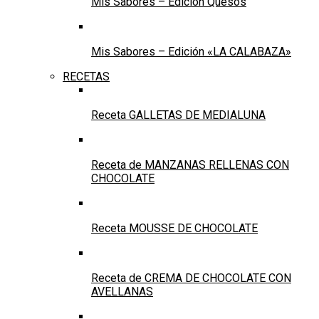
Mis Sabores – Edición Quesos
Mis Sabores – Edición «LA CALABAZA»
RECETAS
Receta GALLETAS DE MEDIALUNA
Receta de MANZANAS RELLENAS CON
CHOCOLATE
Receta MOUSSE DE CHOCOLATE
Receta de CREMA DE CHOCOLATE CON
AVELLANAS