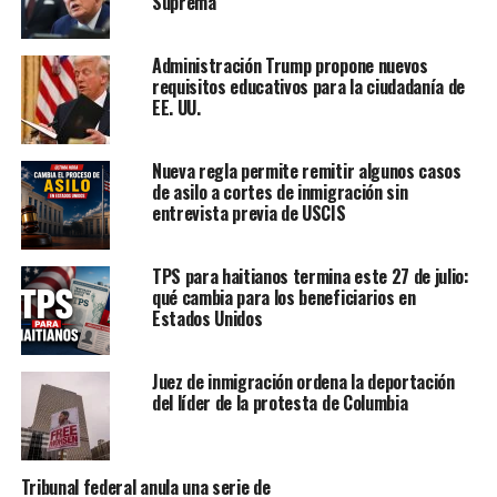
Suprema
Administración Trump propone nuevos
requisitos educativos para la ciudadanía de
EE. UU.
Nueva regla permite remitir algunos casos
de asilo a cortes de inmigración sin
entrevista previa de USCIS
TPS para haitianos termina este 27 de julio:
qué cambia para los beneficiarios en
Estados Unidos
Juez de inmigración ordena la deportación
del líder de la protesta de Columbia
Tribunal federal anula una serie de