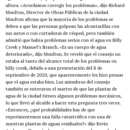
altura. «Acordamos corregir los problemas», dijo Richard
Moulton, Director de Obras Públicas de la ciudad.
Moulton afirma que la mayoría de los problemas se
deben a que las personas golpean las alcantarillas con
sus autos o con cortadoras de césped, pero también
admitió que había problemas serios con el agua en Billy
Creek y Manuel’s Branch. «Es un cuerpo de agua
deteriorado», dijo Moulton. Se reveló que el consejo no
estaba al tanto del alcance total de los problemas en
billy creek, debido a una presentación del 8 de
septiembre de 2020, que aparentemente les hizo pensar
que el agua estaba bien. Los miembros del consejo
también se enteraron el martes de que las plantas de
agua de la ciudad tienen algunos problemas mecánicos,
lo que llevó al alcalde a hacer esta pregunta tres veces.
«Entonces, ¿qué probabilidades hay de que
experimentemos una falla catastrófica con una de
nuestras plantas de aguas residuales?» dijo Kevin