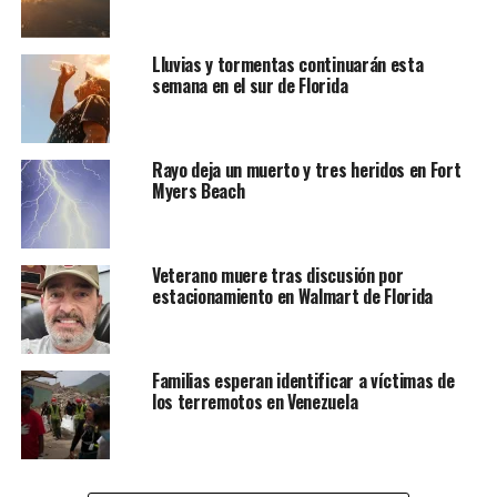
Lluvias y tormentas continuarán esta
semana en el sur de Florida
Rayo deja un muerto y tres heridos en Fort
Myers Beach
Veterano muere tras discusión por
estacionamiento en Walmart de Florida
Familias esperan identificar a víctimas de
los terremotos en Venezuela