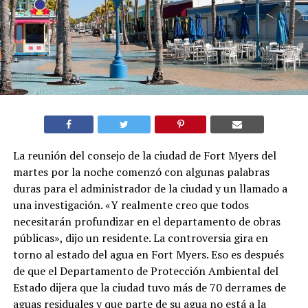
La reunión del consejo de la ciudad de Fort Myers del
martes por la noche comenzó con algunas palabras
duras para el administrador de la ciudad y un llamado a
una investigación. «Y realmente creo que todos
necesitarán profundizar en el departamento de obras
públicas», dijo un residente. La controversia gira en
torno al estado del agua en Fort Myers. Eso es después
de que el Departamento de Protección Ambiental del
Estado dijera que la ciudad tuvo más de 70 derrames de
aguas residuales y que parte de su agua no está a la