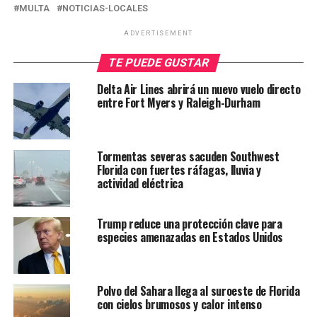
MULTA
NOTICIAS-LOCALES
ADVERTISEMENT
TE PUEDE GUSTAR
Delta Air Lines abrirá un nuevo vuelo directo
entre Fort Myers y Raleigh-Durham
Tormentas severas sacuden Southwest
Florida con fuertes ráfagas, lluvia y
actividad eléctrica
Trump reduce una protección clave para
especies amenazadas en Estados Unidos
Polvo del Sahara llega al suroeste de Florida
con cielos brumosos y calor intenso