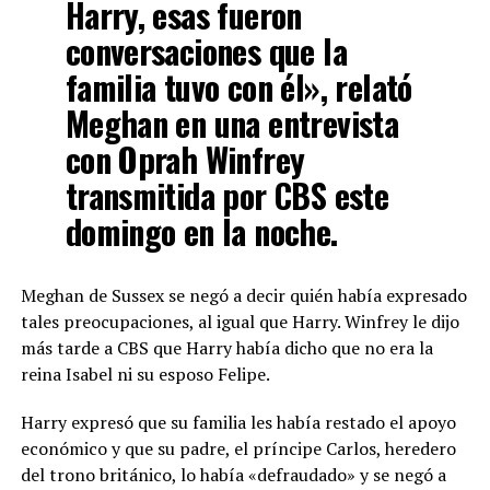
Harry, esas fueron
conversaciones que la
familia tuvo con él», relató
Meghan en una entrevista
con Oprah Winfrey
transmitida por CBS este
domingo en la noche.
Meghan de Sussex se negó a decir quién había expresado
tales preocupaciones, al igual que Harry. Winfrey le dijo
más tarde a CBS que Harry había dicho que no era la
reina Isabel ni su esposo Felipe.
Harry expresó que su familia les había restado el apoyo
económico y que su padre, el príncipe Carlos, heredero
del trono británico, lo había «defraudado» y se negó a