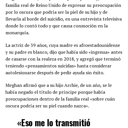
familia real de Reino Unido de expresar su preocupación
por lo oscura que podría ser la piel de su hijo y de
llevarla al borde del suicidio, en una entrevista televisiva
donde lo contó todo y que causa conmoción en la
monarquía.
La actriz de 39 años, cuya madre es afroestadounidense
y su padre es blanco, dijo que había sido «ingenua» antes
de casarse con la realeza en 2018, y agregó que terminó
teniendo «pensamientos suicidas» hasta considerar
autolesionarse después de pedir ayuda sin éxito.
Meghan afirmó que a su hijo Archie, de un año, se le
había negado el título de príncipe porque había
preocupaciones dentro de la familia real «sobre cuán
oscura podría ser su piel cuando nazca».
«Eso me lo transmitió