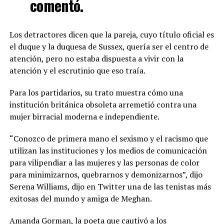
comentó.
Los detractores dicen que la pareja, cuyo título oficial es
el duque y la duquesa de Sussex, quería ser el centro de
atención, pero no estaba dispuesta a vivir con la
atención y el escrutinio que eso traía.
Para los partidarios, su trato muestra cómo una
institución británica obsoleta arremetió contra una
mujer birracial moderna e independiente.
“Conozco de primera mano el sexismo y el racismo que
utilizan las instituciones y los medios de comunicación
para vilipendiar a las mujeres y las personas de color
para minimizarnos, quebrarnos y demonizarnos”, dijo
Serena Williams, dijo en Twitter una de las tenistas más
exitosas del mundo y amiga de Meghan.
Amanda Gorman, la poeta que cautivó a los