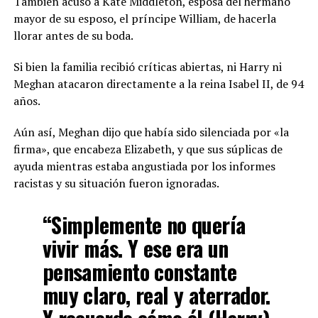
También acusó a Kate Middleton, esposa del hermano
mayor de su esposo, el príncipe William, de hacerla
llorar antes de su boda.
Si bien la familia recibió críticas abiertas, ni Harry ni
Meghan atacaron directamente a la reina Isabel II, de 94
años.
Aún así, Meghan dijo que había sido silenciada por «la
firma», que encabeza Elizabeth, y que sus súplicas de
ayuda mientras estaba angustiada por los informes
racistas y su situación fueron ignoradas.
“Simplemente no quería
vivir más. Y ese era un
pensamiento constante
muy claro, real y aterrador.