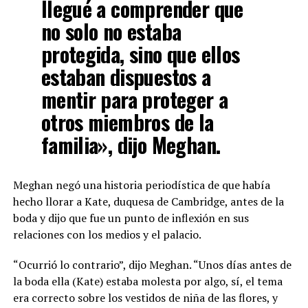
llegué a comprender que
no solo no estaba
protegida, sino que ellos
estaban dispuestos a
mentir para proteger a
otros miembros de la
familia», dijo Meghan.
Meghan negó una historia periodística de que había
hecho llorar a Kate, duquesa de Cambridge, antes de la
boda y dijo que fue un punto de inflexión en sus
relaciones con los medios y el palacio.
“Ocurrió lo contrario”, dijo Meghan. “Unos días antes de
la boda ella (Kate) estaba molesta por algo, sí, el tema
era correcto sobre los vestidos de niña de las flores, y