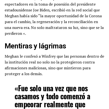
espectadores en la toma de posesión del presidente
estadounidense Joe Biden, escribió en la red social que
Meghan había sido “la mayor oportunidad de la Corona
para el cambio, la regeneración y la reconciliación en
una nueva era. No solo maltrataron su luz, sino que se la
perdieron «.
Mentiras y lágrimas
Meghan le confesó a Winfrey que las personas dentro de
la institución real no solo no la protegieron contra
afirmaciones maliciosas, sino que mintieron para
proteger a los demás.
«Fue solo una vez que nos
casamos y todo comenzó a
empeorar realmente que