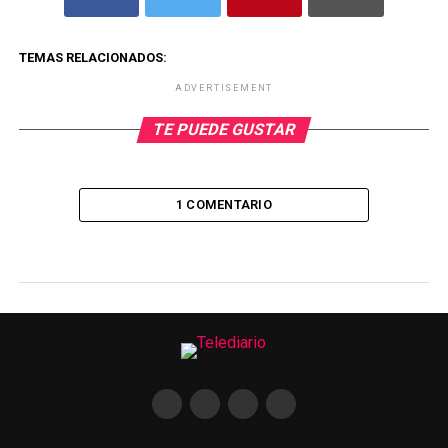
TEMAS RELACIONADOS:
ADVERTISEMENT
TE PUEDE GUSTAR
1 COMENTARIO