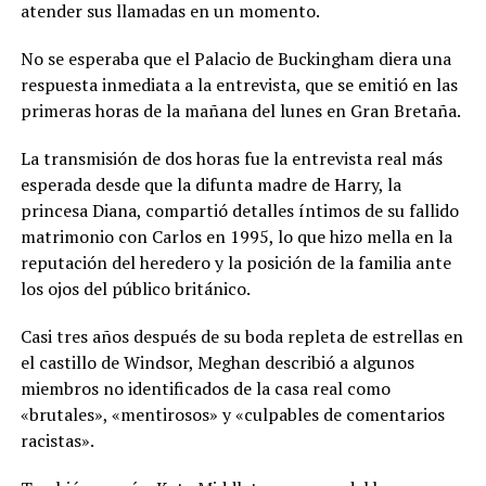
atender sus llamadas en un momento.
No se esperaba que el Palacio de Buckingham diera una
respuesta inmediata a la entrevista, que se emitió en las
primeras horas de la mañana del lunes en Gran Bretaña.
La transmisión de dos horas fue la entrevista real más
esperada desde que la difunta madre de Harry, la
princesa Diana, compartió detalles íntimos de su fallido
matrimonio con Carlos en 1995, lo que hizo mella en la
reputación del heredero y la posición de la familia ante
los ojos del público británico.
Casi tres años después de su boda repleta de estrellas en
el castillo de Windsor, Meghan describió a algunos
miembros no identificados de la casa real como
«brutales», «mentirosos» y «culpables de comentarios
racistas».