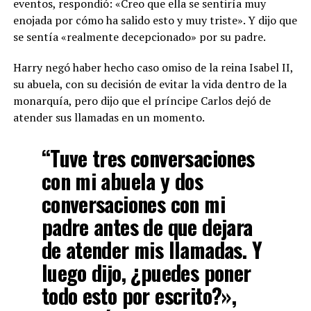
eventos, respondió: «Creo que ella se sentiría muy
enojada por cómo ha salido esto y muy triste». Y dijo que
se sentía «realmente decepcionado» por su padre.
Harry negó haber hecho caso omiso de la reina Isabel II,
su abuela, con su decisión de evitar la vida dentro de la
monarquía, pero dijo que el príncipe Carlos dejó de
atender sus llamadas en un momento.
“Tuve tres conversaciones
con mi abuela y dos
conversaciones con mi
padre antes de que dejara
de atender mis llamadas. Y
luego dijo, ¿puedes poner
todo esto por escrito?»,