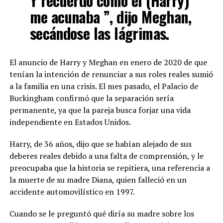
Y recuerdo cómo él (Harry)
me acunaba ”, dijo Meghan,
secándose las lágrimas.
El anuncio de Harry y Meghan en enero de 2020 de que
tenían la intención de renunciar a sus roles reales sumió
a la familia en una crisis. El mes pasado, el Palacio de
Buckingham confirmó que la separación sería
permanente, ya que la pareja busca forjar una vida
independiente en Estados Unidos.
Harry, de 36 años, dijo que se habían alejado de sus
deberes reales debido a una falta de comprensión, y le
preocupaba que la historia se repitiera, una referencia a
la muerte de su madre Diana, quien falleció en un
accidente automovilístico en 1997.
Cuando se le preguntó qué diría su madre sobre los