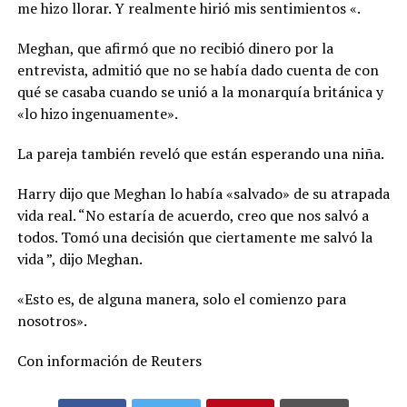
me hizo llorar. Y realmente hirió mis sentimientos «.
Meghan, que afirmó que no recibió dinero por la
entrevista, admitió que no se había dado cuenta de con
qué se casaba cuando se unió a la monarquía británica y
«lo hizo ingenuamente».
La pareja también reveló que están esperando una niña.
Harry dijo que Meghan lo había «salvado» de su atrapada
vida real. “No estaría de acuerdo, creo que nos salvó a
todos. Tomó una decisión que ciertamente me salvó la
vida ”, dijo Meghan.
«Esto es, de alguna manera, solo el comienzo para
nosotros».
Con información de Reuters