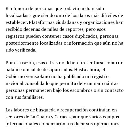
El número de personas que todavía no han sido
localizadas sigue siendo uno de los datos más difíciles de
establecer. Plataformas ciudadanas y organizaciones han
recibido decenas de miles de reportes, pero esos
registros pueden contener casos duplicados, personas
posteriormente localizadas o información que aún no ha
sido verificada.
Por esa razón, esas cifras no deben presentarse como un
balance oficial de desaparecidos. Hasta ahora, el
Gobierno venezolano no ha publicado un registro
nacional consolidado que permita determinar cuántas
personas permanecen bajo los escombros o sin contacto
con sus familiares.
Las labores de búsqueda y recuperación continúan en
sectores de La Guaira y Caracas, aunque varios equipos
internacionales comenzaron a reducir sus operaciones