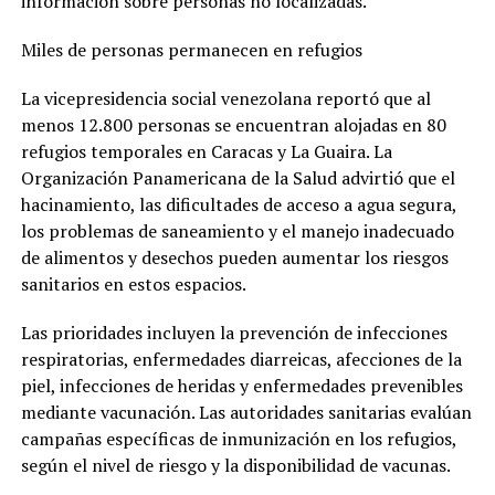
información sobre personas no localizadas.
Miles de personas permanecen en refugios
La vicepresidencia social venezolana reportó que al
menos 12.800 personas se encuentran alojadas en 80
refugios temporales en Caracas y La Guaira. La
Organización Panamericana de la Salud advirtió que el
hacinamiento, las dificultades de acceso a agua segura,
los problemas de saneamiento y el manejo inadecuado
de alimentos y desechos pueden aumentar los riesgos
sanitarios en estos espacios.
Las prioridades incluyen la prevención de infecciones
respiratorias, enfermedades diarreicas, afecciones de la
piel, infecciones de heridas y enfermedades prevenibles
mediante vacunación. Las autoridades sanitarias evalúan
campañas específicas de inmunización en los refugios,
según el nivel de riesgo y la disponibilidad de vacunas.