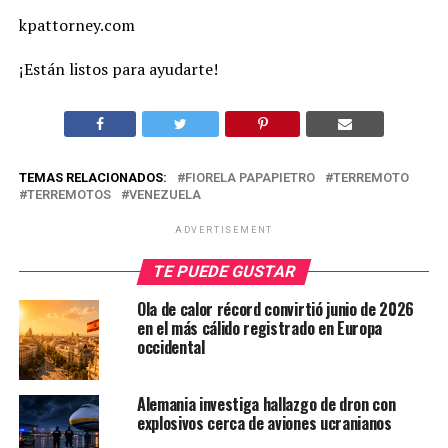
kpattorney.com
¡Están listos para ayudarte!
TEMAS RELACIONADOS:
FIORELA PAPAPIETRO
TERREMOTO
TERREMOTOS
VENEZUELA
ADVERTISEMENT
TE PUEDE GUSTAR
Ola de calor récord convirtió junio de 2026
en el más cálido registrado en Europa
occidental
Alemania investiga hallazgo de dron con
explosivos cerca de aviones ucranianos