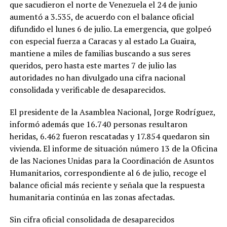
que sacudieron el norte de Venezuela el 24 de junio
aumentó a 3.535, de acuerdo con el balance oficial
difundido el lunes 6 de julio. La emergencia, que golpeó
con especial fuerza a Caracas y al estado La Guaira,
mantiene a miles de familias buscando a sus seres
queridos, pero hasta este martes 7 de julio las
autoridades no han divulgado una cifra nacional
consolidada y verificable de desaparecidos.
El presidente de la Asamblea Nacional, Jorge Rodríguez,
informó además que 16.740 personas resultaron
heridas, 6.462 fueron rescatadas y 17.854 quedaron sin
vivienda. El informe de situación número 13 de la Oficina
de las Naciones Unidas para la Coordinación de Asuntos
Humanitarios, correspondiente al 6 de julio, recoge el
balance oficial más reciente y señala que la respuesta
humanitaria continúa en las zonas afectadas.
Sin cifra oficial consolidada de desaparecidos