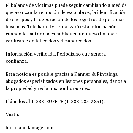
El balance de víctimas puede seguir cambiando a medida
que avanzan la remoción de escombros, la identificación
de cuerpos y la depuración de los registros de personas
buscadas. Telediario.tv actualizará esta información
cuando las autoridades publiquen un nuevo balance
verificable de fallecidos y desaparecidos.
Información verificada. Periodismo que genera
confianza.
Esta noticia es posible gracias a Kanner & Pintaluga,
abogados especializados en lesiones personales, daños a
la propiedad y reclamos por huracanes.
Llámalos al 1-888-BUFETE (1-888-283-3831).
Visita:
hurricanedamage.com