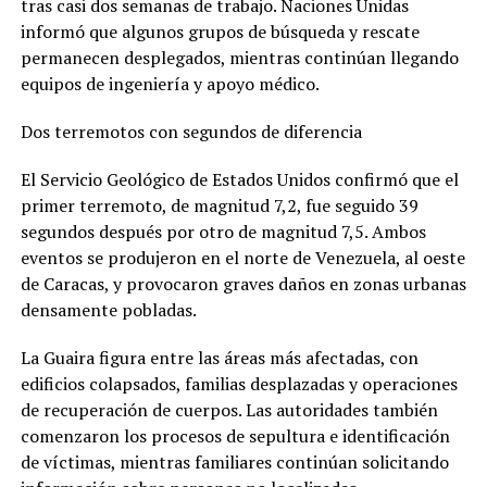
tras casi dos semanas de trabajo. Naciones Unidas
informó que algunos grupos de búsqueda y rescate
permanecen desplegados, mientras continúan llegando
equipos de ingeniería y apoyo médico.
Dos terremotos con segundos de diferencia
El Servicio Geológico de Estados Unidos confirmó que el
primer terremoto, de magnitud 7,2, fue seguido 39
segundos después por otro de magnitud 7,5. Ambos
eventos se produjeron en el norte de Venezuela, al oeste
de Caracas, y provocaron graves daños en zonas urbanas
densamente pobladas.
La Guaira figura entre las áreas más afectadas, con
edificios colapsados, familias desplazadas y operaciones
de recuperación de cuerpos. Las autoridades también
comenzaron los procesos de sepultura e identificación
de víctimas, mientras familiares continúan solicitando