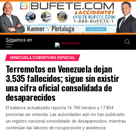
Siguenos en
VENEZUELA/COBERTURA ESPECIAL
Terremotos en Venezuela dejan
3.535 fallecidos; sigue sin existir
una cifra oficial consolidada de
desaparecidos
El balance actualizado reporta 16.740 heridos y 17.854
personas sin vivienda. Las autoridades aún no han publicado
un registro nacional consolidado de desaparecidos, mientras
continúan las labores de recuperación y asistencia.