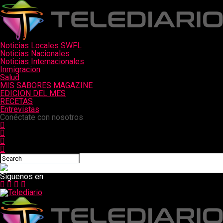
Noticias Locales SWFL
Noticias Nacionales
Noticias Internacionales
Inmigracion
Salud
MIS SABORES MAGAZINE
EDICION DEL MES
RECETAS
Entrevistas
Conéctate con nosotros
Siguenos en