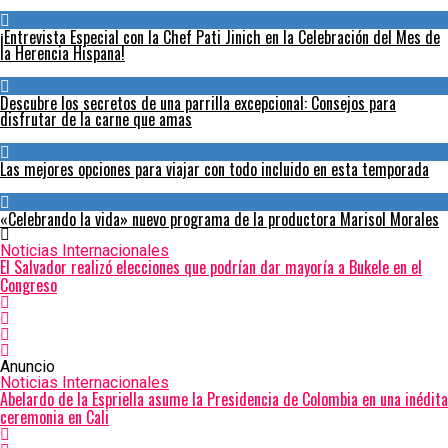
¡Entrevista Especial con la Chef Pati Jinich en la Celebración del Mes de
la Herencia Hispana!
Descubre los secretos de una parrilla excepcional: Consejos para
disfrutar de la carne que amas
Las mejores opciones para viajar con todo incluido en esta temporada
«Celebrando la vida» nuevo programa de la productora Marisol Morales
Noticias Internacionales
El Salvador realizó elecciones que podrían dar mayoría a Bukele en el
Congreso
Anuncio
Noticias Internacionales
Abelardo de la Espriella asume la Presidencia de Colombia en una inédita
ceremonia en Cali