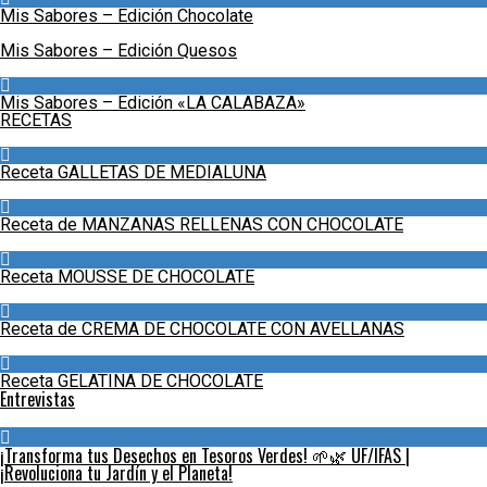
Mis Sabores – Edición Chocolate
Mis Sabores – Edición Quesos
Mis Sabores – Edición «LA CALABAZA»
RECETAS
Receta GALLETAS DE MEDIALUNA
Receta de MANZANAS RELLENAS CON CHOCOLATE
Receta MOUSSE DE CHOCOLATE
Receta de CREMA DE CHOCOLATE CON AVELLANAS
Receta GELATINA DE CHOCOLATE
Entrevistas
¡Transforma tus Desechos en Tesoros Verdes! 🌱🌿 UF/IFAS |
¡Revoluciona tu Jardín y el Planeta!