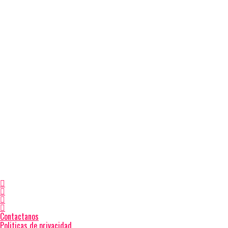
Contactanos
Politicas de privacidad