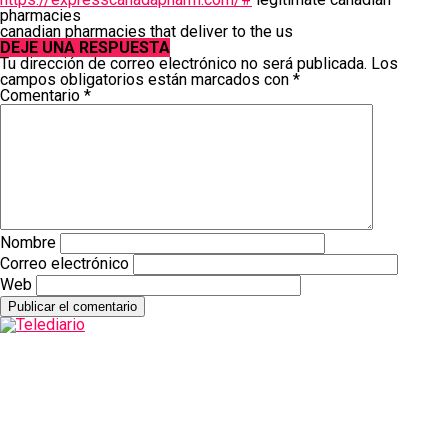
pharmacies
canadian pharmacies that deliver to the us
DEJE UNA RESPUESTA
Tu dirección de correo electrónico no será publicada.
Los
campos obligatorios están marcados con
*
Comentario
*
Nombre
Correo electrónico
Web