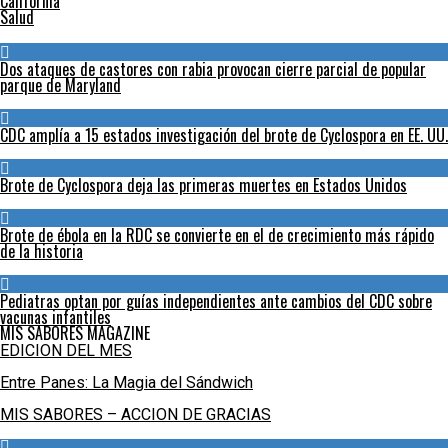
California
Salud
Dos ataques de castores con rabia provocan cierre parcial de popular
parque de Maryland
CDC amplía a 15 estados investigación del brote de Cyclospora en EE. UU.
Brote de Cyclospora deja las primeras muertes en Estados Unidos
Brote de ébola en la RDC se convierte en el de crecimiento más rápido
de la historia
Pediatras optan por guías independientes ante cambios del CDC sobre
vacunas infantiles
MIS SABORES MAGAZINE
EDICION DEL MES
Entre Panes: La Magia del Sándwich
MIS SABORES – ACCION DE GRACIAS