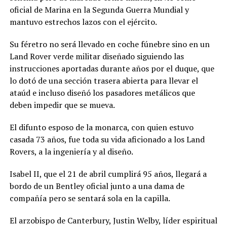
oficial de Marina en la Segunda Guerra Mundial y
mantuvo estrechos lazos con el ejército.
Su féretro no será llevado en coche fúnebre sino en un
Land Rover verde militar diseñado siguiendo las
instrucciones aportadas durante años por el duque, que
lo dotó de una sección trasera abierta para llevar el
ataúd e incluso diseñó los pasadores metálicos que
deben impedir que se mueva.
El difunto esposo de la monarca, con quien estuvo
casada 73 años, fue toda su vida aficionado a los Land
Rovers, a la ingeniería y al diseño.
Isabel II, que el 21 de abril cumplirá 95 años, llegará a
bordo de un Bentley oficial junto a una dama de
compañía pero se sentará sola en la capilla.
El arzobispo de Canterbury, Justin Welby, líder espiritual