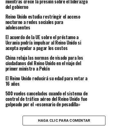
mientras crece la presión sobre el liderazgo
del gobierno
Reino Unido estudia restringir el acceso
nocturno a redes sociales para
adolescentes
El acuerdo de la UE sobre el préstamo a
Ucrania podría impulsar al Reino Unido si
acepta ayudar a pagar los costos
China relaja las normas de visado para los
ciudadanos del Reino Unido en el viaje del
primer ministro a Pekín
El Reino Unido reducirá su edad para votar a
16 años
500 vuelos cancelados cuando el sistema de
control de tráfico aéreo del Reino Unido fue
golpeado por el «escenario de pesadilla»
HAGA CLIC PARA COMENTAR