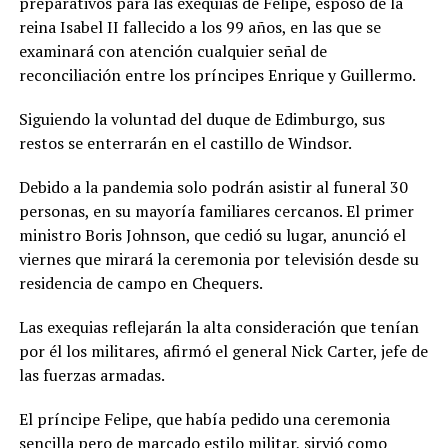
preparativos para las exequias de Felipe, esposo de la
reina Isabel II fallecido a los 99 años, en las que se
examinará con atención cualquier señal de
reconciliación entre los príncipes Enrique y Guillermo.
Siguiendo la voluntad del duque de Edimburgo, sus
restos se enterrarán en el castillo de Windsor.
Debido a la pandemia solo podrán asistir al funeral 30
personas, en su mayoría familiares cercanos. El primer
ministro Boris Johnson, que cedió su lugar, anunció el
viernes que mirará la ceremonia por televisión desde su
residencia de campo en Chequers.
Las exequias reflejarán la alta consideración que tenían
por él los militares, afirmó el general Nick Carter, jefe de
las fuerzas armadas.
El príncipe Felipe, que había pedido una ceremonia
sencilla pero de marcado estilo militar, sirvió como