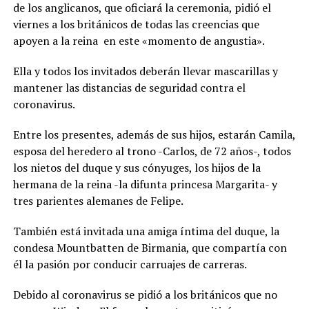
de los anglicanos, que oficiará la ceremonia, pidió el
viernes a los británicos de todas las creencias que
apoyen a la reina en este «momento de angustia».
Ella y todos los invitados deberán llevar mascarillas y
mantener las distancias de seguridad contra el
coronavirus.
Entre los presentes, además de sus hijos, estarán Camila,
esposa del heredero al trono -Carlos, de 72 años-, todos
los nietos del duque y sus cónyuges, los hijos de la
hermana de la reina -la difunta princesa Margarita- y
tres parientes alemanes de Felipe.
También está invitada una amiga íntima del duque, la
condesa Mountbatten de Birmania, que compartía con
él la pasión por conducir carruajes de carreras.
Debido al coronavirus se pidió a los británicos que no