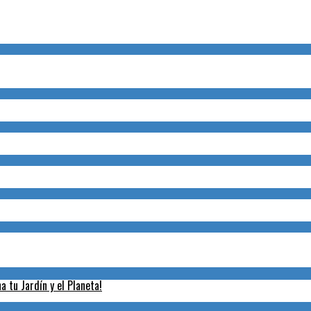
 tu Jardín y el Planeta!