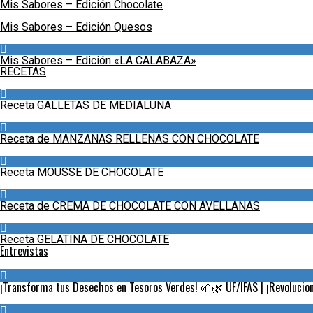
Mis Sabores – Edición Chocolate
Mis Sabores – Edición Quesos
Mis Sabores – Edición «LA CALABAZA»
RECETAS
Receta GALLETAS DE MEDIALUNA
Receta de MANZANAS RELLENAS CON CHOCOLATE
Receta MOUSSE DE CHOCOLATE
Receta de CREMA DE CHOCOLATE CON AVELLANAS
Receta GELATINA DE CHOCOLATE
Entrevistas
¡Transforma tus Desechos en Tesoros Verdes! 🌱🌿 UF/IFAS | ¡Revoluciona