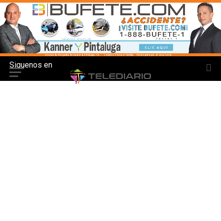
Siguenos en