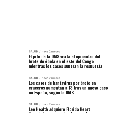
SALUD
hace 2 meses
El jefe de la OMS visita el epicentro del
brote de ébola en el este del Congo
mientras los casos superan la respuesta
SALUD
hace 2 meses
Los casos de hantavirus por brote en
cruceros aumentan a 13 tras un nuevo caso
en España, según la OMS
SALUD
hace 2 meses
Lee Health adquiere Florida Heart