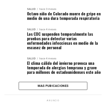
SALUD
hace 3 meses
Octavo niño de Colorado muere de gripe en
medio de una dura temporada respiratoria
SALUD
hace 4 meses
Los CDC suspenden temporalmente las
pruebas para detectar varias
enfermedades infecciosas en medio de la
escasez de personal
SALUD
hace 4 meses
El clima cálido del invierno provoca una
temporada de alergias temprana y grave
para millones de estadounidenses este año
MAS PUBICACIONES
ANUNCIO