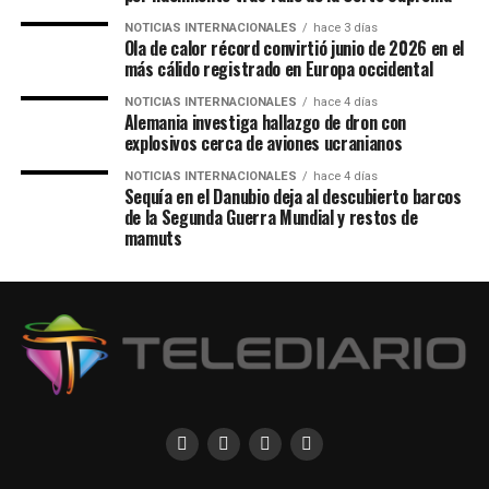
NOTICIAS INTERNACIONALES
hace 3 días
Ola de calor récord convirtió junio de 2026 en el
más cálido registrado en Europa occidental
NOTICIAS INTERNACIONALES
hace 4 días
Alemania investiga hallazgo de dron con
explosivos cerca de aviones ucranianos
NOTICIAS INTERNACIONALES
hace 4 días
Sequía en el Danubio deja al descubierto barcos
de la Segunda Guerra Mundial y restos de
mamuts