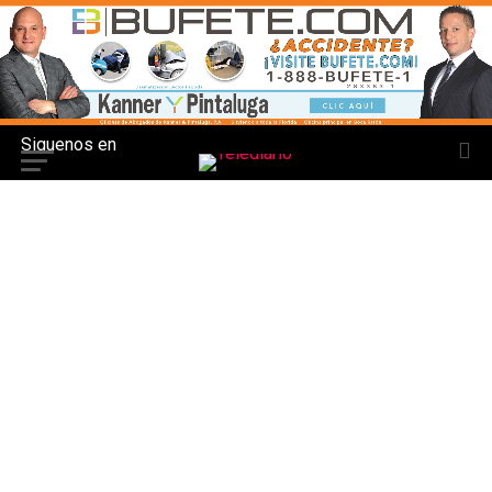
Siguenos en