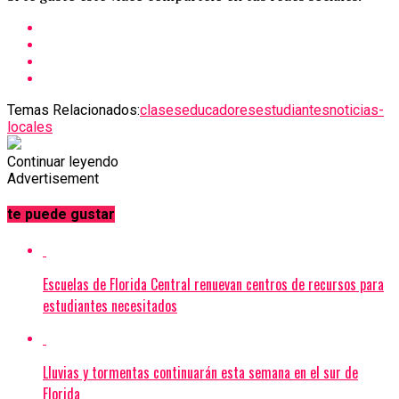
Temas Relacionados:
clases
educadores
estudiantes
noticias-
locales
Continuar leyendo
Advertisement
te puede gustar
Escuelas de Florida Central renuevan centros de recursos para
estudiantes necesitados
Lluvias y tormentas continuarán esta semana en el sur de
Florida