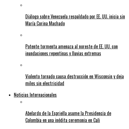
Diálogo sobre Venezuela respaldado por EE. UU. inicia sin
María Corina Machado
Potente tormenta amenaza al noreste de EE. UU. con
inundaciones repentinas y lluvias extremas
Violento tornado causa destrucción en Wisconsin y deja
miles sin electricidad
Noticias Internacionales
Abelardo de la Espriella asume la Presidencia de
Colombia en una inédita ceremonia en Cali