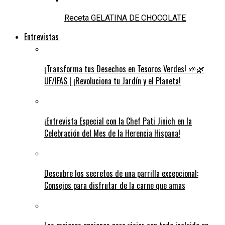
Receta GELATINA DE CHOCOLATE
Entrevistas
¡Transforma tus Desechos en Tesoros Verdes! 🌱🌿
UF/IFAS | ¡Revoluciona tu Jardín y el Planeta!
¡Entrevista Especial con la Chef Pati Jinich en la
Celebración del Mes de la Herencia Hispana!
Descubre los secretos de una parrilla excepcional:
Consejos para disfrutar de la carne que amas