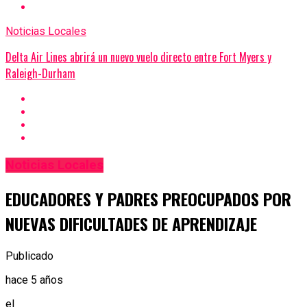
Noticias Locales
Delta Air Lines abrirá un nuevo vuelo directo entre Fort Myers y
Raleigh-Durham
Noticias Locales
EDUCADORES Y PADRES PREOCUPADOS POR
NUEVAS DIFICULTADES DE APRENDIZAJE
Publicado
hace 5 años
el