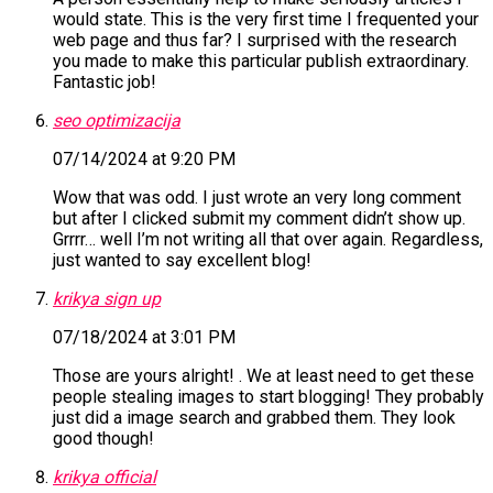
would state. This is the very first time I frequented your
web page and thus far? I surprised with the research
you made to make this particular publish extraordinary.
Fantastic job!
seo optimizacija
07/14/2024 at 9:20 PM
Wow that was odd. I just wrote an very long comment
but after I clicked submit my comment didn’t show up.
Grrrr… well I’m not writing all that over again. Regardless,
just wanted to say excellent blog!
krikya sign up
07/18/2024 at 3:01 PM
Those are yours alright! . We at least need to get these
people stealing images to start blogging! They probably
just did a image search and grabbed them. They look
good though!
krikya official