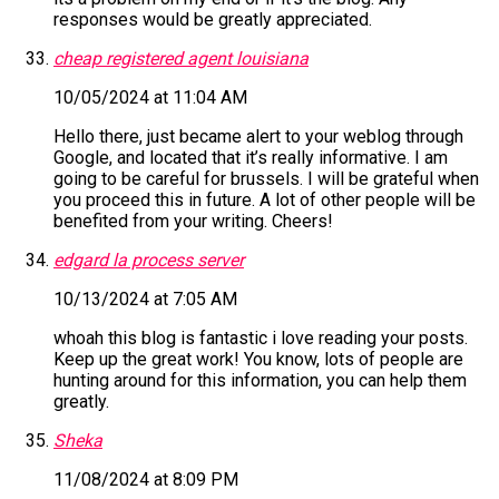
responses would be greatly appreciated.
cheap registered agent louisiana
10/05/2024 at 11:04 AM
Hello there, just became alert to your weblog through
Google, and located that it’s really informative. I am
going to be careful for brussels. I will be grateful when
you proceed this in future. A lot of other people will be
benefited from your writing. Cheers!
edgard la process server
10/13/2024 at 7:05 AM
whoah this blog is fantastic i love reading your posts.
Keep up the great work! You know, lots of people are
hunting around for this information, you can help them
greatly.
Sheka
11/08/2024 at 8:09 PM