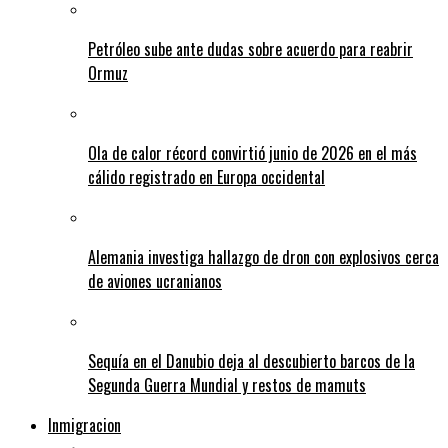
Petróleo sube ante dudas sobre acuerdo para reabrir
Ormuz
Ola de calor récord convirtió junio de 2026 en el más
cálido registrado en Europa occidental
Alemania investiga hallazgo de dron con explosivos cerca
de aviones ucranianos
Sequía en el Danubio deja al descubierto barcos de la
Segunda Guerra Mundial y restos de mamuts
Inmigracion