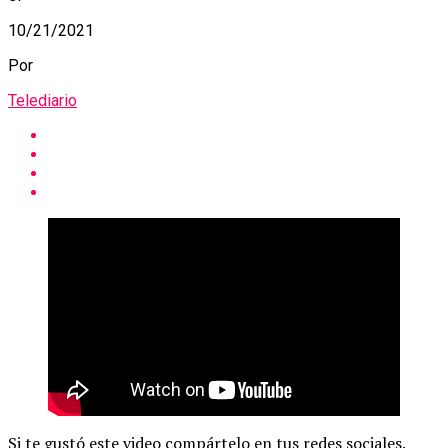
10/21/2021
Por
Telediario
Si te gustó este video compártelo en tus redes sociales.