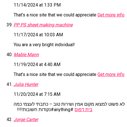
11/14/2024 at 1:33 PM
That’s a nice site that we could appreciate
Get more info
PP PS sheet making machine
11/17/2024 at 10:03 AM
You are a very bright individual!
Mable Mann
11/19/2024 at 4:40 AM
That’s a nice site that we could appreciate
Get more info
Julia Hunter
11/20/2024 at 7:15 AM
לא פשוט למצוא מקום אמין ושירות טוב – כתבתי לעצמי כמה
בית דפוס
נקודות חשובות!!!! ‏#anything#
Jorge Carter