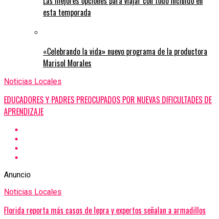
Las mejores opciones para viajar con todo incluido en
esta temporada
«Celebrando la vida» nuevo programa de la productora
Marisol Morales
Noticias Locales
EDUCADORES Y PADRES PREOCUPADOS POR NUEVAS DIFICULTADES DE
APRENDIZAJE
Anuncio
Noticias Locales
Florida reporta más casos de lepra y expertos señalan a armadillos