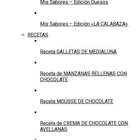
Mis Sabores – Edición Quesos
Mis Sabores – Edición «LA CALABAZA»
RECETAS
Receta GALLETAS DE MEDIALUNA
Receta de MANZANAS RELLENAS CON
CHOCOLATE
Receta MOUSSE DE CHOCOLATE
Receta de CREMA DE CHOCOLATE CON
AVELLANAS