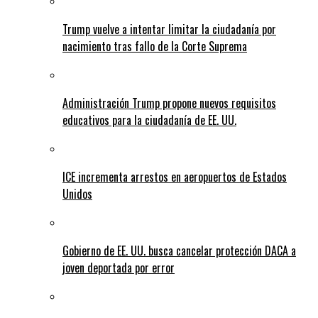
Trump vuelve a intentar limitar la ciudadanía por
nacimiento tras fallo de la Corte Suprema
Administración Trump propone nuevos requisitos
educativos para la ciudadanía de EE. UU.
ICE incrementa arrestos en aeropuertos de Estados
Unidos
Gobierno de EE. UU. busca cancelar protección DACA a
joven deportada por error