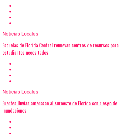
Noticias Locales
Escuelas de Florida Central renuevan centros de recursos para
estudiantes necesitados
Noticias Locales
Fuertes lluvias amenazan al suroeste de Florida con riesgo de
inundaciones