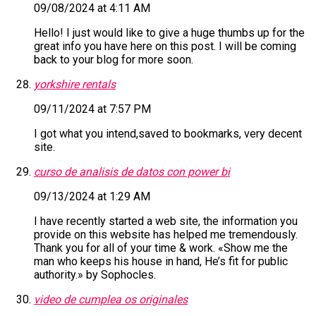
09/08/2024 at 4:11 AM
Hello! I just would like to give a huge thumbs up for the
great info you have here on this post. I will be coming
back to your blog for more soon.
yorkshire rentals
09/11/2024 at 7:57 PM
I got what you intend,saved to bookmarks, very decent
site.
curso de analisis de datos con power bi
09/13/2024 at 1:29 AM
I have recently started a web site, the information you
provide on this website has helped me tremendously.
Thank you for all of your time & work. «Show me the
man who keeps his house in hand, He’s fit for public
authority.» by Sophocles.
video de cumplea os originales