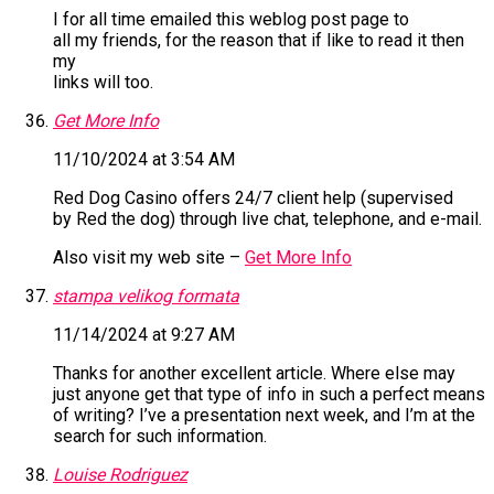
I for all time emailed this weblog post page to
all my friends, for the reason that if like to read it then
my
links will too.
Get More Info
11/10/2024 at 3:54 AM
Red Dog Casino offers 24/7 client help (supervised
by Red the dog) through live chat, telephone, and e-mail.
Also visit my web site –
Get More Info
stampa velikog formata
11/14/2024 at 9:27 AM
Thanks for another excellent article. Where else may
just anyone get that type of info in such a perfect means
of writing? I’ve a presentation next week, and I’m at the
search for such information.
Louise Rodriguez