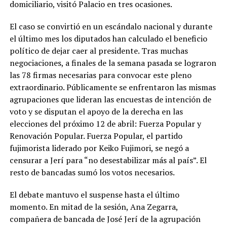
domiciliario, visitó Palacio en tres ocasiones.
El caso se convirtió en un escándalo nacional y durante
el último mes los diputados han calculado el beneficio
político de dejar caer al presidente. Tras muchas
negociaciones, a finales de la semana pasada se lograron
las 78 firmas necesarias para convocar este pleno
extraordinario. Públicamente se enfrentaron las mismas
agrupaciones que lideran las encuestas de intención de
voto y se disputan el apoyo de la derecha en las
elecciones del próximo 12 de abril: Fuerza Popular y
Renovación Popular. Fuerza Popular, el partido
fujimorista liderado por Keiko Fujimori, se negó a
censurar a Jerí para “no desestabilizar más al país”. El
resto de bancadas sumó los votos necesarios.
El debate mantuvo el suspense hasta el último
momento. En mitad de la sesión, Ana Zegarra,
compañera de bancada de José Jerí de la agrupación