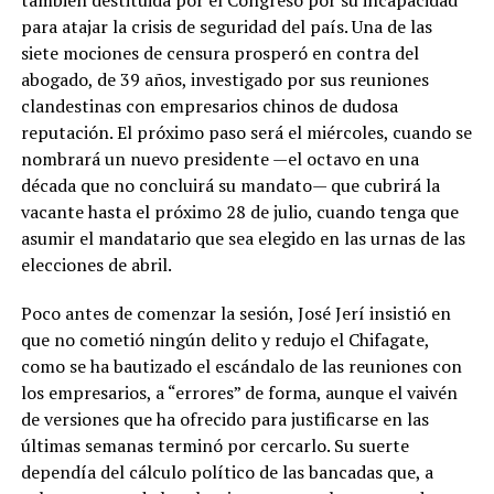
para atajar la crisis de seguridad del país. Una de las
siete mociones de censura prosperó en contra del
abogado, de 39 años, investigado por sus reuniones
clandestinas con empresarios chinos de dudosa
reputación. El próximo paso será el miércoles, cuando se
nombrará un nuevo presidente —el octavo en una
década que no concluirá su mandato— que cubrirá la
vacante hasta el próximo 28 de julio, cuando tenga que
asumir el mandatario que sea elegido en las urnas de las
elecciones de abril.
Poco antes de comenzar la sesión, José Jerí insistió en
que no cometió ningún delito y redujo el Chifagate,
como se ha bautizado el escándalo de las reuniones con
los empresarios, a “errores” de forma, aunque el vaivén
de versiones que ha ofrecido para justificarse en las
últimas semanas terminó por cercarlo. Su suerte
dependía del cálculo político de las bancadas que, a