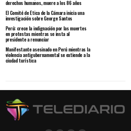
derechos humanos, muere a los 86 años
El Comité de Ética de la Cámara inicia una
investigación sobre George Santos
Perú: crece la indignación por las muertes
en protestas mientras se insta al
presidente a renunciar
Manifestante asesinado en Perú mientras la
violencia antigubernamental se extiende a la
ciudad turística