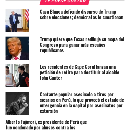
TE PUEDE GUSTAR
Casa Blanca defiende discurso de Trump
sobre elecciones; demócratas lo cuestionan
Trump quiere que Texas redibuje su mapa del
Congreso para ganar más escaños
republicanos
Los residentes de Cape Coral lanzan una
petición de retiro para destituir al alcalde
John Gunter
Cantante popular asesinado a tiros por
sicarios en Perú, lo que provocó el estado de
emergencia en la capital por asesinatos por
extorsión
Alberto Fujimori, ex presidente de Perú que
fue condenado por abusos contra los