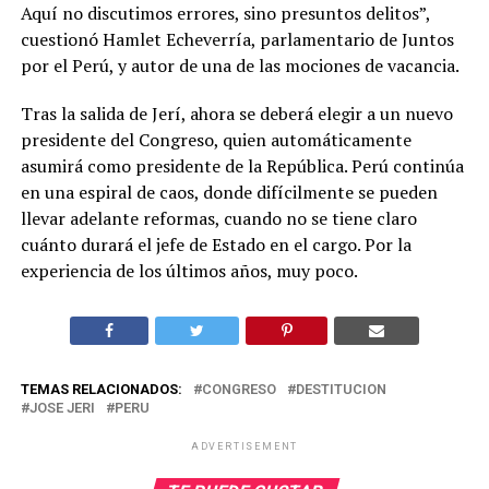
Aquí no discutimos errores, sino presuntos delitos”,
cuestionó Hamlet Echeverría, parlamentario de Juntos
por el Perú, y autor de una de las mociones de vacancia.
Tras la salida de Jerí, ahora se deberá elegir a un nuevo
presidente del Congreso, quien automáticamente
asumirá como presidente de la República. Perú continúa
en una espiral de caos, donde difícilmente se pueden
llevar adelante reformas, cuando no se tiene claro
cuánto durará el jefe de Estado en el cargo. Por la
experiencia de los últimos años, muy poco.
TEMAS RELACIONADOS:
CONGRESO
DESTITUCION
JOSE JERI
PERU
ADVERTISEMENT