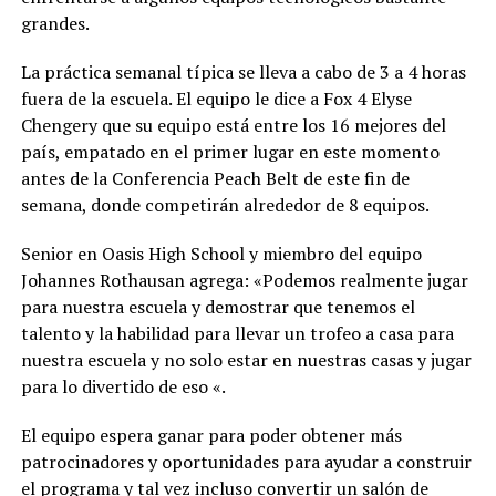
grandes.
La práctica semanal típica se lleva a cabo de 3 a 4 horas
fuera de la escuela. El equipo le dice a Fox 4 Elyse
Chengery que su equipo está entre los 16 mejores del
país, empatado en el primer lugar en este momento
antes de la Conferencia Peach Belt de este fin de
semana, donde competirán alrededor de 8 equipos.
Senior en Oasis High School y miembro del equipo
Johannes Rothausan agrega: «Podemos realmente jugar
para nuestra escuela y demostrar que tenemos el
talento y la habilidad para llevar un trofeo a casa para
nuestra escuela y no solo estar en nuestras casas y jugar
para lo divertido de eso «.
El equipo espera ganar para poder obtener más
patrocinadores y oportunidades para ayudar a construir
el programa y tal vez incluso convertir un salón de