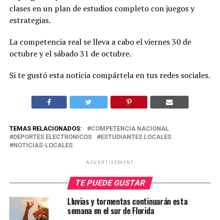
clases en un plan de estudios completo con juegos y
estrategias.
La competencia real se lleva a cabo el viernes 30 de
octubre y el sábado 31 de octubre.
Si te gustó esta noticia compártela en tus redes sociales.
TEMAS RELACIONADOS:
COMPETENCIA NACIONAL
DEPORTES ELECTRONICOS
ESTUDIANTES LOCALES
NOTICIAS-LOCALES
ADVERTISEMENT
TE PUEDE GUSTAR
Lluvias y tormentas continuarán esta
semana en el sur de Florida