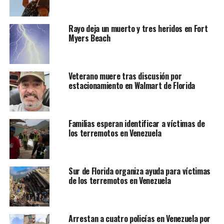
Rayo deja un muerto y tres heridos en Fort
Myers Beach
Veterano muere tras discusión por
estacionamiento en Walmart de Florida
Familias esperan identificar a víctimas de
los terremotos en Venezuela
Sur de Florida organiza ayuda para víctimas
de los terremotos en Venezuela
Arrestan a cuatro policías en Venezuela por