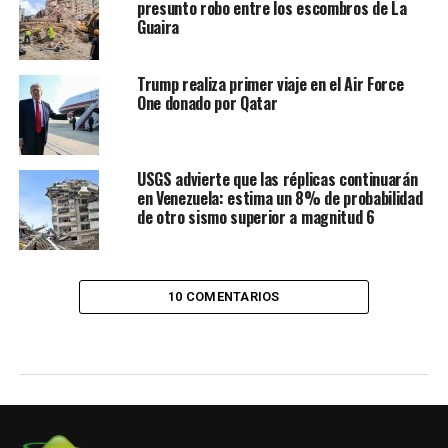
presunto robo entre los escombros de La
Guaira
Trump realiza primer viaje en el Air Force
One donado por Qatar
USGS advierte que las réplicas continuarán
en Venezuela: estima un 8% de probabilidad
de otro sismo superior a magnitud 6
10 COMENTARIOS