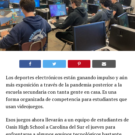
Los deportes electrónicos están ganando impulso y aún
más exposición a través de la pandemia posterior a la
escuela secundaria con tanta gente en casa. Es una
forma organizada de competencia para estudiantes que
usan videojuegos.
Esos juegos ahora llevarán a un equipo de estudiantes de
Oasis High School a Carolina del Sur el jueves para
enfrentarse a algunos equipos tecnológicos bastante