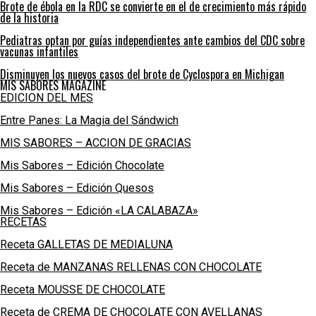
Brote de ébola en la RDC se convierte en el de crecimiento más rápido
de la historia
Pediatras optan por guías independientes ante cambios del CDC sobre
vacunas infantiles
Disminuyen los nuevos casos del brote de Cyclospora en Michigan
MIS SABORES MAGAZINE
EDICION DEL MES
Entre Panes: La Magia del Sándwich
MIS SABORES – ACCION DE GRACIAS
Mis Sabores – Edición Chocolate
Mis Sabores – Edición Quesos
Mis Sabores – Edición «LA CALABAZA»
RECETAS
Receta GALLETAS DE MEDIALUNA
Receta de MANZANAS RELLENAS CON CHOCOLATE
Receta MOUSSE DE CHOCOLATE
Receta de CREMA DE CHOCOLATE CON AVELLANAS