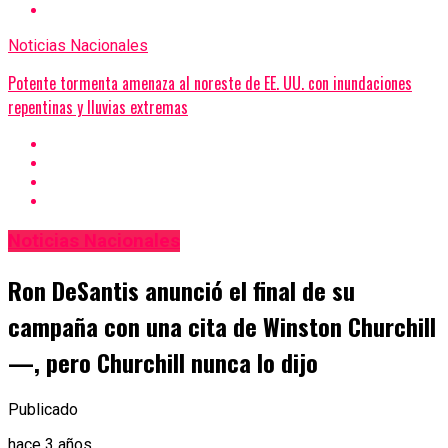
Noticias Nacionales
Potente tormenta amenaza al noreste de EE. UU. con inundaciones
repentinas y lluvias extremas
Noticias Nacionales
Ron DeSantis anunció el final de su
campaña con una cita de Winston Churchill
—, pero Churchill nunca lo dijo
Publicado
hace 3 años