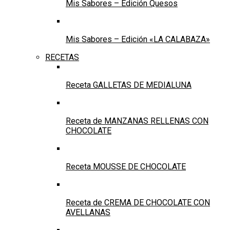
Mis Sabores – Edición Quesos
Mis Sabores – Edición «LA CALABAZA»
RECETAS
Receta GALLETAS DE MEDIALUNA
Receta de MANZANAS RELLENAS CON
CHOCOLATE
Receta MOUSSE DE CHOCOLATE
Receta de CREMA DE CHOCOLATE CON
AVELLANAS