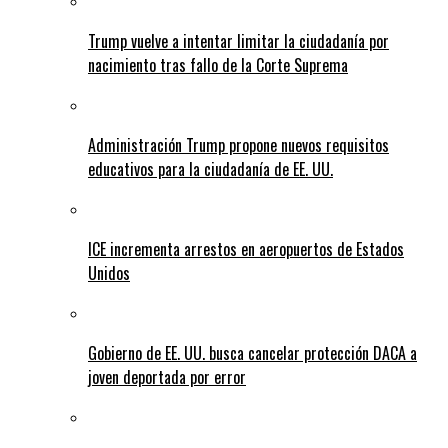
Trump vuelve a intentar limitar la ciudadanía por
nacimiento tras fallo de la Corte Suprema
Administración Trump propone nuevos requisitos
educativos para la ciudadanía de EE. UU.
ICE incrementa arrestos en aeropuertos de Estados
Unidos
Gobierno de EE. UU. busca cancelar protección DACA a
joven deportada por error