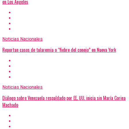
en Los Ángeles
Noticias Nacionales
Reportan casos de tularemia o “fiebre del conejo” en Nueva York
Noticias Nacionales
Diálogo sobre Venezuela respaldado por EE. UU. inicia sin María Corina
Machado