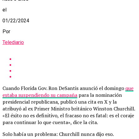
el
01/22/2024
Por
Telediario
Cuando Florida Gov. Ron DeSantis anunció el domingo
que
estaba suspendiendo su campaña
para la nominación
presidencial republicana, publicó una cita en X y la
atribuyó al ex Primer Ministro británico Winston Churchill.
«El éxito no es definitivo, el fracaso no es fatal: es el coraje
para continuar lo que cuenta», dice la cita.
Solo había un problema: Churchill nunca dijo eso.