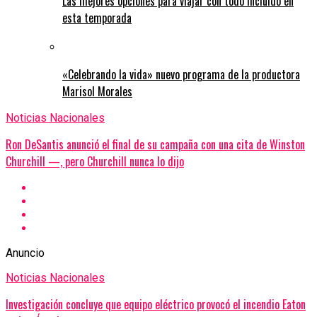
Las mejores opciones para viajar con todo incluido en
esta temporada
«Celebrando la vida» nuevo programa de la productora
Marisol Morales
Noticias Nacionales
Ron DeSantis anunció el final de su campaña con una cita de Winston
Churchill —, pero Churchill nunca lo dijo
Anuncio
Noticias Nacionales
Investigación concluye que equipo eléctrico provocó el incendio Eaton