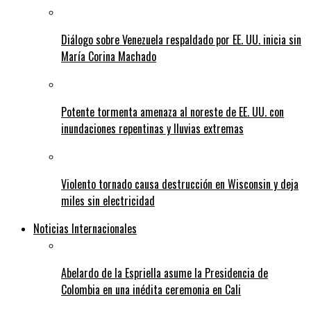
Diálogo sobre Venezuela respaldado por EE. UU. inicia sin
María Corina Machado
Potente tormenta amenaza al noreste de EE. UU. con
inundaciones repentinas y lluvias extremas
Violento tornado causa destrucción en Wisconsin y deja
miles sin electricidad
Noticias Internacionales
Abelardo de la Espriella asume la Presidencia de
Colombia en una inédita ceremonia en Cali