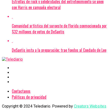
Estrellas de rock y celebridades del entretenimiento se unen
con Harris en campaña electoral
Comunidad artística del suroeste de Florida conmocionada por
$32 millones de vetos de DeSantis
DeSantis insta a la preparación; trae fondos al Condado de Lee
Contactanos
Politicas de privacidad
Copyright © 2024 Telediario. Powered by
Creators Websites