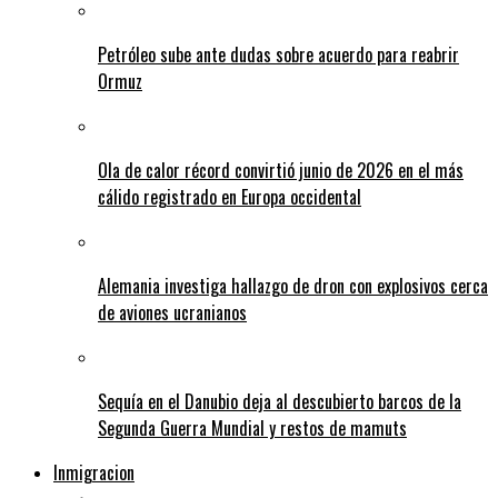
Petróleo sube ante dudas sobre acuerdo para reabrir
Ormuz
Ola de calor récord convirtió junio de 2026 en el más
cálido registrado en Europa occidental
Alemania investiga hallazgo de dron con explosivos cerca
de aviones ucranianos
Sequía en el Danubio deja al descubierto barcos de la
Segunda Guerra Mundial y restos de mamuts
Inmigracion