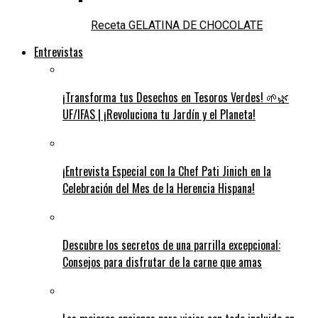
Receta GELATINA DE CHOCOLATE
Entrevistas
¡Transforma tus Desechos en Tesoros Verdes! 🌱🌿
UF/IFAS | ¡Revoluciona tu Jardín y el Planeta!
¡Entrevista Especial con la Chef Pati Jinich en la
Celebración del Mes de la Herencia Hispana!
Descubre los secretos de una parrilla excepcional:
Consejos para disfrutar de la carne que amas