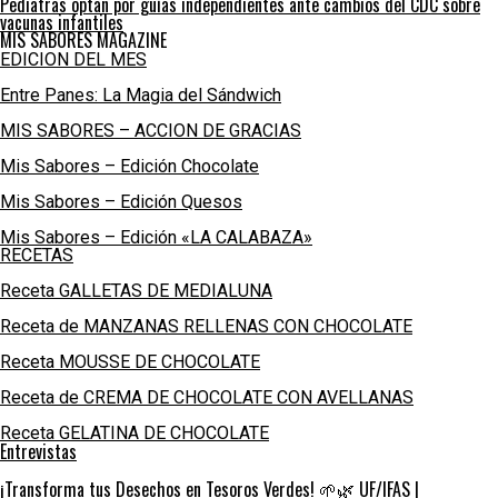
Pediatras optan por guías independientes ante cambios del CDC sobre
vacunas infantiles
MIS SABORES MAGAZINE
EDICION DEL MES
Entre Panes: La Magia del Sándwich
MIS SABORES – ACCION DE GRACIAS
Mis Sabores – Edición Chocolate
Mis Sabores – Edición Quesos
Mis Sabores – Edición «LA CALABAZA»
RECETAS
Receta GALLETAS DE MEDIALUNA
Receta de MANZANAS RELLENAS CON CHOCOLATE
Receta MOUSSE DE CHOCOLATE
Receta de CREMA DE CHOCOLATE CON AVELLANAS
Receta GELATINA DE CHOCOLATE
Entrevistas
¡Transforma tus Desechos en Tesoros Verdes! 🌱🌿 UF/IFAS |