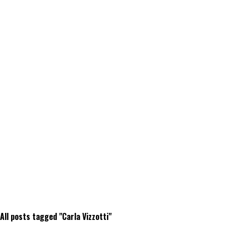
All posts tagged "Carla Vizzotti"