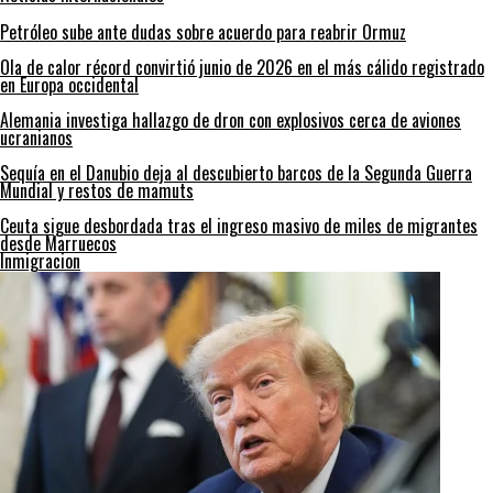
Petróleo sube ante dudas sobre acuerdo para reabrir Ormuz
Ola de calor récord convirtió junio de 2026 en el más cálido registrado
en Europa occidental
Alemania investiga hallazgo de dron con explosivos cerca de aviones
ucranianos
Sequía en el Danubio deja al descubierto barcos de la Segunda Guerra
Mundial y restos de mamuts
Ceuta sigue desbordada tras el ingreso masivo de miles de migrantes
desde Marruecos
Inmigracion