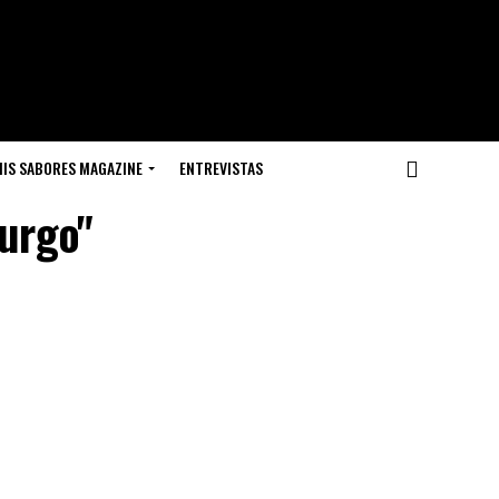
IS SABORES MAGAZINE
ENTREVISTAS
burgo"