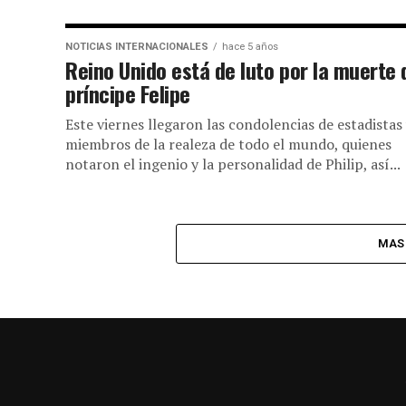
NOTICIAS INTERNACIONALES
hace 5 años
Reino Unido está de luto por la muerte 
príncipe Felipe
Este viernes llegaron las condolencias de estadistas
miembros de la realeza de todo el mundo, quienes
notaron el ingenio y la personalidad de Philip, así...
MAS