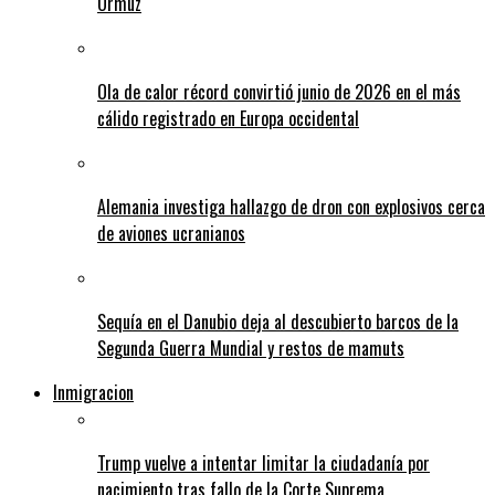
Ormuz
Ola de calor récord convirtió junio de 2026 en el más
cálido registrado en Europa occidental
Alemania investiga hallazgo de dron con explosivos cerca
de aviones ucranianos
Sequía en el Danubio deja al descubierto barcos de la
Segunda Guerra Mundial y restos de mamuts
Inmigracion
Trump vuelve a intentar limitar la ciudadanía por
nacimiento tras fallo de la Corte Suprema