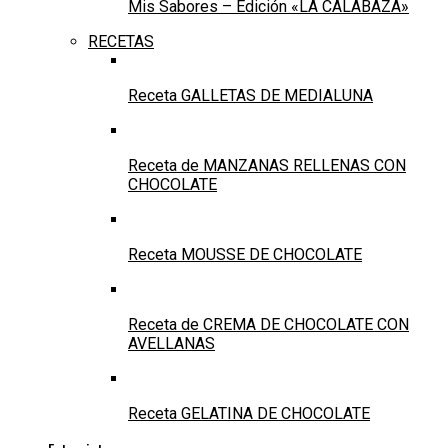
Mis Sabores – Edición «LA CALABAZA»
RECETAS
Receta GALLETAS DE MEDIALUNA
Receta de MANZANAS RELLENAS CON
CHOCOLATE
Receta MOUSSE DE CHOCOLATE
Receta de CREMA DE CHOCOLATE CON
AVELLANAS
Receta GELATINA DE CHOCOLATE