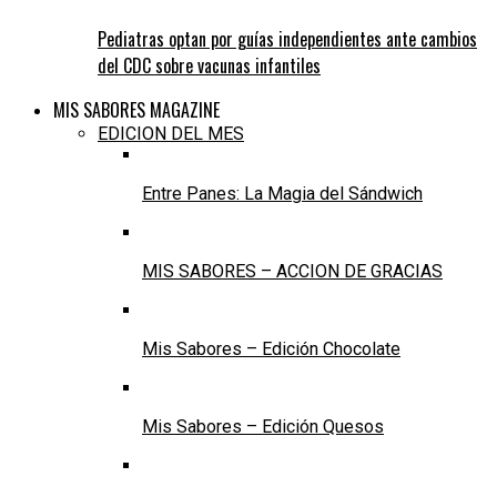
Pediatras optan por guías independientes ante cambios
del CDC sobre vacunas infantiles
MIS SABORES MAGAZINE
EDICION DEL MES
Entre Panes: La Magia del Sándwich
MIS SABORES – ACCION DE GRACIAS
Mis Sabores – Edición Chocolate
Mis Sabores – Edición Quesos