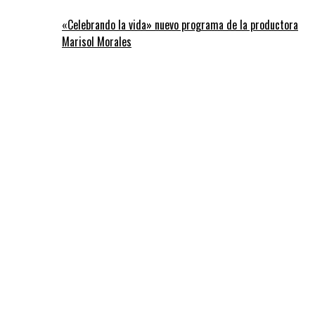
«Celebrando la vida» nuevo programa de la productora
Marisol Morales