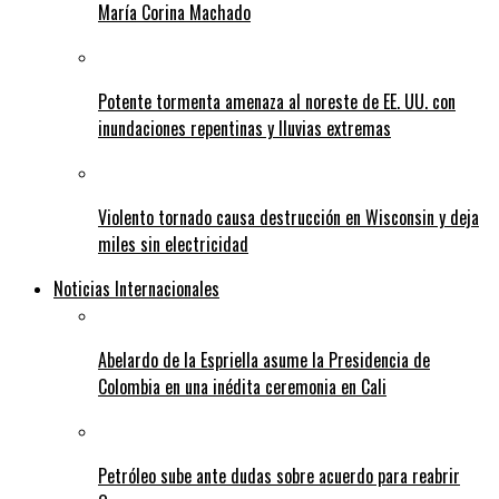
María Corina Machado
Potente tormenta amenaza al noreste de EE. UU. con
inundaciones repentinas y lluvias extremas
Violento tornado causa destrucción en Wisconsin y deja
miles sin electricidad
Noticias Internacionales
Abelardo de la Espriella asume la Presidencia de
Colombia en una inédita ceremonia en Cali
Petróleo sube ante dudas sobre acuerdo para reabrir