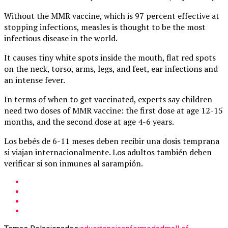
Without the MMR vaccine, which is 97 percent effective at
stopping infections, measles is thought to be the most
infectious disease in the world.
It causes tiny white spots inside the mouth, flat red spots
on the neck, torso, arms, legs, and feet, ear infections and
an intense fever.
In terms of when to get vaccinated, experts say children
need two doses of MMR vaccine: the first dose at age 12-15
months, and the second dose at age 4-6 years.
Los bebés de 6-11 meses deben recibir una dosis temprana
si viajan internacionalmente. Los adultos también deben
verificar si son inmunes al sarampión.