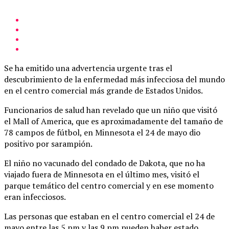
Se ha emitido una advertencia urgente tras el
descubrimiento de la enfermedad más infecciosa del mundo
en el centro comercial más grande de Estados Unidos.
Funcionarios de salud han revelado que un niño que visitó
el Mall of America, que es aproximadamente del tamaño de
78 campos de fútbol, en Minnesota el 24 de mayo dio
positivo por sarampión.
El niño no vacunado del condado de Dakota, que no ha
viajado fuera de Minnesota en el último mes, visitó el
parque temático del centro comercial y en ese momento
eran infecciosos.
Las personas que estaban en el centro comercial el 24 de
mayo entre las 5 pm y las 9 pm pueden haber estado