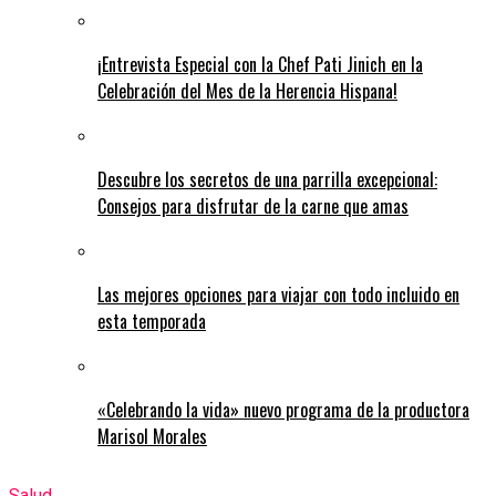
¡Entrevista Especial con la Chef Pati Jinich en la
Celebración del Mes de la Herencia Hispana!
Descubre los secretos de una parrilla excepcional:
Consejos para disfrutar de la carne que amas
Las mejores opciones para viajar con todo incluido en
esta temporada
«Celebrando la vida» nuevo programa de la productora
Marisol Morales
Salud