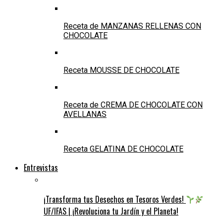
Receta de MANZANAS RELLENAS CON
CHOCOLATE
Receta MOUSSE DE CHOCOLATE
Receta de CREMA DE CHOCOLATE CON
AVELLANAS
Receta GELATINA DE CHOCOLATE
Entrevistas
¡Transforma tus Desechos en Tesoros Verdes!
UF/IFAS | ¡Revoluciona tu Jardín y el Planeta!