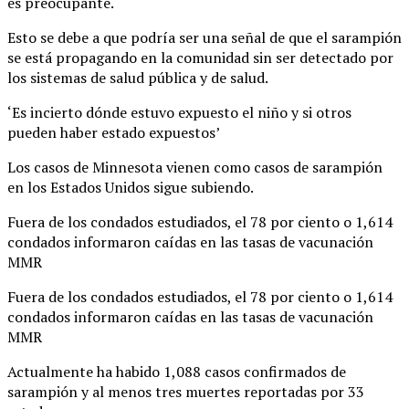
es preocupante.
Esto se debe a que podría ser una señal de que el sarampión
se está propagando en la comunidad sin ser detectado por
los sistemas de salud pública y de salud.
‘Es incierto dónde estuvo expuesto el niño y si otros
pueden haber estado expuestos’
Los casos de Minnesota vienen como casos de sarampión
en los Estados Unidos sigue subiendo.
Fuera de los condados estudiados, el 78 por ciento o 1,614
condados informaron caídas en las tasas de vacunación
MMR
Fuera de los condados estudiados, el 78 por ciento o 1,614
condados informaron caídas en las tasas de vacunación
MMR
Actualmente ha habido 1,088 casos confirmados de
sarampión y al menos tres muertes reportadas por 33