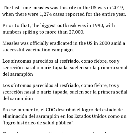
The last time measles was this rife in the US was in 2019,
when there were 1,274 cases reported for the entire year.
Prior to that, the biggest outbreak was in 1990, with
numbers spiking to more than 27,000.
Measles was officially eradicated in the US in 2000 amid a
successful vaccination campaign.
Los síntomas parecidos al resfriado, como fiebre, tos y
secreción nasal o nariz tapada, suelen ser la primera señal
del sarampión
Los síntomas parecidos al resfriado, como fiebre, tos y
secreción nasal o nariz tapada, suelen ser la primera señal
del sarampión
En ese momento, el CDC describió el logro del estado de
eliminación del sarampión en los Estados Unidos como un
‘logro histórico de salud pública’.