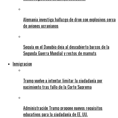
Alemania investiga hallazgo de dron con explosivos cerca
de aviones ucranianos
Sequía en el Danubio deja al descubierto barcos de la
Segunda Guerra Mundial y restos de mamuts
Inmigracion
Trump vuelve a intentar limitar la ciudadanía por
nacimiento tras fallo de la Corte Suprema
Administración Trump propone nuevos requisitos
educativos para la ciudadanía de EE. UU.