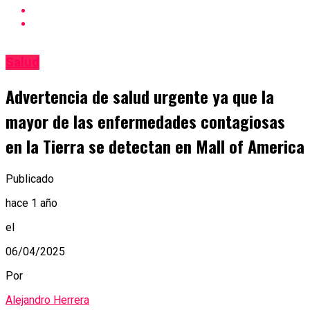
Salud
Advertencia de salud urgente ya que la
mayor de las enfermedades contagiosas
en la Tierra se detectan en Mall of America
Publicado
hace 1 año
el
06/04/2025
Por
Alejandro Herrera