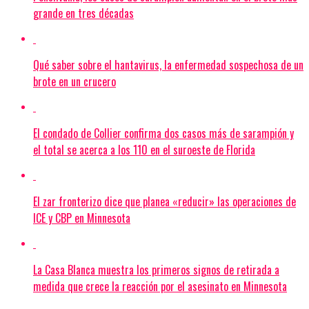
grande en tres décadas
Qué saber sobre el hantavirus, la enfermedad sospechosa de un
brote en un crucero
El condado de Collier confirma dos casos más de sarampión y
el total se acerca a los 110 en el suroeste de Florida
El zar fronterizo dice que planea «reducir» las operaciones de
ICE y CBP en Minnesota
La Casa Blanca muestra los primeros signos de retirada a
medida que crece la reacción por el asesinato en Minnesota