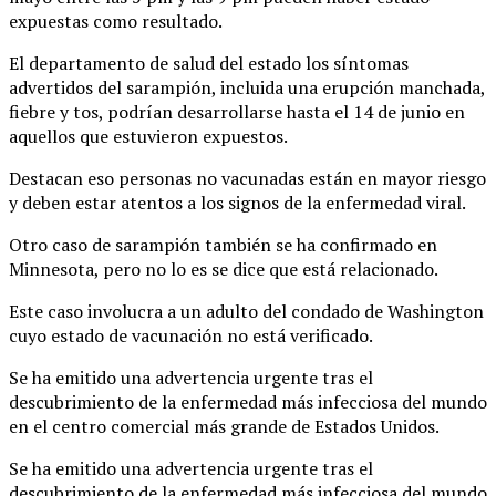
expuestas como resultado.
El departamento de salud del estado los síntomas
advertidos del sarampión, incluida una erupción manchada,
fiebre y tos, podrían desarrollarse hasta el 14 de junio en
aquellos que estuvieron expuestos.
Destacan eso personas no vacunadas están en mayor riesgo
y deben estar atentos a los signos de la enfermedad viral.
Otro caso de sarampión también se ha confirmado en
Minnesota, pero no lo es se dice que está relacionado.
Este caso involucra a un adulto del condado de Washington
cuyo estado de vacunación no está verificado.
Se ha emitido una advertencia urgente tras el
descubrimiento de la enfermedad más infecciosa del mundo
en el centro comercial más grande de Estados Unidos.
Se ha emitido una advertencia urgente tras el
descubrimiento de la enfermedad más infecciosa del mundo