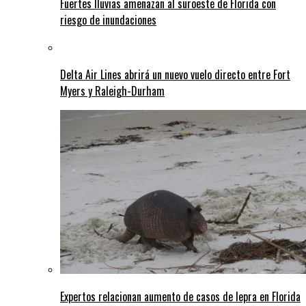
Fuertes lluvias amenazan al suroeste de Florida con
riesgo de inundaciones
Delta Air Lines abrirá un nuevo vuelo directo entre Fort
Myers y Raleigh-Durham
Expertos relacionan aumento de casos de lepra en Florida