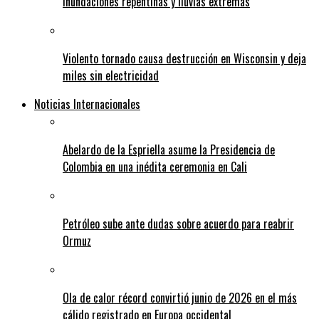
inundaciones repentinas y lluvias extremas
Violento tornado causa destrucción en Wisconsin y deja
miles sin electricidad
Noticias Internacionales
Abelardo de la Espriella asume la Presidencia de
Colombia en una inédita ceremonia en Cali
Petróleo sube ante dudas sobre acuerdo para reabrir
Ormuz
Ola de calor récord convirtió junio de 2026 en el más
cálido registrado en Europa occidental