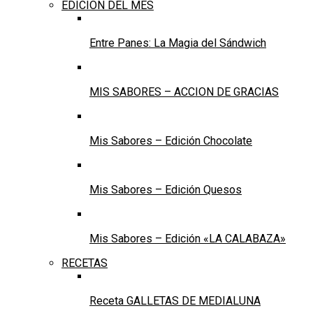
EDICION DEL MES
Entre Panes: La Magia del Sándwich
MIS SABORES – ACCION DE GRACIAS
Mis Sabores – Edición Chocolate
Mis Sabores – Edición Quesos
Mis Sabores – Edición «LA CALABAZA»
RECETAS
Receta GALLETAS DE MEDIALUNA