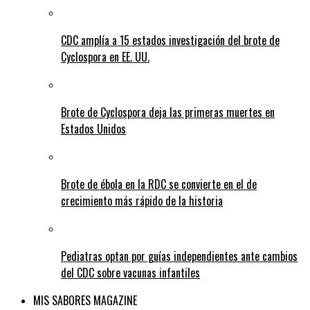
CDC amplía a 15 estados investigación del brote de
Cyclospora en EE. UU.
Brote de Cyclospora deja las primeras muertes en
Estados Unidos
Brote de ébola en la RDC se convierte en el de
crecimiento más rápido de la historia
Pediatras optan por guías independientes ante cambios
del CDC sobre vacunas infantiles
MIS SABORES MAGAZINE