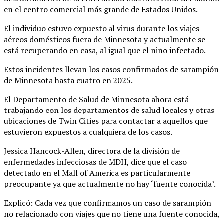
en el centro comercial más grande de Estados Unidos.
El individuo estuvo expuesto al virus durante los viajes
aéreos domésticos fuera de Minnesota y actualmente se
está recuperando en casa, al igual que el niño infectado.
Estos incidentes llevan los casos confirmados de sarampión
de Minnesota hasta cuatro en 2025.
El Departamento de Salud de Minnesota ahora está
trabajando con los departamentos de salud locales y otras
ubicaciones de Twin Cities para contactar a aquellos que
estuvieron expuestos a cualquiera de los casos.
Jessica Hancock-Allen, directora de la división de
enfermedades infecciosas de MDH, dice que el caso
detectado en el Mall of America es particularmente
preocupante ya que actualmente no hay ‘fuente conocida’.
Explicó: Cada vez que confirmamos un caso de sarampión
no relacionado con viajes que no tiene una fuente conocida,