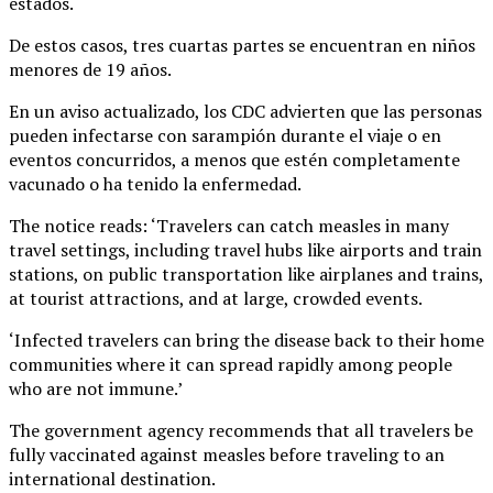
estados.
De estos casos, tres cuartas partes se encuentran en niños
menores de 19 años.
En un aviso actualizado, los CDC advierten que las personas
pueden infectarse con sarampión durante el viaje o en
eventos concurridos, a menos que estén completamente
vacunado o ha tenido la enfermedad.
The notice reads: ‘Travelers can catch measles in many
travel settings, including travel hubs like airports and train
stations, on public transportation like airplanes and trains,
at tourist attractions, and at large, crowded events.
‘Infected travelers can bring the disease back to their home
communities where it can spread rapidly among people
who are not immune.’
The government agency recommends that all travelers be
fully vaccinated against measles before traveling to an
international destination.