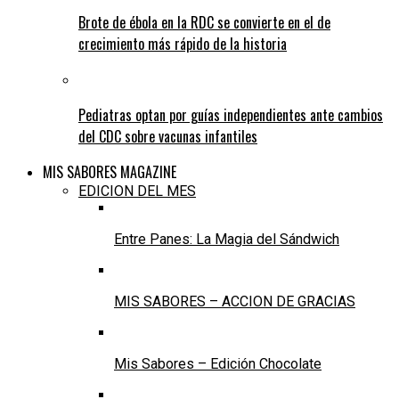
Brote de ébola en la RDC se convierte en el de
crecimiento más rápido de la historia
Pediatras optan por guías independientes ante cambios
del CDC sobre vacunas infantiles
MIS SABORES MAGAZINE
EDICION DEL MES
Entre Panes: La Magia del Sándwich
MIS SABORES – ACCION DE GRACIAS
Mis Sabores – Edición Chocolate