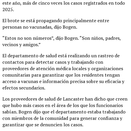
este año, más de cinco veces los casos registrados en todo
2025.
El brote se está propagando principalmente entre
personas no vacunadas, dijo Bogen.
“Estos no son números”, dijo Bogen. “Son niños, padres,
vecinos y amigos.”
El departamento de salud está realizando un rastreo de
contactos para detectar casos y trabajando con
proveedores de atención médica locales y organizaciones
comunitarias para garantizar que los residentes tengan
acceso a vacunas e información precisa sobre su eficacia y
efectos secundarios.
Los proveedores de salud de Lancaster han dicho que creen
que hubo más casos en el área de los que los funcionarios
sabían. Bogen dijo que el departamento estaba trabajando
con miembros de la comunidad para generar confianza y
garantizar que se denuncien los casos.