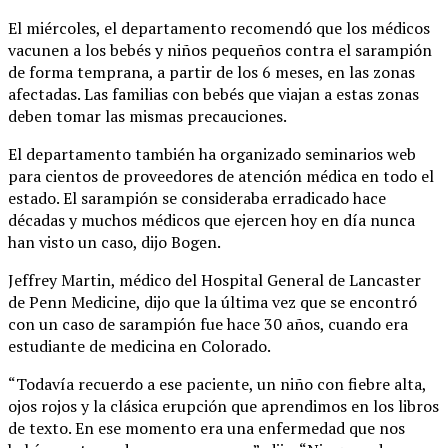
El miércoles, el departamento recomendó que los médicos
vacunen a los bebés y niños pequeños contra el sarampión
de forma temprana, a partir de los 6 meses, en las zonas
afectadas. Las familias con bebés que viajan a estas zonas
deben tomar las mismas precauciones.
El departamento también ha organizado seminarios web
para cientos de proveedores de atención médica en todo el
estado. El sarampión se consideraba erradicado hace
décadas y muchos médicos que ejercen hoy en día nunca
han visto un caso, dijo Bogen.
Jeffrey Martin, médico del Hospital General de Lancaster
de Penn Medicine, dijo que la última vez que se encontró
con un caso de sarampión fue hace 30 años, cuando era
estudiante de medicina en Colorado.
“Todavía recuerdo a ese paciente, un niño con fiebre alta,
ojos rojos y la clásica erupción que aprendimos en los libros
de texto. En ese momento era una enfermedad que nos