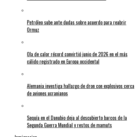
Petróleo sube ante dudas sobre acuerdo para reabrir
Ormuz
Ola de calor récord convirtió junio de 2026 en el más
cálido registrado en Europa occidental
Alemania investiga hallazgo de dron con explosivos cerca
de aviones ucranianos
Sequía en el Danubio deja al descubierto barcos de la
Segunda Guerra Mundial y restos de mamuts