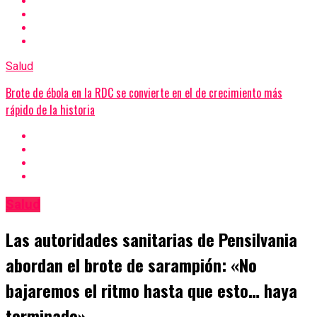
Salud
Brote de ébola en la RDC se convierte en el de crecimiento más
rápido de la historia
Salud
Las autoridades sanitarias de Pensilvania
abordan el brote de sarampión: «No
bajaremos el ritmo hasta que esto… haya
terminado».