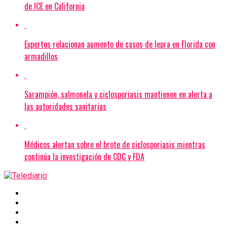
de ICE en California
Expertos relacionan aumento de casos de lepra en Florida con
armadillos
Sarampión, salmonela y ciclosporiasis mantienen en alerta a
las autoridades sanitarias
Médicos alertan sobre el brote de ciclosporiasis mientras
continúa la investigación de CDC y FDA