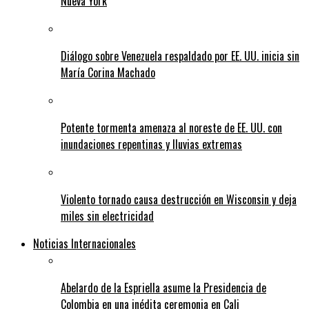
Nueva York
Diálogo sobre Venezuela respaldado por EE. UU. inicia sin
María Corina Machado
Potente tormenta amenaza al noreste de EE. UU. con
inundaciones repentinas y lluvias extremas
Violento tornado causa destrucción en Wisconsin y deja
miles sin electricidad
Noticias Internacionales
Abelardo de la Espriella asume la Presidencia de
Colombia en una inédita ceremonia en Cali