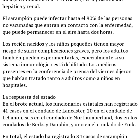
hepática y renal.
El sarampión puede infectar hasta el 90% de las personas
no vacunadas que entran en contacto con la enfermedad,
que puede permanecer en el aire hasta dos horas.
Los recién nacidos y los niños pequeños tienen mayor
riesgo de sufrir complicaciones graves, pero los adultos
también pueden experimentarlas, especialmente si su
sistema inmunológico está debilitado. Los médicos
presentes en la conferencia de prensa del viernes dijeron
que habían tratado tanto a adultos como a niños en
hospitales.
La respuesta del estado
En el brote actual, los funcionarios estatales han registrado
41 casos en el condado de Lancaster, 20 en el condado de
Lebanon, seis en el condado de Northumberland, dos en los
condados de Berks y Dauphin, y uno en el condado de York.
En total, el estado ha registrado 84 casos de sarampión