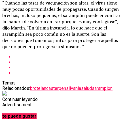
“Cuando las tasas de vacunación son altas, el virus tiene
muy pocas oportunidades de propagarse. Cuando surgen
brechas, incluso pequeñas, el sarampión puede encontrar
la manera de volver a entrar porque es muy contagioso”,
dijo Martin. “En última instancia, lo que hace que el
sarampión sea poco común no es la suerte. Son las
decisiones que tomamos juntos para proteger a aquellos
que no pueden protegerse a sí mismos.”
Temas
Relacionados:
brote
lancaster
pensilvania
salud
sarampion
Continuar leyendo
Advertisement
te puede gustar