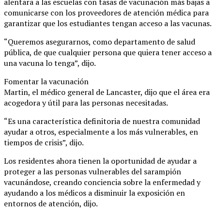
alentara a las escuelas con tasas de vacunación más bajas a
comunicarse con los proveedores de atención médica para
garantizar que los estudiantes tengan acceso a las vacunas.
“Queremos asegurarnos, como departamento de salud
pública, de que cualquier persona que quiera tener acceso a
una vacuna lo tenga”, dijo.
Fomentar la vacunación
Martin, el médico general de Lancaster, dijo que el área era
acogedora y útil para las personas necesitadas.
“Es una característica definitoria de nuestra comunidad
ayudar a otros, especialmente a los más vulnerables, en
tiempos de crisis”, dijo.
Los residentes ahora tienen la oportunidad de ayudar a
proteger a las personas vulnerables del sarampión
vacunándose, creando conciencia sobre la enfermedad y
ayudando a los médicos a disminuir la exposición en
entornos de atención, dijo.