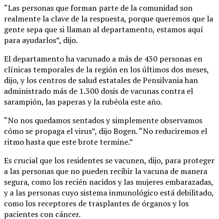
“Las personas que forman parte de la comunidad son
realmente la clave de la respuesta, porque queremos que la
gente sepa que si llaman al departamento, estamos aquí
para ayudarlos”, dijo.
El departamento ha vacunado a más de 430 personas en
clínicas temporales de la región en los últimos dos meses,
dijo, y los centros de salud estatales de Pensilvania han
administrado más de 1.300 dosis de vacunas contra el
sarampión, las paperas y la rubéola este año.
“No nos quedamos sentados y simplemente observamos
cómo se propaga el virus”, dijo Bogen. “No reduciremos el
ritmo hasta que este brote termine.”
Es crucial que los residentes se vacunen, dijo, para proteger
a las personas que no pueden recibir la vacuna de manera
segura, como los recién nacidos y las mujeres embarazadas,
y a las personas cuyo sistema inmunológico está debilitado,
como los receptores de trasplantes de órganos y los
pacientes con cáncer.