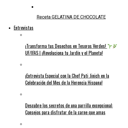
Receta GELATINA DE CHOCOLATE
Entrevistas
¡Transforma tus Desechos en Tesoros Verdes!
UF/IFAS | ¡Revoluciona tu Jardín y el Planeta!
¡Entrevista Especial con la Chef Pati Jinich en la
Celebración del Mes de la Herencia Hispana!
Descubre los secretos de una parrilla excepcional:
Consejos para disfrutar de la carne que amas