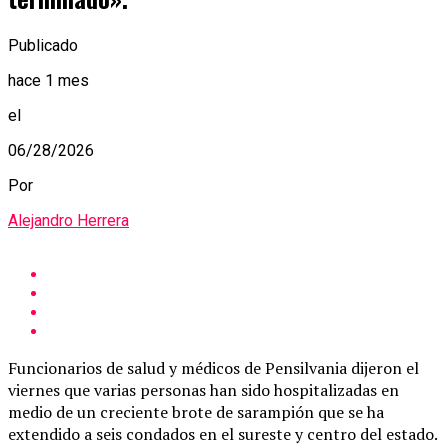
Publicado
hace 1 mes
el
06/28/2026
Por
Alejandro Herrera
Funcionarios de salud y médicos de Pensilvania dijeron el
viernes que varias personas han sido hospitalizadas en
medio de un creciente brote de sarampión que se ha
extendido a seis condados en el sureste y centro del estado.