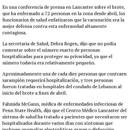
En una conferencia de prensa en Lancaster sobre el brote,
que ha enfermado a 72 personas en la zona desde abril, los
funcionarios de salud enfatizaron que la vacunación era la
mejor defensa contra esta enfermedad altamente
contagiosa.
La secretaria de Salud, Debra Bogen, dijo que no podía
comentar sobre el número exacto de personas
hospitalizadas para proteger su privacidad, ya que el
número todavía era relativamente pequeño.
Aproximadamente una de cada diez personas que contraen
sarampión requerirá hospitalización, y tres personas
fueron tratadas en hospitales del condado de Lebanon al
inicio del brote a fines de abril.
Fahmida McGann, médica de enfermedades infecciosas de
Penn State Health, dijo que el Centro Médico Lancaster del
sistema de salud ha tratado a pacientes que necesitaron ser
hospitalizados durante varios días con síntomas que
incluyen anomalías electrolíticas graves y disfunción