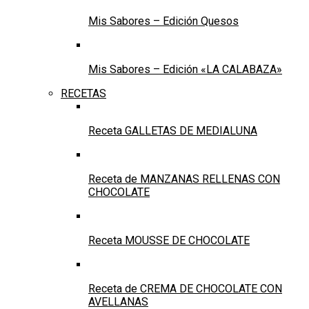
Mis Sabores – Edición Quesos
Mis Sabores – Edición «LA CALABAZA»
RECETAS
Receta GALLETAS DE MEDIALUNA
Receta de MANZANAS RELLENAS CON
CHOCOLATE
Receta MOUSSE DE CHOCOLATE
Receta de CREMA DE CHOCOLATE CON
AVELLANAS