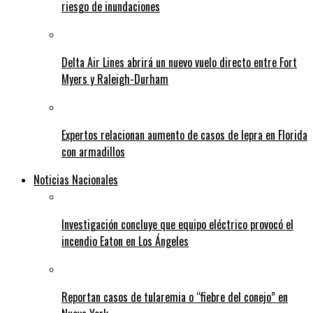
riesgo de inundaciones
Delta Air Lines abrirá un nuevo vuelo directo entre Fort
Myers y Raleigh-Durham
Expertos relacionan aumento de casos de lepra en Florida
con armadillos
Noticias Nacionales
Investigación concluye que equipo eléctrico provocó el
incendio Eaton en Los Ángeles
Reportan casos de tularemia o “fiebre del conejo” en