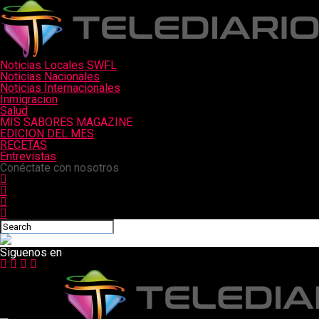
Noticias Locales SWFL
Noticias Nacionales
Noticias Internacionales
Inmigracion
Salud
MIS SABORES MAGAZINE
EDICION DEL MES
RECETAS
Entrevistas
Conéctate con nosotros
Siguenos en