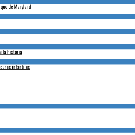
arque de Maryland
 la historia
cunas infantiles