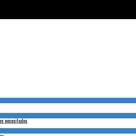
tes necesitados