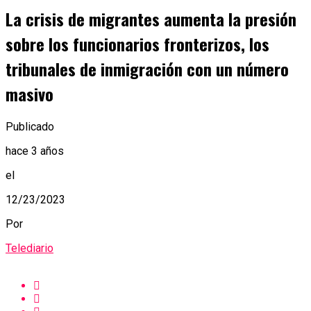
La crisis de migrantes aumenta la presión
sobre los funcionarios fronterizos, los
tribunales de inmigración con un número
masivo
Publicado
hace 3 años
el
12/23/2023
Por
Telediario