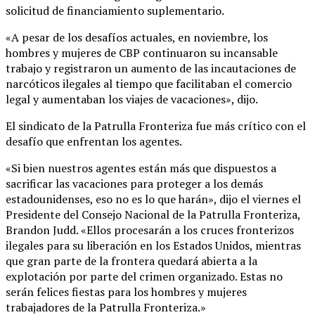
solicitud de financiamiento suplementario.
«A pesar de los desafíos actuales, en noviembre, los
hombres y mujeres de CBP continuaron su incansable
trabajo y registraron un aumento de las incautaciones de
narcóticos ilegales al tiempo que facilitaban el comercio
legal y aumentaban los viajes de vacaciones», dijo.
El sindicato de la Patrulla Fronteriza fue más crítico con el
desafío que enfrentan los agentes.
«Si bien nuestros agentes están más que dispuestos a
sacrificar las vacaciones para proteger a los demás
estadounidenses, eso no es lo que harán», dijo el viernes el
Presidente del Consejo Nacional de la Patrulla Fronteriza,
Brandon Judd. «Ellos procesarán a los cruces fronterizos
ilegales para su liberación en los Estados Unidos, mientras
que gran parte de la frontera quedará abierta a la
explotación por parte del crimen organizado. Estas no
serán felices fiestas para los hombres y mujeres
trabajadores de la Patrulla Fronteriza.»