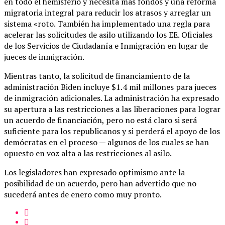
en todo el hemisferio y necesita más fondos y una reforma
migratoria integral para reducir los atrasos y arreglar un
sistema «roto. También ha implementado una regla para
acelerar las solicitudes de asilo utilizando los EE. Oficiales
de los Servicios de Ciudadanía e Inmigración en lugar de
jueces de inmigración.
Mientras tanto, la solicitud de financiamiento de la
administración Biden incluye $1.4 mil millones para jueces
de inmigración adicionales. La administración ha expresado
su apertura a las restricciones a las liberaciones para lograr
un acuerdo de financiación, pero no está claro si será
suficiente para los republicanos y si perderá el apoyo de los
demócratas en el proceso — algunos de los cuales se han
opuesto en voz alta a las restricciones al asilo.
Los legisladores han expresado optimismo ante la
posibilidad de un acuerdo, pero han advertido que no
sucederá antes de enero como muy pronto.