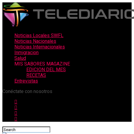
Noticias Locales SWFL
Noticias Nacionales
Noticias Internacionales
Inmigracion
Salud
MIS SABORES MAGAZINE
EDICION DEL MES
RECETAS
Entrevistas
Conéctate con nosotros