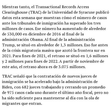
Mientras tanto, el Transactional Records Access
Clearinghouse (TRAC) de la Universidad de Syracuse publicó
datos esta semana que muestran cómo el número de casos
ante los tribunales de inmigración ha superado los tres
millones de casos. Ese número ha aumentado de alrededor
de 530,000 en diciembre de 2016 al final de la
administración Obama. Al final de la administración
Trump, se situó en alrededor de 1,3 millones. Eso fue antes
de la crisis migratoria masiva que azotó la frontera sur en
2021. Para fines de 2021, el retraso se situó en 1,6 millones
y 2 millones para fines de 2022. A partir de noviembre de
este año, el retraso ahora es de 3.075 millones.
TRAC señaló que la contratación de nuevos jueces de
inmigración se ha acelerado bajo la administración de
Biden, con 682 jueces trabajando y cerrando un promedio
de 975 casos cada uno durante el último año fiscal, pero no
ha sido suficiente para mantenerse al día con la ola de
migrantes que entran.