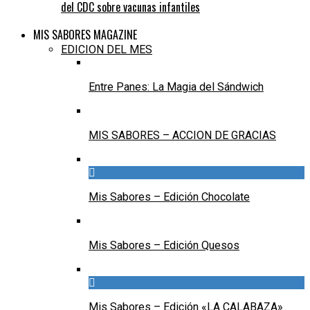
del CDC sobre vacunas infantiles
MIS SABORES MAGAZINE
EDICION DEL MES
Entre Panes: La Magia del Sándwich
MIS SABORES – ACCION DE GRACIAS
Mis Sabores – Edición Chocolate
Mis Sabores – Edición Quesos
Mis Sabores – Edición «LA CALABAZA»