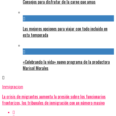
Consejos para disfrutar de la carne que amas
Las mejores opciones para viajar con todo incluido en
esta temporada
«Celebrando la vida» nuevo programa de la productora
Marisol Morales
Inmigracion
La crisis de migrantes aumenta la presión sobre los funcionarios
fronterizos, los tribunales de inmigración con un número masivo