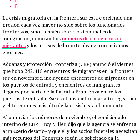
La crisis migratoria en la frontera sur está ejerciendo una
presión cada vez mayor no solo sobre los funcionarios
fronterizos, sino también sobre los tribunales de
inmigración, como ambos
números de encuentros de
migrantes
y los atrasos de la corte alcanzaron máximos
enormes.
Aduanas y Protección Fronteriza (CBP) anunció el viernes
que hubo 242,418 encuentros de migrantes en la frontera
sur en noviembre, incluyendo encuentros de migrantes en
los puertos de entrada y encuentros de inmigrantes
ilegales por parte de la Patrulla Fronteriza entre los
puertos de entrada. Ese es el noviembre más alto registrado
y el tercer mes más alto de la crisis hasta el momento.
Al anunciar los números de noviembre, el comisionado
interino de CBP, Troy Miller, dijo que la agencia se enfrenta
a un «serio desafío» y que él y los socios federales necesitan
más recursos del Congreso según lo solicitado en la