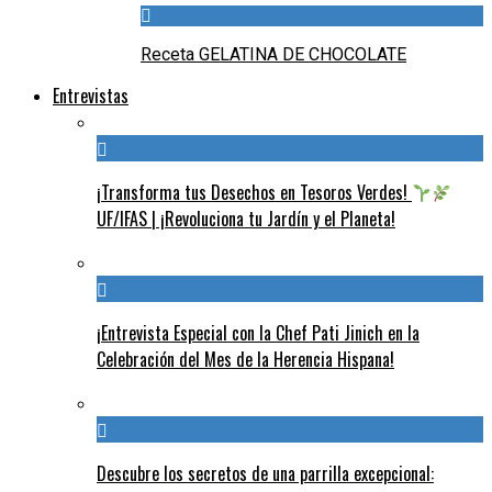
Receta GELATINA DE CHOCOLATE
Entrevistas
¡Transforma tus Desechos en Tesoros Verdes!
UF/IFAS | ¡Revoluciona tu Jardín y el Planeta!
¡Entrevista Especial con la Chef Pati Jinich en la
Celebración del Mes de la Herencia Hispana!
Descubre los secretos de una parrilla excepcional: