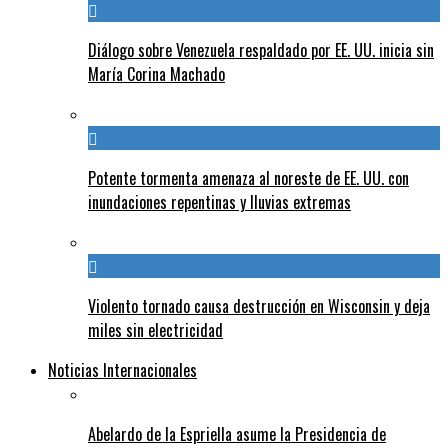
Diálogo sobre Venezuela respaldado por EE. UU. inicia sin
María Corina Machado
Potente tormenta amenaza al noreste de EE. UU. con
inundaciones repentinas y lluvias extremas
Violento tornado causa destrucción en Wisconsin y deja
miles sin electricidad
Noticias Internacionales
Abelardo de la Espriella asume la Presidencia de