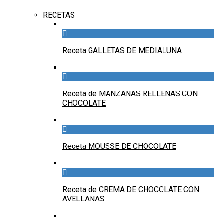
RECETAS
Receta GALLETAS DE MEDIALUNA
Receta de MANZANAS RELLENAS CON
CHOCOLATE
Receta MOUSSE DE CHOCOLATE
Receta de CREMA DE CHOCOLATE CON
AVELLANAS