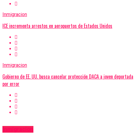
Inmigracion
ICE incrementa arrestos en aeropuertos de Estados Unidos
Inmigracion
Gobierno de EE. UU. busca cancelar protección DACA a joven deportada
por error
Inmigracion