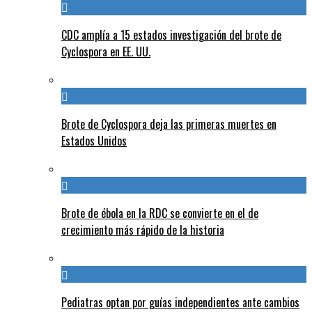
CDC amplía a 15 estados investigación del brote de
Cyclospora en EE. UU.
Brote de Cyclospora deja las primeras muertes en
Estados Unidos
Brote de ébola en la RDC se convierte en el de
crecimiento más rápido de la historia
Pediatras optan por guías independientes ante cambios