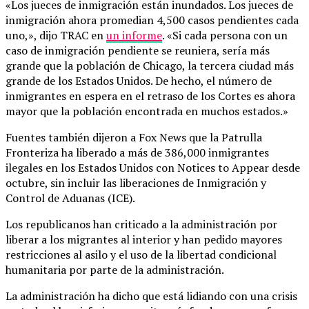
«Los jueces de inmigración están inundados. Los jueces de
inmigración ahora promedian 4,500 casos pendientes cada
uno,», dijo TRAC en
un informe
. «Si cada persona con un
caso de inmigración pendiente se reuniera, sería más
grande que la población de Chicago, la tercera ciudad más
grande de los Estados Unidos. De hecho, el número de
inmigrantes en espera en el retraso de los Cortes es ahora
mayor que la población encontrada en muchos estados.»
Fuentes también dijeron a Fox News que la Patrulla
Fronteriza ha liberado a más de 386,000 inmigrantes
ilegales en los Estados Unidos con Notices to Appear desde
octubre, sin incluir las liberaciones de Inmigración y
Control de Aduanas (ICE).
Los republicanos han criticado a la administración por
liberar a los migrantes al interior y han pedido mayores
restricciones al asilo y el uso de la libertad condicional
humanitaria por parte de la administración.
La administración ha dicho que está lidiando con una crisis