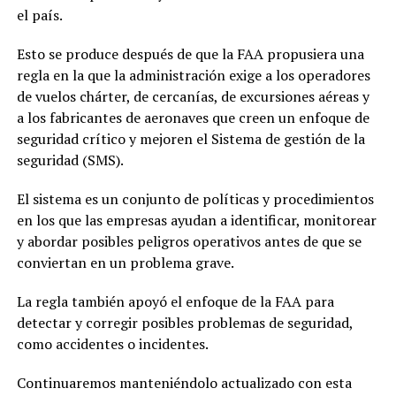
el país.
Esto se produce después de que la FAA propusiera una
regla en la que la administración exige a los operadores
de vuelos chárter, de cercanías, de excursiones aéreas y
a los fabricantes de aeronaves que creen un enfoque de
seguridad crítico y mejoren el Sistema de gestión de la
seguridad (SMS).
El sistema es un conjunto de políticas y procedimientos
en los que las empresas ayudan a identificar, monitorear
y abordar posibles peligros operativos antes de que se
conviertan en un problema grave.
La regla también apoyó el enfoque de la FAA para
detectar y corregir posibles problemas de seguridad,
como accidentes o incidentes.
Continuaremos manteniéndolo actualizado con esta