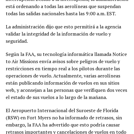
está ordenando a todas las aerolíneas que suspendan
todas las salidas nacionales hasta las 9:00 a.m. EST.
La administración dijo que esto permitirá a la agencia
validar la integridad de la información de vuelo y
seguridad.
Según la FAA, su tecnología informática llamada Notice
to Air Missions envía avisos sobre peligros de vuelo y
restricciones en tiempo real a los pilotos durante las
operaciones de vuelo. Actualmente, varias aerolíneas
están publicando información de vuelos en sus sitios
web, y aconsejan a las personas que verifiquen dos veces
el estado de sus vuelos a lo largo de la mañana.
El Aeropuerto Internacional del Suroeste de Florida
(RSW) en Fort Myers no ha informado de retrasos, sin
embargo, la FAA ha advertido que esto podría causar
retrasos importantes y cancelaciones de vuelos en todo