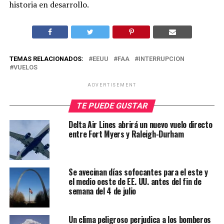
historia en desarrollo.
TEMAS RELACIONADOS:
EEUU
FAA
INTERRUPCION
VUELOS
ADVERTISEMENT
TE PUEDE GUSTAR
Delta Air Lines abrirá un nuevo vuelo directo
entre Fort Myers y Raleigh-Durham
Se avecinan días sofocantes para el este y
el medio oeste de EE. UU. antes del fin de
semana del 4 de julio
Un clima peligroso perjudica a los bomberos