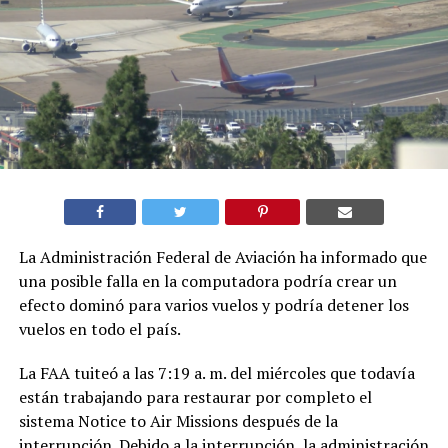
La Administración Federal de Aviación ha informado que
una posible falla en la computadora podría crear un
efecto dominó para varios vuelos y podría detener los
vuelos en todo el país.
La FAA tuiteó a las 7:19 a. m. del miércoles que todavía
están trabajando para restaurar por completo el
sistema Notice to Air Missions después de la
interrupción. Debido a la interrupción, la administración