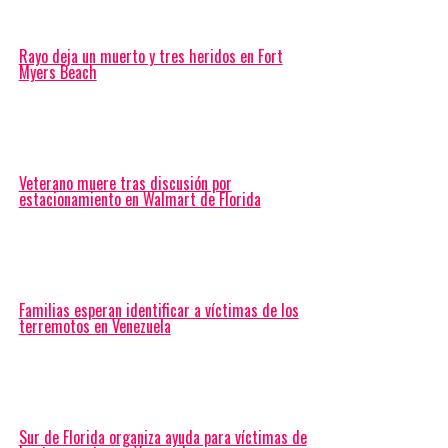
Rayo deja un muerto y tres heridos en Fort
Myers Beach
Veterano muere tras discusión por
estacionamiento en Walmart de Florida
Familias esperan identificar a víctimas de los
terremotos en Venezuela
Sur de Florida organiza ayuda para víctimas de