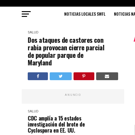
NOTICIAS LOCALES SWFL
NOTICIAS N
SALUD
Dos ataques de castores con
rabia provocan cierre parcial
de popular parque de
Maryland
ANUNCIO
SALUD
CDC amplía a 15 estados
investigación del brote de
Cyclospora en EE. UU.