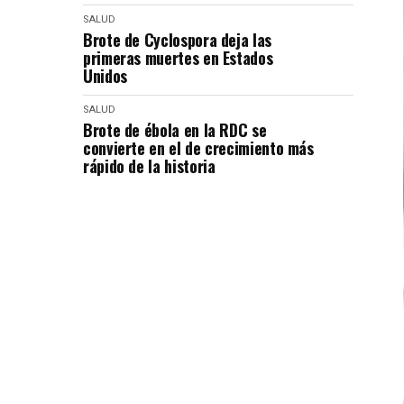
SALUD
Brote de Cyclospora deja las
primeras muertes en Estados
Unidos
SALUD
Brote de ébola en la RDC se
convierte en el de crecimiento más
rápido de la historia