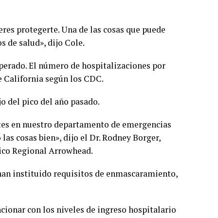
res protegerte. Una de las cosas que puede
s de salud», dijo Cole.
perado. El número de hospitalizaciones por
e California según los CDC.
o del pico del año pasado.
es en nuestro departamento de emergencias
as cosas bien», dijo el Dr. Rodney Borger,
ico Regional Arrowhead.
han instituido requisitos de enmascaramiento,
cionar con los niveles de ingreso hospitalario