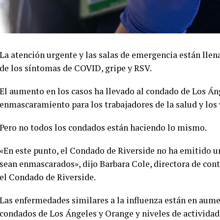
La atención urgente y las salas de emergencia están llen
de los síntomas de COVID, gripe y RSV.
El aumento en los casos ha llevado al condado de Los Áng
enmascaramiento para los trabajadores de la salud y los
Pero no todos los condados están haciendo lo mismo.
«En este punto, el Condado de Riverside no ha emitido u
sean enmascarados», dijo Barbara Cole, directora de co
el Condado de Riverside.
Las enfermedades similares a la influenza están en aume
condados de Los Ángeles y Orange y niveles de actividad