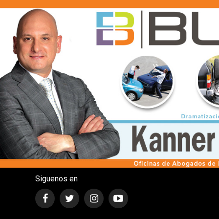
Siguenos en