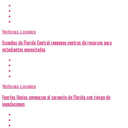
Noticias Locales
Escuelas de Florida Central renuevan centros de recursos para
estudiantes necesitados
Noticias Locales
Fuertes lluvias amenazan al suroeste de Florida con riesgo de
inundaciones