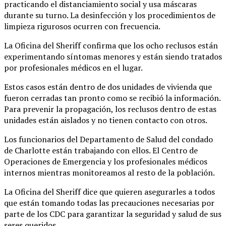
practicando el distanciamiento social y usa máscaras
durante su turno. La desinfección y los procedimientos de
limpieza rigurosos ocurren con frecuencia.
La Oficina del Sheriff confirma que los ocho reclusos están
experimentando síntomas menores y están siendo tratados
por profesionales médicos en el lugar.
Estos casos están dentro de dos unidades de vivienda que
fueron cerradas tan pronto como se recibió la información.
Para prevenir la propagación, los reclusos dentro de estas
unidades están aislados y no tienen contacto con otros.
Los funcionarios del Departamento de Salud del condado
de Charlotte están trabajando con ellos. El Centro de
Operaciones de Emergencia y los profesionales médicos
internos mientras monitoreamos al resto de la población.
La Oficina del Sheriff dice que quieren asegurarles a todos
que están tomando todas las precauciones necesarias por
parte de los CDC para garantizar la seguridad y salud de sus
seres queridos.