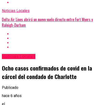
Noticias Locales
Delta Air Lines abrirá un nuevo vuelo directo entre Fort Myers y
Raleigh-Durham
Noticias Locales
Ocho casos confirmados de covid en la
cárcel del condado de Charlotte
Publicado
hace 6 años
el