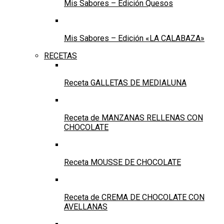
Mis Sabores – Edición Quesos
Mis Sabores – Edición «LA CALABAZA»
RECETAS
Receta GALLETAS DE MEDIALUNA
Receta de MANZANAS RELLENAS CON
CHOCOLATE
Receta MOUSSE DE CHOCOLATE
Receta de CREMA DE CHOCOLATE CON
AVELLANAS