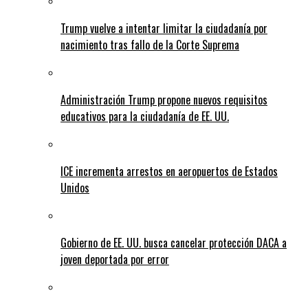
Trump vuelve a intentar limitar la ciudadanía por
nacimiento tras fallo de la Corte Suprema
Administración Trump propone nuevos requisitos
educativos para la ciudadanía de EE. UU.
ICE incrementa arrestos en aeropuertos de Estados
Unidos
Gobierno de EE. UU. busca cancelar protección DACA a
joven deportada por error