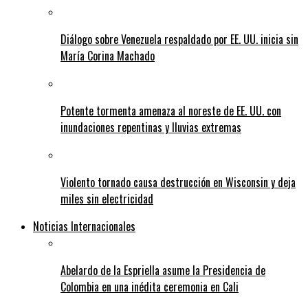
Diálogo sobre Venezuela respaldado por EE. UU. inicia sin
María Corina Machado
Potente tormenta amenaza al noreste de EE. UU. con
inundaciones repentinas y lluvias extremas
Violento tornado causa destrucción en Wisconsin y deja
miles sin electricidad
Noticias Internacionales
Abelardo de la Espriella asume la Presidencia de
Colombia en una inédita ceremonia en Cali