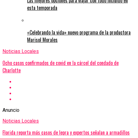
Las mejores opciones para viajar con todo incluido en
esta temporada
«Celebrando la vida» nuevo programa de la productora
Marisol Morales
Noticias Locales
Ocho casos confirmados de covid en la cárcel del condado de
Charlotte
Anuncio
Noticias Locales
Florida reporta más casos de lepra y expertos señalan a armadillos