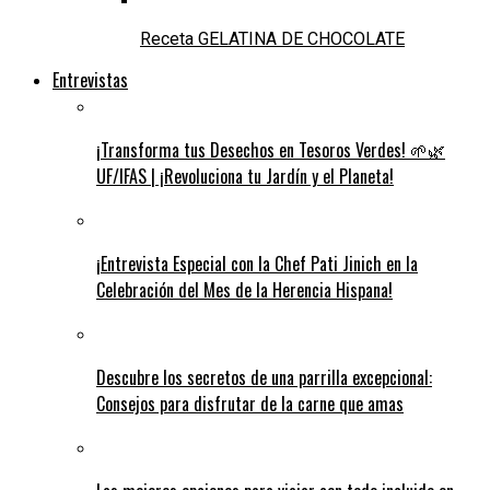
Receta GELATINA DE CHOCOLATE
Entrevistas
¡Transforma tus Desechos en Tesoros Verdes! 🌱🌿
UF/IFAS | ¡Revoluciona tu Jardín y el Planeta!
¡Entrevista Especial con la Chef Pati Jinich en la
Celebración del Mes de la Herencia Hispana!
Descubre los secretos de una parrilla excepcional:
Consejos para disfrutar de la carne que amas