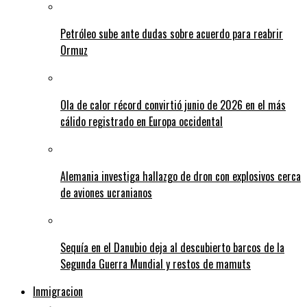
Petróleo sube ante dudas sobre acuerdo para reabrir
Ormuz
Ola de calor récord convirtió junio de 2026 en el más
cálido registrado en Europa occidental
Alemania investiga hallazgo de dron con explosivos cerca
de aviones ucranianos
Sequía en el Danubio deja al descubierto barcos de la
Segunda Guerra Mundial y restos de mamuts
Inmigracion