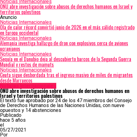
Noticias Internacionales
ONU abre investigación sobre abusos de derechos humanos en Israel y
territorios palestinos
Anuncio
Noticias Internacionales
Ola de calor récord convirtió junio de 2026 en el más cálido registrado
en Europa occidental
Noticias Internacionales
Alemania investiga hallazgo de dron con explosivos cerca de aviones
ucranianos
Noticias Internacionales
Sequía en el Danubio deja al descubierto barcos de la Segunda Guerra
Mundial y restos de mamuts
Noticias Internacionales
Ceuta sigue desbordada tras el ingreso masivo de miles de migrantes
desde Marruecos
Noticias Internacionales
ONU abre investigación sobre abusos de derechos humanos en
Israel y territorios palestinos
El texto fue aprobado por 24 de los 47 miembros del Consejo
de Derechos Humanos de las Naciones Unidas, con nueve
opuestos y 14 abstenciones
Publicado
hace 5 años
el
05/27/2021
Por