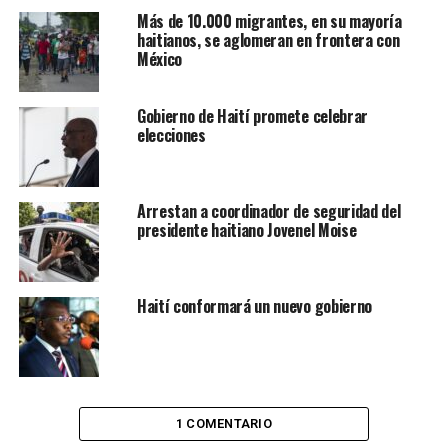
Más de 10.000 migrantes, en su mayoría
haitianos, se aglomeran en frontera con
México
Gobierno de Haití promete celebrar
elecciones
Arrestan a coordinador de seguridad del
presidente haitiano Jovenel Moise
Haití conformará un nuevo gobierno
1 COMENTARIO