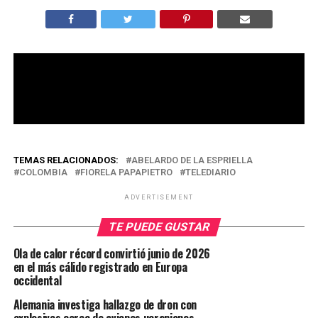
TEMAS RELACIONADOS:
ABELARDO DE LA ESPRIELLA
COLOMBIA
FIORELA PAPAPIETRO
TELEDIARIO
ADVERTISEMENT
TE PUEDE GUSTAR
Ola de calor récord convirtió junio de 2026
en el más cálido registrado en Europa
occidental
Alemania investiga hallazgo de dron con