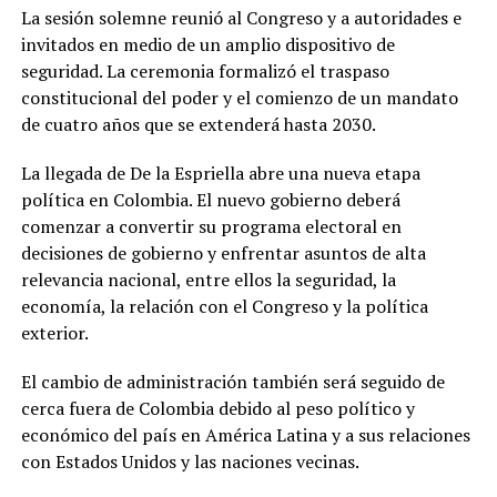
La sesión solemne reunió al Congreso y a autoridades e
invitados en medio de un amplio dispositivo de
seguridad. La ceremonia formalizó el traspaso
constitucional del poder y el comienzo de un mandato
de cuatro años que se extenderá hasta 2030.
La llegada de De la Espriella abre una nueva etapa
política en Colombia. El nuevo gobierno deberá
comenzar a convertir su programa electoral en
decisiones de gobierno y enfrentar asuntos de alta
relevancia nacional, entre ellos la seguridad, la
economía, la relación con el Congreso y la política
exterior.
El cambio de administración también será seguido de
cerca fuera de Colombia debido al peso político y
económico del país en América Latina y a sus relaciones
con Estados Unidos y las naciones vecinas.