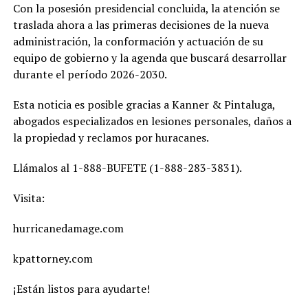
Con la posesión presidencial concluida, la atención se
traslada ahora a las primeras decisiones de la nueva
administración, la conformación y actuación de su
equipo de gobierno y la agenda que buscará desarrollar
durante el período 2026-2030.
Esta noticia es posible gracias a Kanner & Pintaluga,
abogados especializados en lesiones personales, daños a
la propiedad y reclamos por huracanes.
Llámalos al 1-888-BUFETE (1-888-283-3831).
Visita:
hurricanedamage.com
kpattorney.com
¡Están listos para ayudarte!