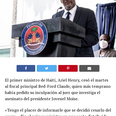
El primer ministro de Haití, Ariel Henry, cesó el martes
al fiscal principal Bed-Ford Claude, quien más temprano
había pedido su inculpación al juez que investiga el
asesinato del presidente Jovenel Moise.
«Tengo el placer de informarle que se decidió cesarlo del