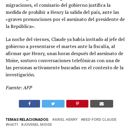
migraciones, el comisario del gobierno justifica la
medida de prohibir a Henry la salida del país, ante las
«graves presunciones por el asesinato del presidente de
la República».
La noche del viernes, Claude ya había invitado al jefe del
gobierno a presentarse el martes ante la fiscalía, al
afirmar que Henry, unas horas después del asesinato de
Moise, sostuvo conversaciones telefónicas con una de
las personas activamente buscadas en el contexto de la
investigación.
Fuente: AFP
TEMAS RELACIONADOS:
ARIEL HENRY
BED-FORD CLAUDE
HAITÍ
JOVENEL MOISE