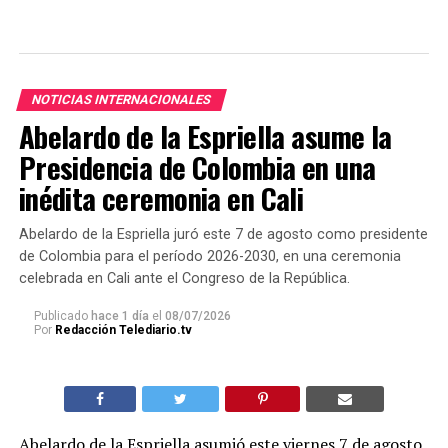
NOTICIAS INTERNACIONALES
Abelardo de la Espriella asume la
Presidencia de Colombia en una
inédita ceremonia en Cali
Abelardo de la Espriella juró este 7 de agosto como presidente
de Colombia para el período 2026-2030, en una ceremonia
celebrada en Cali ante el Congreso de la República.
Publicado
hace 1 día
el
08/07/2026
Por
Redacción Telediario.tv
Abelardo de la Espriella asumió este viernes 7 de agosto