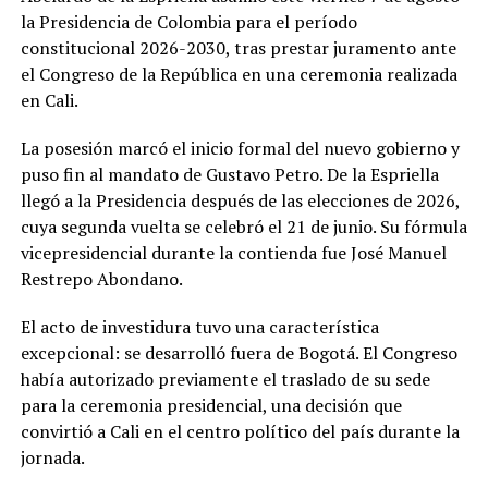
la Presidencia de Colombia para el período
constitucional 2026-2030, tras prestar juramento ante
el Congreso de la República en una ceremonia realizada
en Cali.
La posesión marcó el inicio formal del nuevo gobierno y
puso fin al mandato de Gustavo Petro. De la Espriella
llegó a la Presidencia después de las elecciones de 2026,
cuya segunda vuelta se celebró el 21 de junio. Su fórmula
vicepresidencial durante la contienda fue José Manuel
Restrepo Abondano.
El acto de investidura tuvo una característica
excepcional: se desarrolló fuera de Bogotá. El Congreso
había autorizado previamente el traslado de su sede
para la ceremonia presidencial, una decisión que
convirtió a Cali en el centro político del país durante la
jornada.