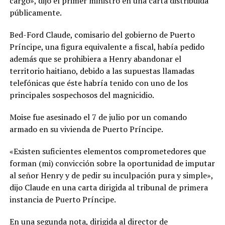
cargo», dijo el primer ministro en una carta distribuida
públicamente.
Bed-Ford Claude, comisario del gobierno de Puerto
Príncipe, una figura equivalente a fiscal, había pedido
además que se prohibiera a Henry abandonar el
territorio haitiano, debido a las supuestas llamadas
telefónicas que éste habría tenido con uno de los
principales sospechosos del magnicidio.
Moise fue asesinado el 7 de julio por un comando
armado en su vivienda de Puerto Príncipe.
«Existen suficientes elementos comprometedores que
forman (mi) convicción sobre la oportunidad de imputar
al señor Henry y de pedir su inculpación pura y simple»,
dijo Claude en una carta dirigida al tribunal de primera
instancia de Puerto Príncipe.
En una segunda nota, dirigida al director de