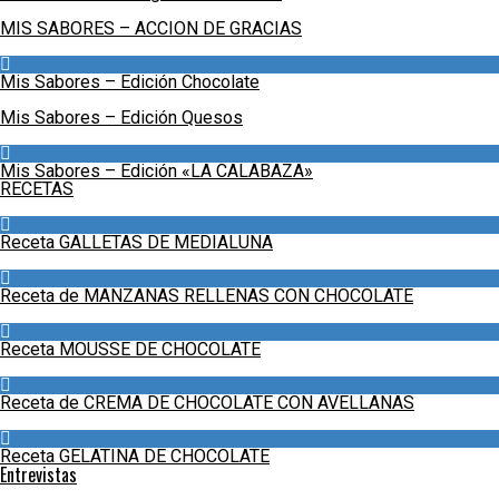
MIS SABORES – ACCION DE GRACIAS
Mis Sabores – Edición Chocolate
Mis Sabores – Edición Quesos
Mis Sabores – Edición «LA CALABAZA»
RECETAS
Receta GALLETAS DE MEDIALUNA
Receta de MANZANAS RELLENAS CON CHOCOLATE
Receta MOUSSE DE CHOCOLATE
Receta de CREMA DE CHOCOLATE CON AVELLANAS
Receta GELATINA DE CHOCOLATE
Entrevistas