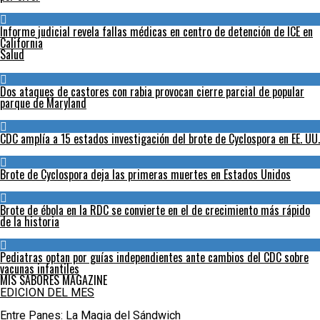
Informe judicial revela fallas médicas en centro de detención de ICE en
California
Salud
Dos ataques de castores con rabia provocan cierre parcial de popular
parque de Maryland
CDC amplía a 15 estados investigación del brote de Cyclospora en EE. UU.
Brote de Cyclospora deja las primeras muertes en Estados Unidos
Brote de ébola en la RDC se convierte en el de crecimiento más rápido
de la historia
Pediatras optan por guías independientes ante cambios del CDC sobre
vacunas infantiles
MIS SABORES MAGAZINE
EDICION DEL MES
Entre Panes: La Magia del Sándwich