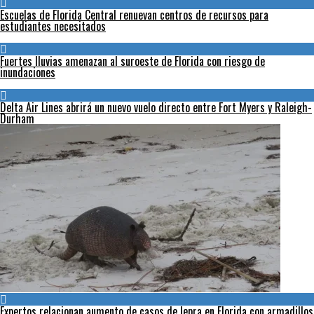
Escuelas de Florida Central renuevan centros de recursos para
estudiantes necesitados
Fuertes lluvias amenazan al suroeste de Florida con riesgo de
inundaciones
Delta Air Lines abrirá un nuevo vuelo directo entre Fort Myers y Raleigh-
Durham
Expertos relacionan aumento de casos de lepra en Florida con armadillos