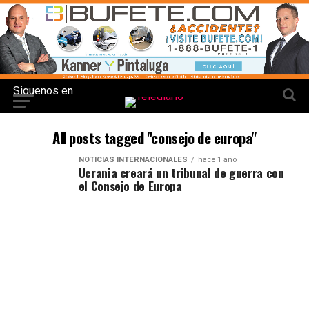
Siguenos en
All posts tagged "consejo de europa"
NOTICIAS INTERNACIONALES
hace 1 año
Ucrania creará un tribunal de guerra con
el Consejo de Europa