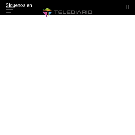
Siguenos en