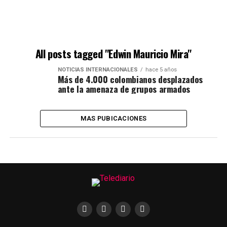
All posts tagged "Edwin Mauricio Mira"
NOTICIAS INTERNACIONALES
hace 5 años
Más de 4.000 colombianos desplazados
ante la amenaza de grupos armados
MAS PUBICACIONES