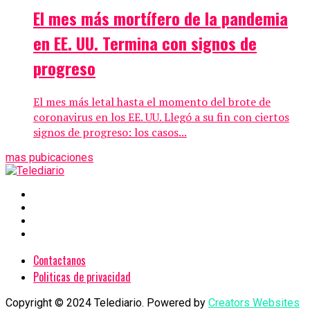
El mes más mortífero de la pandemia
en EE. UU. Termina con signos de
progreso
El mes más letal hasta el momento del brote de
coronavirus en los EE. UU. Llegó a su fin con ciertos
signos de progreso: los casos...
mas pubicaciones
Contactanos
Politicas de privacidad
Copyright © 2024 Telediario. Powered by
Creators Websites