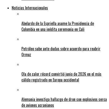
Noticias Internacionales
Abelardo de la Espriella asume la Presidencia de
Colombia en una inédita ceremonia en Cali
Petróleo sube ante dudas sobre acuerdo para reabrir
Ormuz
Ola de calor récord convirtió junio de 2026 en el más
cálido registrado en Europa occidental
Alemania investiga hallazgo de dron con explosivos cerca
de aviones ucranianos