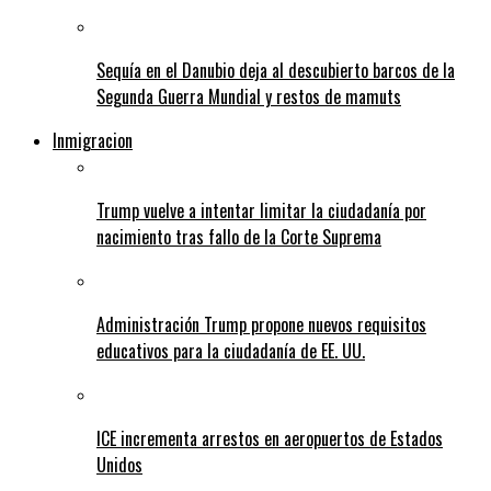
Sequía en el Danubio deja al descubierto barcos de la
Segunda Guerra Mundial y restos de mamuts
Inmigracion
Trump vuelve a intentar limitar la ciudadanía por
nacimiento tras fallo de la Corte Suprema
Administración Trump propone nuevos requisitos
educativos para la ciudadanía de EE. UU.
ICE incrementa arrestos en aeropuertos de Estados
Unidos