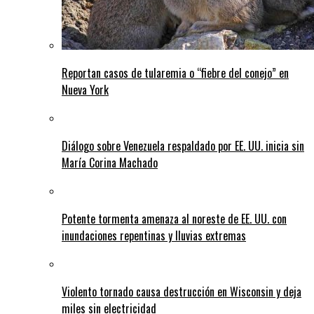
Reportan casos de tularemia o “fiebre del conejo” en
Nueva York
Diálogo sobre Venezuela respaldado por EE. UU. inicia sin
María Corina Machado
Potente tormenta amenaza al noreste de EE. UU. con
inundaciones repentinas y lluvias extremas
Violento tornado causa destrucción en Wisconsin y deja
miles sin electricidad