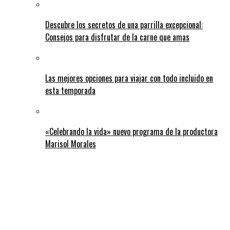
Descubre los secretos de una parrilla excepcional:
Consejos para disfrutar de la carne que amas
Las mejores opciones para viajar con todo incluido en
esta temporada
«Celebrando la vida» nuevo programa de la productora
Marisol Morales