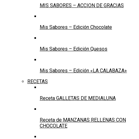
MIS SABORES – ACCION DE GRACIAS
Mis Sabores – Edición Chocolate
Mis Sabores – Edición Quesos
Mis Sabores – Edición «LA CALABAZA»
RECETAS
Receta GALLETAS DE MEDIALUNA
Receta de MANZANAS RELLENAS CON
CHOCOLATE