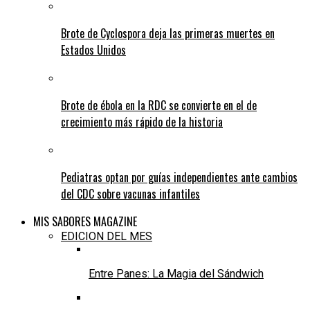
Brote de Cyclospora deja las primeras muertes en
Estados Unidos
Brote de ébola en la RDC se convierte en el de
crecimiento más rápido de la historia
Pediatras optan por guías independientes ante cambios
del CDC sobre vacunas infantiles
MIS SABORES MAGAZINE
EDICION DEL MES
Entre Panes: La Magia del Sándwich