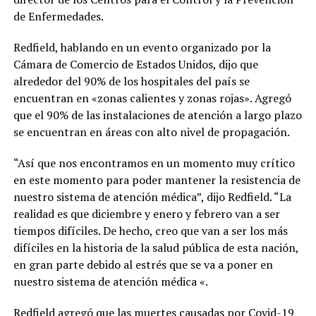
de Enfermedades.
Redfield, hablando en un evento organizado por la
Cámara de Comercio de Estados Unidos, dijo que
alrededor del 90% de los hospitales del país se
encuentran en «zonas calientes y zonas rojas». Agregó
que el 90% de las instalaciones de atención a largo plazo
se encuentran en áreas con alto nivel de propagación.
“Así que nos encontramos en un momento muy crítico
en este momento para poder mantener la resistencia de
nuestro sistema de atención médica”, dijo Redfield. “La
realidad es que diciembre y enero y febrero van a ser
tiempos difíciles. De hecho, creo que van a ser los más
difíciles en la historia de la salud pública de esta nación,
en gran parte debido al estrés que se va a poner en
nuestro sistema de atención médica «.
Redfield agregó que las muertes causadas por Covid-19