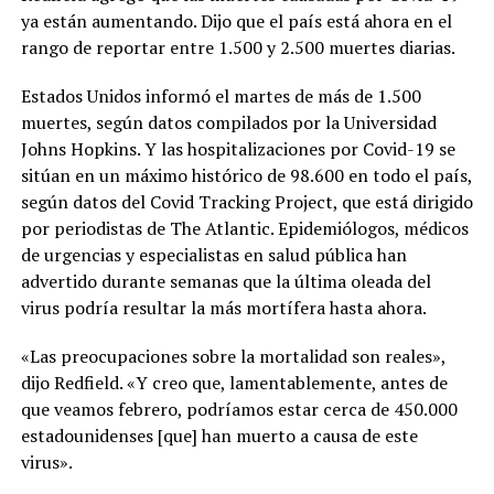
ya están aumentando. Dijo que el país está ahora en el
rango de reportar entre 1.500 y 2.500 muertes diarias.
Estados Unidos informó el martes de más de 1.500
muertes, según datos compilados por la Universidad
Johns Hopkins. Y las hospitalizaciones por Covid-19 se
sitúan en un máximo histórico de 98.600 en todo el país,
según datos del Covid Tracking Project, que está dirigido
por periodistas de The Atlantic. Epidemiólogos, médicos
de urgencias y especialistas en salud pública han
advertido durante semanas que la última oleada del
virus podría resultar la más mortífera hasta ahora.
«Las preocupaciones sobre la mortalidad son reales»,
dijo Redfield. «Y creo que, lamentablemente, antes de
que veamos febrero, podríamos estar cerca de 450.000
estadounidenses [que] han muerto a causa de este
virus».