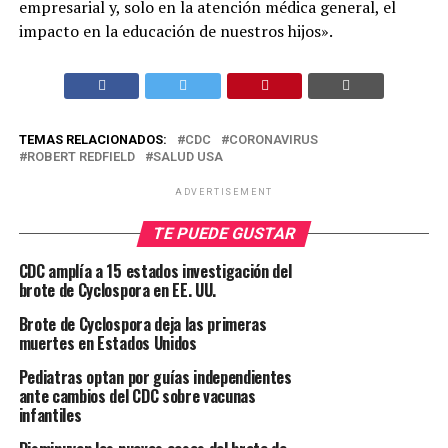
empresarial y, solo en la atención médica general, el
impacto en la educación de nuestros hijos».
TEMAS RELACIONADOS:
CDC
CORONAVIRUS
ROBERT REDFIELD
SALUD USA
ADVERTISEMENT
TE PUEDE GUSTAR
CDC amplía a 15 estados investigación del
brote de Cyclospora en EE. UU.
Brote de Cyclospora deja las primeras
muertes en Estados Unidos
Pediatras optan por guías independientes
ante cambios del CDC sobre vacunas
infantiles