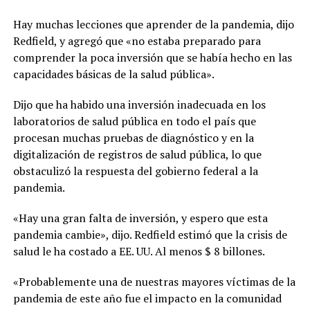
Hay muchas lecciones que aprender de la pandemia, dijo
Redfield, y agregó que «no estaba preparado para
comprender la poca inversión que se había hecho en las
capacidades básicas de la salud pública».
Dijo que ha habido una inversión inadecuada en los
laboratorios de salud pública en todo el país que
procesan muchas pruebas de diagnóstico y en la
digitalización de registros de salud pública, lo que
obstaculizó la respuesta del gobierno federal a la
pandemia.
«Hay una gran falta de inversión, y espero que esta
pandemia cambie», dijo. Redfield estimó que la crisis de
salud le ha costado a EE. UU. Al menos $ 8 billones.
«Probablemente una de nuestras mayores víctimas de la
pandemia de este año fue el impacto en la comunidad