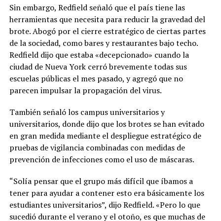
Sin embargo, Redfield señaló que el país tiene las
herramientas que necesita para reducir la gravedad del
brote. Abogó por el cierre estratégico de ciertas partes
de la sociedad, como bares y restaurantes bajo techo.
Redfield dijo que estaba «decepcionado» cuando la
ciudad de Nueva York cerró brevemente todas sus
escuelas públicas el mes pasado, y agregó que no
parecen impulsar la propagación del virus.
También señaló los campus universitarios y
universitarios, donde dijo que los brotes se han evitado
en gran medida mediante el despliegue estratégico de
pruebas de vigilancia combinadas con medidas de
prevención de infecciones como el uso de máscaras.
“Solía ​​pensar que el grupo más difícil que íbamos a
tener para ayudar a contener esto era básicamente los
estudiantes universitarios”, dijo Redfield. «Pero lo que
sucedió durante el verano y el otoño, es que muchas de