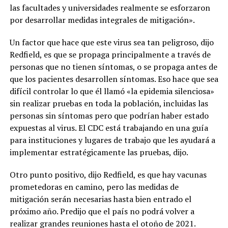
las facultades y universidades realmente se esforzaron
por desarrollar medidas integrales de mitigación».
Un factor que hace que este virus sea tan peligroso, dijo
Redfield, es que se propaga principalmente a través de
personas que no tienen síntomas, o se propaga antes de
que los pacientes desarrollen síntomas. Eso hace que sea
difícil controlar lo que él llamó «la epidemia silenciosa»
sin realizar pruebas en toda la población, incluidas las
personas sin síntomas pero que podrían haber estado
expuestas al virus. El CDC está trabajando en una guía
para instituciones y lugares de trabajo que les ayudará a
implementar estratégicamente las pruebas, dijo.
Otro punto positivo, dijo Redfield, es que hay vacunas
prometedoras en camino, pero las medidas de
mitigación serán necesarias hasta bien entrado el
próximo año. Predijo que el país no podrá volver a
realizar grandes reuniones hasta el otoño de 2021.