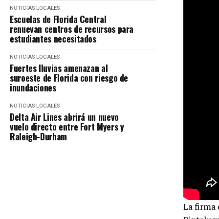
NOTICIAS LOCALES
Escuelas de Florida Central
renuevan centros de recursos para
estudiantes necesitados
NOTICIAS LOCALES
Fuertes lluvias amenazan al
suroeste de Florida con riesgo de
inundaciones
NOTICIAS LOCALES
Delta Air Lines abrirá un nuevo
vuelo directo entre Fort Myers y
Raleigh-Durham
La firma 