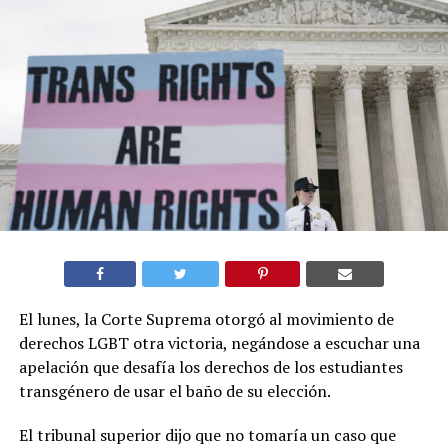
El lunes, la Corte Suprema otorgó al movimiento de
derechos LGBT otra victoria, negándose a escuchar una
apelación que desafía los derechos de los estudiantes
transgénero de usar el baño de su elección.
El tribunal superior dijo que no tomaría un caso que