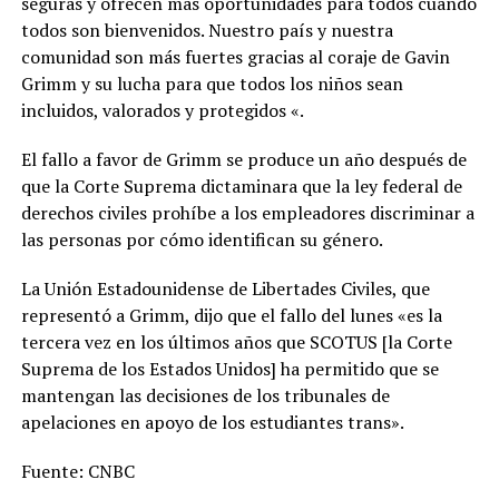
seguras y ofrecen más oportunidades para todos cuando
todos son bienvenidos. Nuestro país y nuestra
comunidad son más fuertes gracias al coraje de Gavin
Grimm y su lucha para que todos los niños sean
incluidos, valorados y protegidos «.
El fallo a favor de Grimm se produce un año después de
que la Corte Suprema dictaminara que la ley federal de
derechos civiles prohíbe a los empleadores discriminar a
las personas por cómo identifican su género.
La Unión Estadounidense de Libertades Civiles, que
representó a Grimm, dijo que el fallo del lunes «es la
tercera vez en los últimos años que SCOTUS [la Corte
Suprema de los Estados Unidos] ha permitido que se
mantengan las decisiones de los tribunales de
apelaciones en apoyo de los estudiantes trans».
Fuente: CNBC