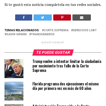
Si te gustó esta noticia compártela en tus redes sociales.
TEMAS RELACIONADOS:
CORTE SUPREMA
DERECHOS LGBT
GAVIN GRIMM
TRANSGENEROS
ADVERTISEMENT
TE PUEDE GUSTAR
Trump vuelve a intentar limitar la ciudadanía
por nacimiento tras fallo de la Corte
Suprema
Florida programa dos ejecuciones el mismo
día por primera vez en más de 60 años