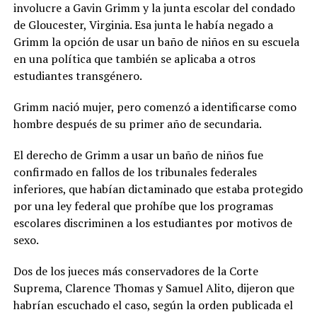
involucre a Gavin Grimm y la junta escolar del condado
de Gloucester, Virginia. Esa junta le había negado a
Grimm la opción de usar un baño de niños en su escuela
en una política que también se aplicaba a otros
estudiantes transgénero.
Grimm nació mujer, pero comenzó a identificarse como
hombre después de su primer año de secundaria.
El derecho de Grimm a usar un baño de niños fue
confirmado en fallos de los tribunales federales
inferiores, que habían dictaminado que estaba protegido
por una ley federal que prohíbe que los programas
escolares discriminen a los estudiantes por motivos de
sexo.
Dos de los jueces más conservadores de la Corte
Suprema, Clarence Thomas y Samuel Alito, dijeron que
habrían escuchado el caso, según la orden publicada el