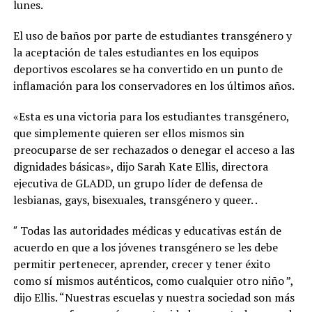
lunes.
El uso de baños por parte de estudiantes transgénero y
la aceptación de tales estudiantes en los equipos
deportivos escolares se ha convertido en un punto de
inflamación para los conservadores en los últimos años.
«Esta es una victoria para los estudiantes transgénero,
que simplemente quieren ser ellos mismos sin
preocuparse de ser rechazados o denegar el acceso a las
dignidades básicas», dijo Sarah Kate Ellis, directora
ejecutiva de GLADD, un grupo líder de defensa de
lesbianas, gays, bisexuales, transgénero y queer. .
″ Todas las autoridades médicas y educativas están de
acuerdo en que a los jóvenes transgénero se les debe
permitir pertenecer, aprender, crecer y tener éxito
como sí mismos auténticos, como cualquier otro niño ”,
dijo Ellis. “Nuestras escuelas y nuestra sociedad son más