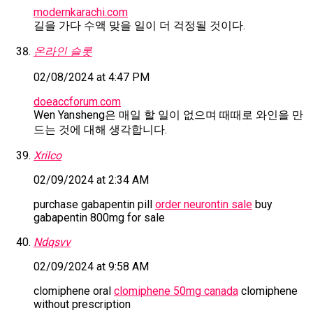
modernkarachi.com
길을 가다 수액 맞을 일이 더 걱정될 것이다.
온라인 슬롯
02/08/2024 at 4:47 PM
doeaccforum.com
Wen Yansheng은 매일 할 일이 없으며 때때로 와인을 만
드는 것에 대해 생각합니다.
Xrilco
02/09/2024 at 2:34 AM
purchase gabapentin pill
order neurontin sale
buy
gabapentin 800mg for sale
Ndqsvv
02/09/2024 at 9:58 AM
clomiphene oral
clomiphene 50mg canada
clomiphene
without prescription