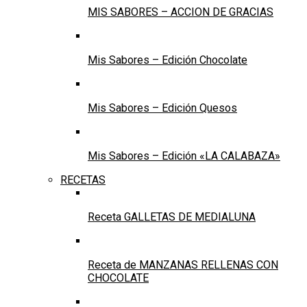
MIS SABORES – ACCION DE GRACIAS
Mis Sabores – Edición Chocolate
Mis Sabores – Edición Quesos
Mis Sabores – Edición «LA CALABAZA»
RECETAS
Receta GALLETAS DE MEDIALUNA
Receta de MANZANAS RELLENAS CON
CHOCOLATE