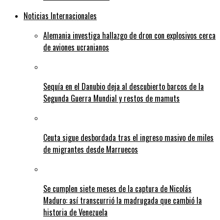
Noticias Internacionales
Alemania investiga hallazgo de dron con explosivos cerca
de aviones ucranianos
Sequía en el Danubio deja al descubierto barcos de la
Segunda Guerra Mundial y restos de mamuts
Ceuta sigue desbordada tras el ingreso masivo de miles
de migrantes desde Marruecos
Se cumplen siete meses de la captura de Nicolás
Maduro: así transcurrió la madrugada que cambió la
historia de Venezuela