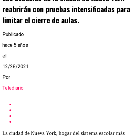
reabrirán con pruebas intensificadas para
limitar el cierre de aulas.
Publicado
hace 5 años
el
12/28/2021
Por
Telediario
La ciudad de Nueva York, hogar del sistema escolar más