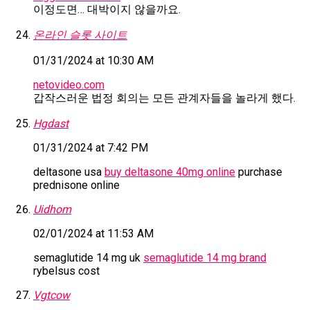
이정도면… 대박이지 않을까요.
온라인 슬롯 사이트
01/31/2024 at 10:30 AM
netovideo.com
갑작스러운 법정 회의는 모든 관계자들을 놀라게 했다.
Hgdast
01/31/2024 at 7:42 PM
deltasone usa
buy deltasone 40mg online
purchase
prednisone online
Uidhom
02/01/2024 at 11:53 AM
semaglutide 14 mg uk
semaglutide 14 mg brand
rybelsus cost
Vgtcow