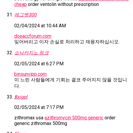
cheap
order ventolin without prescription
에그벳300
02/04/2024 at 10:44 AM
doeaccforum.com
잊어버리고 이자 손실로 처리하고 재융자하십시오.
소닉카지노 링크
02/05/2024 at 6:27 PM
binsunvipp.com
이 느린 사람들에게 기회는 결코 주어지지 않을 것입니
다.
Bxigpl
02/05/2024 at 7:17 PM
zithromax usa
azithromycin 500mg generic
order
generic zithromax 500mg