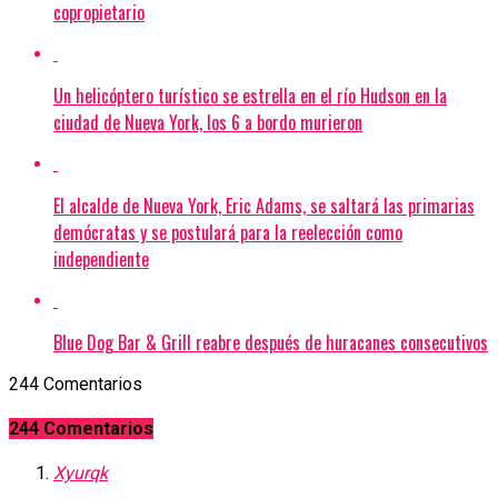
copropietario
Un helicóptero turístico se estrella en el río Hudson en la
ciudad de Nueva York, los 6 a bordo murieron
El alcalde de Nueva York, Eric Adams, se saltará las primarias
demócratas y se postulará para la reelección como
independiente
Blue Dog Bar & Grill reabre después de huracanes consecutivos
244 Comentarios
244 Comentarios
Xyurqk