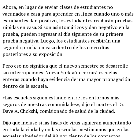
Ahora, en lugar de enviar clases de estudiantes no
vacunados a casa para aprender en línea cuando uno o más
estudiantes dan positivo, los estudiantes recibirán pruebas
rápidas en casa. Si son asintomáticos y dan negativo en la
prueba, pueden regresar al día siguiente de su primera
prueba negativa. Luego, los estudiantes recibirán una
segunda prueba en casa dentro de los cinco días
posteriores a su exposición.
Pero eso no significa que el nuevo semestre se desarrolle
sin interrupciones. Nueva York aún cerrará escuelas
enteras cuando haya evidencia de una mayor propagación
dentro de la escuela.
«Las escuelas siguen estando entre los entornos más
seguros de nuestras comunidades», dijo el martes el Dr.
Dave A. Chokshi, comisionado de salud de la ciudad.
Dijo que incluso si las tasas de virus siguieran aumentando
en toda la ciudad y en las escuelas, «estimamos que en las
escuelas alrededor del 98 por ciento de los contactos