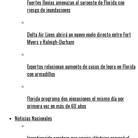
Fuertes lluvias amenazan al suroeste de Florida con
riesgo de inundaciones
Delta Air Lines abrirá un nuevo vuelo directo entre Fort
Myers y Raleigh-Durham
Expertos relacionan aumento de casos de lepra en Florida
con armadillos
Florida programa dos ejecuciones el mismo día por
primera vez en más de 60 años
Noticias Nacionales