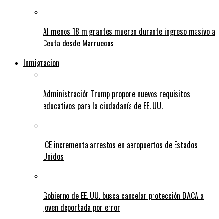
Al menos 18 migrantes mueren durante ingreso masivo a
Ceuta desde Marruecos
Inmigracion
Administración Trump propone nuevos requisitos
educativos para la ciudadanía de EE. UU.
ICE incrementa arrestos en aeropuertos de Estados
Unidos
Gobierno de EE. UU. busca cancelar protección DACA a
joven deportada por error