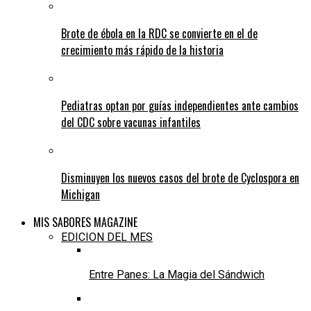
Brote de ébola en la RDC se convierte en el de
crecimiento más rápido de la historia
Pediatras optan por guías independientes ante cambios
del CDC sobre vacunas infantiles
Disminuyen los nuevos casos del brote de Cyclospora en
Michigan
MIS SABORES MAGAZINE
EDICION DEL MES
Entre Panes: La Magia del Sándwich