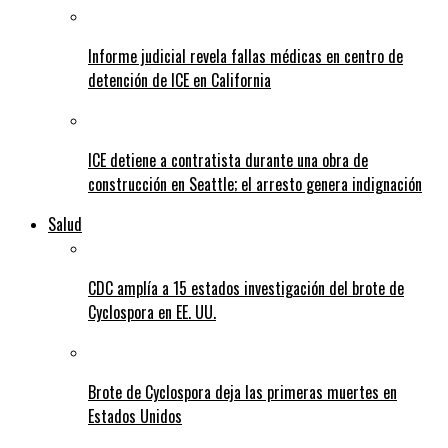
Informe judicial revela fallas médicas en centro de
detención de ICE en California
ICE detiene a contratista durante una obra de
construcción en Seattle; el arresto genera indignación
Salud
CDC amplía a 15 estados investigación del brote de
Cyclospora en EE. UU.
Brote de Cyclospora deja las primeras muertes en
Estados Unidos