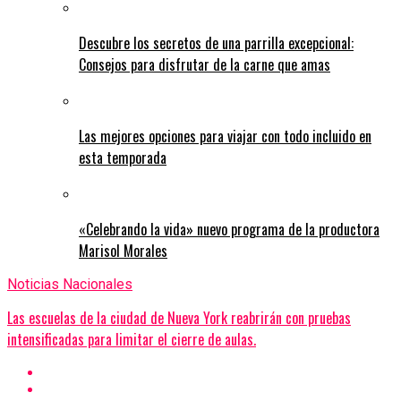
Descubre los secretos de una parrilla excepcional:
Consejos para disfrutar de la carne que amas
Las mejores opciones para viajar con todo incluido en
esta temporada
«Celebrando la vida» nuevo programa de la productora
Marisol Morales
Noticias Nacionales
Las escuelas de la ciudad de Nueva York reabrirán con pruebas
intensificadas para limitar el cierre de aulas.