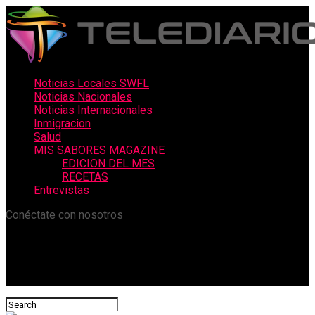
Noticias Locales SWFL
Noticias Nacionales
Noticias Internacionales
Inmigracion
Salud
MIS SABORES MAGAZINE
EDICION DEL MES
RECETAS
Entrevistas
Conéctate con nosotros