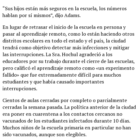
“Sus hijos están más seguros en la escuela, los números
hablan por sí mismos”, dijo Adams.
En lugar de retrasar el inicio de la escuela en persona y
pasar al aprendizaje remoto, como lo están haciendo otros
distritos escolares en todo el estado y el país, la ciudad
tendrá como objetivo detectar más infecciones y mitigar
las interrupciones. La Sra. Hochul agradeció a los
educadores por su trabajo durante el cierre de las escuelas,
pero calificó el aprendizaje remoto como «un experimento
fallido» que fue extremadamente difícil para muchos
estudiantes y que había causado importantes
interrupciones.
Cientos de aulas cerradas por completo o parcialmente
cerradas la semana pasada. La política anterior de la ciudad
era poner en cuarentena a los contactos cercanos no
vacunados de los estudiantes infectados durante 10 días.
Muchos niños de la escuela primaria en particular no han
sido vacunados, aunque son elegibles.