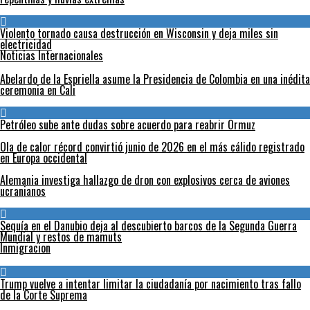
Violento tornado causa destrucción en Wisconsin y deja miles sin
electricidad
Noticias Internacionales
Abelardo de la Espriella asume la Presidencia de Colombia en una inédita
ceremonia en Cali
Petróleo sube ante dudas sobre acuerdo para reabrir Ormuz
Ola de calor récord convirtió junio de 2026 en el más cálido registrado
en Europa occidental
Alemania investiga hallazgo de dron con explosivos cerca de aviones
ucranianos
Sequía en el Danubio deja al descubierto barcos de la Segunda Guerra
Mundial y restos de mamuts
Inmigracion
Trump vuelve a intentar limitar la ciudadanía por nacimiento tras fallo
de la Corte Suprema