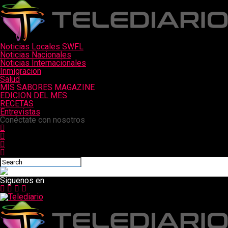
Noticias Locales SWFL
Noticias Nacionales
Noticias Internacionales
Inmigracion
Salud
MIS SABORES MAGAZINE
EDICION DEL MES
RECETAS
Entrevistas
Conéctate con nosotros
Siguenos en