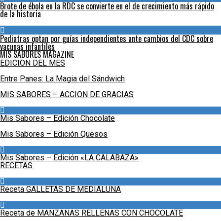
Brote de ébola en la RDC se convierte en el de crecimiento más rápido
de la historia
Pediatras optan por guías independientes ante cambios del CDC sobre
vacunas infantiles
MIS SABORES MAGAZINE
EDICION DEL MES
Entre Panes: La Magia del Sándwich
MIS SABORES – ACCION DE GRACIAS
Mis Sabores – Edición Chocolate
Mis Sabores – Edición Quesos
Mis Sabores – Edición «LA CALABAZA»
RECETAS
Receta GALLETAS DE MEDIALUNA
Receta de MANZANAS RELLENAS CON CHOCOLATE