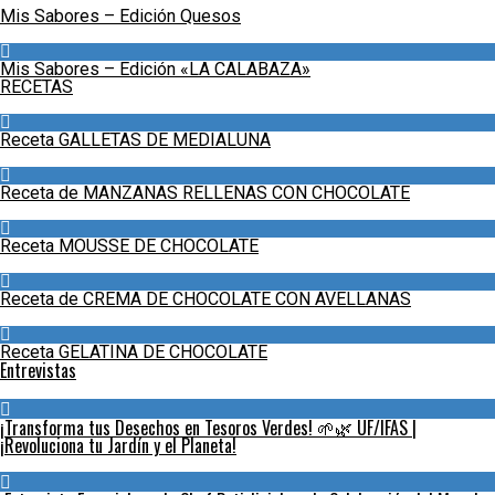
Mis Sabores – Edición Quesos
Mis Sabores – Edición «LA CALABAZA»
RECETAS
Receta GALLETAS DE MEDIALUNA
Receta de MANZANAS RELLENAS CON CHOCOLATE
Receta MOUSSE DE CHOCOLATE
Receta de CREMA DE CHOCOLATE CON AVELLANAS
Receta GELATINA DE CHOCOLATE
Entrevistas
¡Transforma tus Desechos en Tesoros Verdes! 🌱🌿 UF/IFAS |
¡Revoluciona tu Jardín y el Planeta!