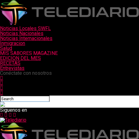
Noticias Locales SWFL
Noticias Nacionales
Noticias Internacionales
Inmigracion
Salud
MIS SABORES MAGAZINE
EDICION DEL MES
RECETAS
Entrevistas
Conéctate con nosotros
Siguenos en