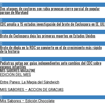
Dos ataques de castores con rabia provocan cierre parcial de popular
parque de Maryland
CDC amplía a 15 estados investigación del brote de Cyclospora en EE. UU.
Brote de Cyclospora deja las primeras muertes en Estados Unidos
Brote de ébola en la RDC se convierte en el de crecimiento más rápido
de la historia
Pediatras optan por guías independientes ante cambios del CDC sobre
vacunas infantiles
MIS SABORES MAGAZINE
EDICION DEL MES
Entre Panes: La Magia del Sándwich
MIS SABORES – ACCION DE GRACIAS
Mis Sabores – Edición Chocolate