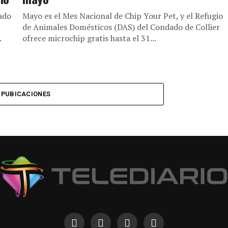
iado
Mayo es el Mes Nacional de Chip Your Pet, y el Refugio
de Animales Domésticos (DAS) del Condado de Collier
.
ofrece microchip gratis hasta el 31...
 PUBICACIONES