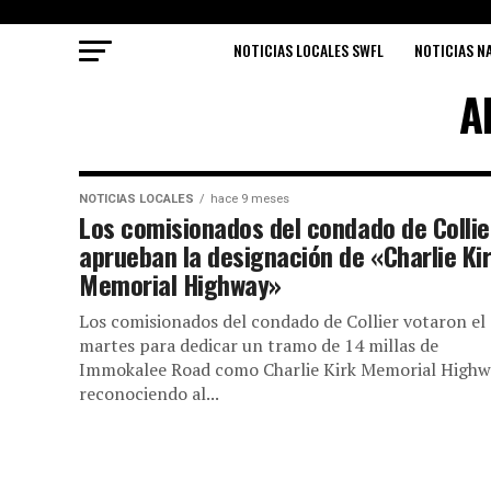
NOTICIAS LOCALES SWFL
NOTICIAS N
A
NOTICIAS LOCALES
hace 9 meses
Los comisionados del condado de Collie
aprueban la designación de «Charlie Ki
Memorial Highway»
Los comisionados del condado de Collier votaron el
martes para dedicar un tramo de 14 millas de
Immokalee Road como Charlie Kirk Memorial Highw
reconociendo al...