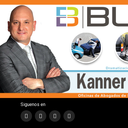
Siguenos en