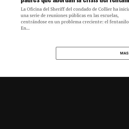
La Oficina del Sheriff del condado de Collier ha inic
una serie de reuniones públicas en las escuelas,
centrándose en un problema creciente: el fentanilo
En...
MAS