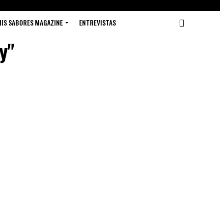
IS SABORES MAGAZINE
ENTREVISTAS
y"