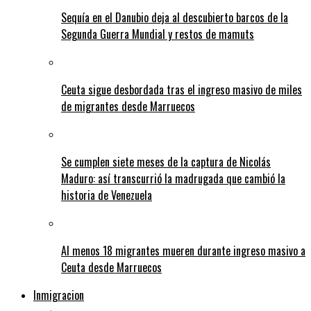
Sequía en el Danubio deja al descubierto barcos de la
Segunda Guerra Mundial y restos de mamuts
Ceuta sigue desbordada tras el ingreso masivo de miles
de migrantes desde Marruecos
Se cumplen siete meses de la captura de Nicolás
Maduro: así transcurrió la madrugada que cambió la
historia de Venezuela
Al menos 18 migrantes mueren durante ingreso masivo a
Ceuta desde Marruecos
Inmigracion