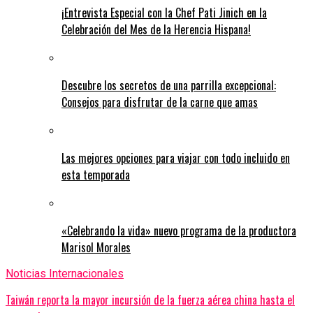
¡Entrevista Especial con la Chef Pati Jinich en la
Celebración del Mes de la Herencia Hispana!
Descubre los secretos de una parrilla excepcional:
Consejos para disfrutar de la carne que amas
Las mejores opciones para viajar con todo incluido en
esta temporada
«Celebrando la vida» nuevo programa de la productora
Marisol Morales
Noticias Internacionales
Taiwán reporta la mayor incursión de la fuerza aérea china hasta el