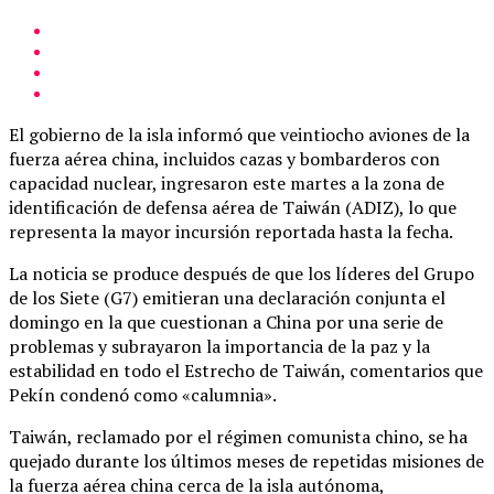
El gobierno de la isla informó que veintiocho aviones de la
fuerza aérea china, incluidos cazas y bombarderos con
capacidad nuclear, ingresaron este martes a la zona de
identificación de defensa aérea de Taiwán (ADIZ), lo que
representa la mayor incursión reportada hasta la fecha.
La noticia se produce después de que los líderes del Grupo
de los Siete (G7) emitieran una declaración conjunta el
domingo en la que cuestionan a China por una serie de
problemas y subrayaron la importancia de la paz y la
estabilidad en todo el Estrecho de Taiwán, comentarios que
Pekín condenó como «calumnia».
Taiwán, reclamado por el régimen comunista chino, se ha
quejado durante los últimos meses de repetidas misiones de
la fuerza aérea china cerca de la isla autónoma,