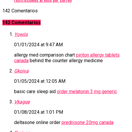
142 Comentarios
142 Comentarios
Yowiis
01/01/2024 at 9:47 AM
allergy med comparison chart
piriton allergy tablets
canada
behind the counter allergy medicine
Gkoiva
01/05/2024 at 12:05 AM
basic care sleep aid
order melatonin 3 mg generic
Vkagqe
01/08/2024 at 1:01 PM
deltasone online order
prednisone 20mg canada