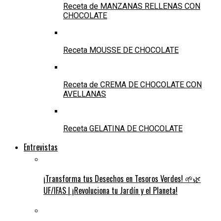
Receta de MANZANAS RELLENAS CON
CHOCOLATE
Receta MOUSSE DE CHOCOLATE
Receta de CREMA DE CHOCOLATE CON
AVELLANAS
Receta GELATINA DE CHOCOLATE
Entrevistas
¡Transforma tus Desechos en Tesoros Verdes! 🌱🌿
UF/IFAS | ¡Revoluciona tu Jardín y el Planeta!