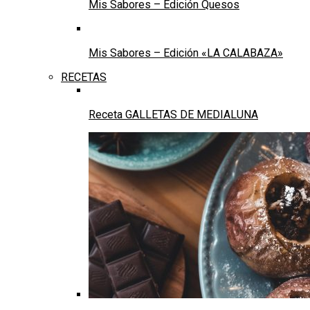
Mis Sabores – Edición Quesos
Mis Sabores – Edición «LA CALABAZA»
RECETAS
Receta GALLETAS DE MEDIALUNA