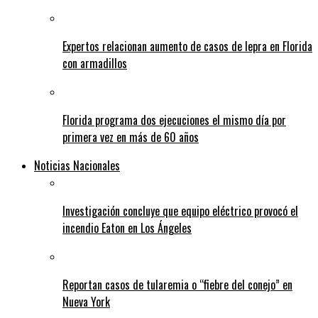
Expertos relacionan aumento de casos de lepra en Florida
con armadillos
Florida programa dos ejecuciones el mismo día por
primera vez en más de 60 años
Noticias Nacionales
Investigación concluye que equipo eléctrico provocó el
incendio Eaton en Los Ángeles
Reportan casos de tularemia o “fiebre del conejo” en
Nueva York