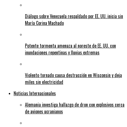
Diálogo sobre Venezuela respaldado por EE. UU. inicia sin
María Corina Machado
Potente tormenta amenaza al noreste de EE. UU. con
inundaciones repentinas y lluvias extremas
Violento tornado causa destrucción en Wisconsin y deja
miles sin electricidad
Noticias Internacionales
Alemania investiga hallazgo de dron con explosivos cerca
de aviones ucranianos