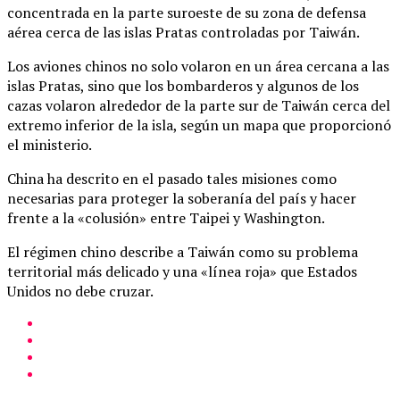
concentrada en la parte suroeste de su zona de defensa
aérea cerca de las islas Pratas controladas por Taiwán.
Los aviones chinos no solo volaron en un área cercana a las
islas Pratas, sino que los bombarderos y algunos de los
cazas volaron alrededor de la parte sur de Taiwán cerca del
extremo inferior de la isla, según un mapa que proporcionó
el ministerio.
China ha descrito en el pasado tales misiones como
necesarias para proteger la soberanía del país y hacer
frente a la «colusión» entre Taipei y Washington.
El régimen chino describe a Taiwán como su problema
territorial más delicado y una «línea roja» que Estados
Unidos no debe cruzar.