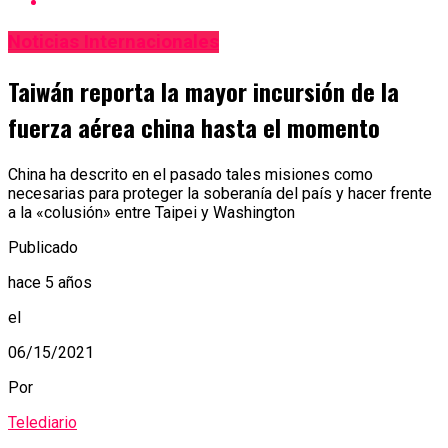
Noticias Internacionales
Taiwán reporta la mayor incursión de la
fuerza aérea china hasta el momento
China ha descrito en el pasado tales misiones como
necesarias para proteger la soberanía del país y hacer frente
a la «colusión» entre Taipei y Washington
Publicado
hace 5 años
el
06/15/2021
Por
Telediario