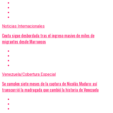
Noticias Internacionales
Ceuta sigue desbordada tras el ingreso masivo de miles de
migrantes desde Marruecos
Venezuela/Cobertura Especial
Se cumplen siete meses de la captura de Nicolás Maduro: así
transcurrió la madrugada que cambió la historia de Venezuela