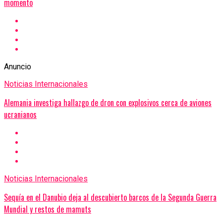
momento
Anuncio
Noticias Internacionales
Alemania investiga hallazgo de dron con explosivos cerca de aviones
ucranianos
Noticias Internacionales
Sequía en el Danubio deja al descubierto barcos de la Segunda Guerra
Mundial y restos de mamuts