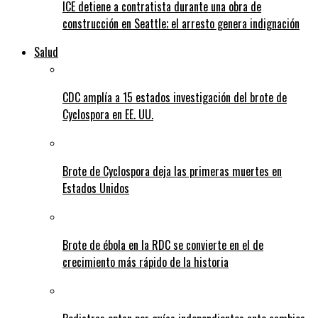
ICE detiene a contratista durante una obra de
construcción en Seattle; el arresto genera indignación
Salud
CDC amplía a 15 estados investigación del brote de
Cyclospora en EE. UU.
Brote de Cyclospora deja las primeras muertes en
Estados Unidos
Brote de ébola en la RDC se convierte en el de
crecimiento más rápido de la historia