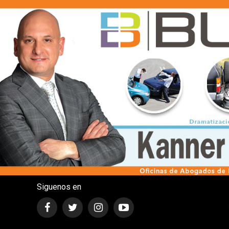
Siguenos en