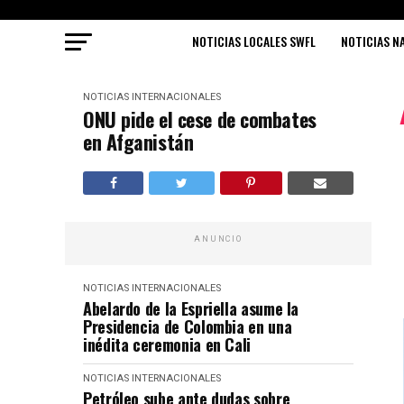
NOTICIAS LOCALES SWFL
NOTICIAS N
NOTICIAS INTERNACIONALES
ONU pide el cese de combates
en Afganistán
ANUNCIO
NOTICIAS INTERNACIONALES
Abelardo de la Espriella asume la
Presidencia de Colombia en una
inédita ceremonia en Cali
NOTICIAS INTERNACIONALES
Petróleo sube ante dudas sobre