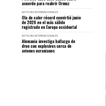
acuerdo para reabrir Ormuz
NOTICIAS INTERNACIONALES
Ola de calor récord convirtió junio
de 2026 en el más cálido
registrado en Europa occidental
NOTICIAS INTERNACIONALES
Alemania investiga hallazgo de
dron con explosivos cerca de
aviones ucranianos