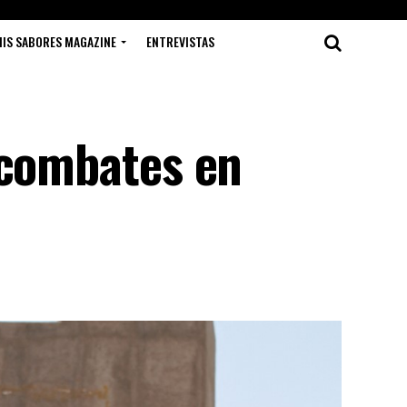
IS SABORES MAGAZINE
ENTREVISTAS
 combates en