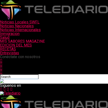
Noticias Locales SWFL
Noticias Nacionales
Noticias Internacionales
Inmigracion
Salud
MIS SABORES MAGAZINE
EDICION DEL MES
RECETAS
Entrevistas
Conéctate con nosotros
Siguenos en