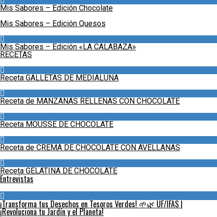
Mis Sabores – Edición Chocolate
Mis Sabores – Edición Quesos
Mis Sabores – Edición «LA CALABAZA»
RECETAS
Receta GALLETAS DE MEDIALUNA
Receta de MANZANAS RELLENAS CON CHOCOLATE
Receta MOUSSE DE CHOCOLATE
Receta de CREMA DE CHOCOLATE CON AVELLANAS
Receta GELATINA DE CHOCOLATE
Entrevistas
¡Transforma tus Desechos en Tesoros Verdes! 🌱🌿 UF/IFAS |
¡Revoluciona tu Jardín y el Planeta!