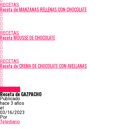
RECETAS
Receta de MANZANAS RELLENAS CON CHOCOLATE
RECETAS
Receta MOUSSE DE CHOCOLATE
RECETAS
Receta de CREMA DE CHOCOLATE CON AVELLANAS
RECETAS
Receta de GAZPACHO
Publicado
hace 3 años
el
03/16/2023
Por
Telediario