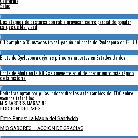
California
Salud
Dos ataques de castores con rabia provocan cierre parcial de popular
parque de Maryland
CDC amplía a 15 estados investigación del brote de Cyclospora en EE. UU.
Brote de Cyclospora deja las primeras muertes en Estados Unidos
Brote de ébola en la RDC se convierte en el de crecimiento más rápido
de la historia
Pediatras optan por guías independientes ante cambios del CDC sobre
vacunas infantiles
MIS SABORES MAGAZINE
EDICION DEL MES
Entre Panes: La Magia del Sándwich
MIS SABORES – ACCION DE GRACIAS