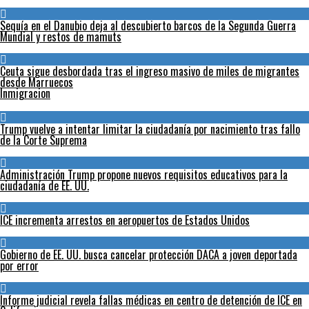
Sequía en el Danubio deja al descubierto barcos de la Segunda Guerra
Mundial y restos de mamuts
Ceuta sigue desbordada tras el ingreso masivo de miles de migrantes
desde Marruecos
Inmigracion
Trump vuelve a intentar limitar la ciudadanía por nacimiento tras fallo
de la Corte Suprema
Administración Trump propone nuevos requisitos educativos para la
ciudadanía de EE. UU.
ICE incrementa arrestos en aeropuertos de Estados Unidos
Gobierno de EE. UU. busca cancelar protección DACA a joven deportada
por error
Informe judicial revela fallas médicas en centro de detención de ICE en