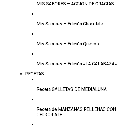
MIS SABORES – ACCION DE GRACIAS
Mis Sabores – Edición Chocolate
Mis Sabores – Edición Quesos
Mis Sabores – Edición «LA CALABAZA»
RECETAS
Receta GALLETAS DE MEDIALUNA
Receta de MANZANAS RELLENAS CON
CHOCOLATE