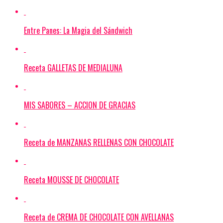
Entre Panes: La Magia del Sándwich
Receta GALLETAS DE MEDIALUNA
MIS SABORES – ACCION DE GRACIAS
Receta de MANZANAS RELLENAS CON CHOCOLATE
Receta MOUSSE DE CHOCOLATE
Receta de CREMA DE CHOCOLATE CON AVELLANAS