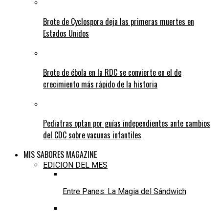
Brote de Cyclospora deja las primeras muertes en
Estados Unidos
Brote de ébola en la RDC se convierte en el de
crecimiento más rápido de la historia
Pediatras optan por guías independientes ante cambios
del CDC sobre vacunas infantiles
MIS SABORES MAGAZINE
EDICION DEL MES
Entre Panes: La Magia del Sándwich