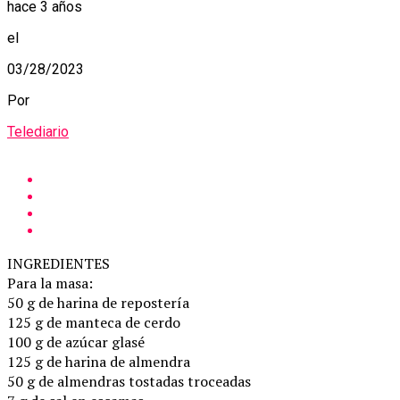
hace 3 años
el
03/28/2023
Por
Telediario
INGREDIENTES
Para la masa:
50 g de harina de repostería
125 g de manteca de cerdo
100 g de azúcar glasé
125 g de harina de almendra
50 g de almendras tostadas troceadas