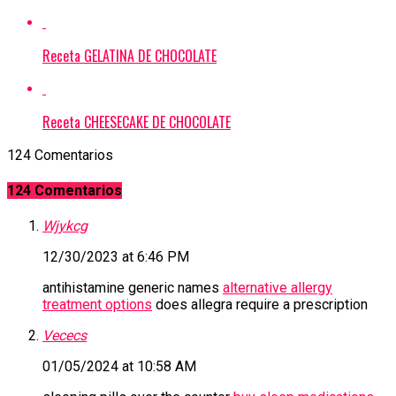
Receta GELATINA DE CHOCOLATE
Receta CHEESECAKE DE CHOCOLATE
124 Comentarios
124 Comentarios
Wjykcg
12/30/2023 at 6:46 PM
antihistamine generic names
alternative allergy
treatment options
does allegra require a prescription
Vececs
01/05/2024 at 10:58 AM