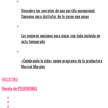
Descubre los secretos de una parrilla excepcional:
Consejos para disfrutar de la carne que amas
Las mejores opciones para viajar con todo incluido en
esta temporada
«Celebrando la vida» nuevo programa de la productora
Marisol Morales
RECETAS
Receta de POLVORONES