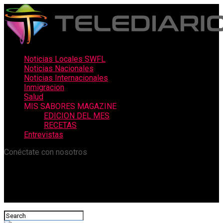
Noticias Locales SWFL
Noticias Nacionales
Noticias Internacionales
Inmigracion
Salud
MIS SABORES MAGAZINE
EDICION DEL MES
RECETAS
Entrevistas
Conéctate con nosotros