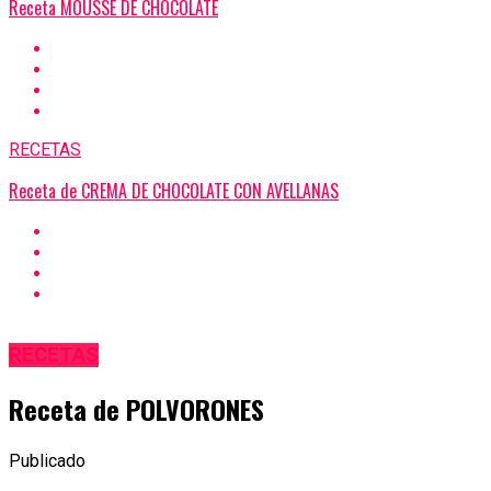
Receta MOUSSE DE CHOCOLATE
RECETAS
Receta de CREMA DE CHOCOLATE CON AVELLANAS
RECETAS
Receta de POLVORONES
Publicado