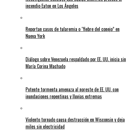
incendio Eaton en Los Ángeles
Reportan casos de tularemia o “fiebre del conejo” en
Nueva York
Diálogo sobre Venezuela respaldado por EE. UU. inicia sin
María Corina Machado
Potente tormenta amenaza al noreste de EE. UU. con
inundaciones repentinas y lluvias extremas
Violento tornado causa destrucción en Wisconsin y deja
miles sin electricidad