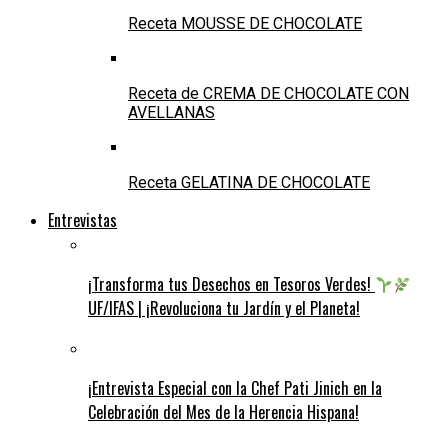
Receta MOUSSE DE CHOCOLATE
Receta de CREMA DE CHOCOLATE CON
AVELLANAS
Receta GELATINA DE CHOCOLATE
Entrevistas
¡Transforma tus Desechos en Tesoros Verdes!
UF/IFAS | ¡Revoluciona tu Jardín y el Planeta!
¡Entrevista Especial con la Chef Pati Jinich en la
Celebración del Mes de la Herencia Hispana!