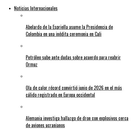
Noticias Internacionales
Abelardo de la Espriella asume la Presidencia de
Colombia en una inédita ceremonia en Cali
Petróleo sube ante dudas sobre acuerdo para reabrir
Ormuz
Ola de calor récord convirtió junio de 2026 en el más
cálido registrado en Europa occidental
Alemania investiga hallazgo de dron con explosivos cerca
de aviones ucranianos