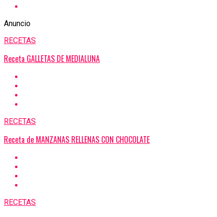
Anuncio
RECETAS
Receta GALLETAS DE MEDIALUNA
RECETAS
Receta de MANZANAS RELLENAS CON CHOCOLATE
RECETAS