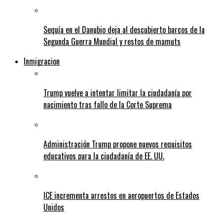
Sequía en el Danubio deja al descubierto barcos de la
Segunda Guerra Mundial y restos de mamuts
Inmigracion
Trump vuelve a intentar limitar la ciudadanía por
nacimiento tras fallo de la Corte Suprema
Administración Trump propone nuevos requisitos
educativos para la ciudadanía de EE. UU.
ICE incrementa arrestos en aeropuertos de Estados
Unidos