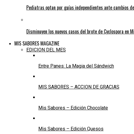
Pediatras optan por guías independientes ante cambios de
Disminuyen los nuevos casos del brote de Cyclospora en M
MIS SABORES MAGAZINE
EDICION DEL MES
Entre Panes: La Magia del Sándwich
MIS SABORES – ACCION DE GRACIAS
Mis Sabores – Edición Chocolate
Mis Sabores – Edición Quesos