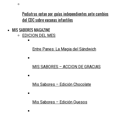
Pediatras optan por guías independientes ante cambios
del CDC sobre vacunas infantiles
MIS SABORES MAGAZINE
EDICION DEL MES
Entre Panes: La Magia del Sándwich
MIS SABORES – ACCION DE GRACIAS
Mis Sabores – Edición Chocolate
Mis Sabores – Edición Quesos