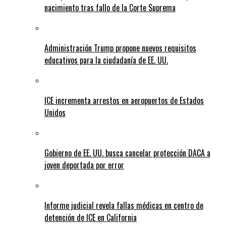
nacimiento tras fallo de la Corte Suprema
Administración Trump propone nuevos requisitos
educativos para la ciudadanía de EE. UU.
ICE incrementa arrestos en aeropuertos de Estados
Unidos
Gobierno de EE. UU. busca cancelar protección DACA a
joven deportada por error
Informe judicial revela fallas médicas en centro de
detención de ICE en California