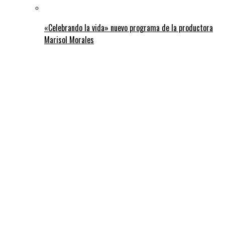
«Celebrando la vida» nuevo programa de la productora
Marisol Morales