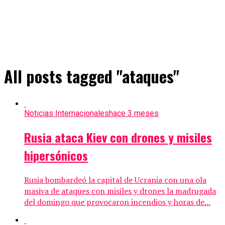
All posts tagged "ataques"
Noticias Internacionales
hace 3 meses
Rusia ataca Kiev con drones y misiles
hipersónicos
Rusia bombardeó la capital de Ucrania con una ola
masiva de ataques con misiles y drones la madrugada
del domingo que provocaron incendios y horas de...