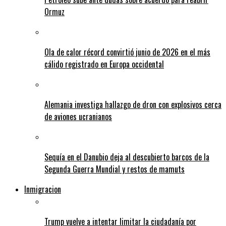
Ormuz
Ola de calor récord convirtió junio de 2026 en el más
cálido registrado en Europa occidental
Alemania investiga hallazgo de dron con explosivos cerca
de aviones ucranianos
Sequía en el Danubio deja al descubierto barcos de la
Segunda Guerra Mundial y restos de mamuts
Inmigracion
Trump vuelve a intentar limitar la ciudadanía por