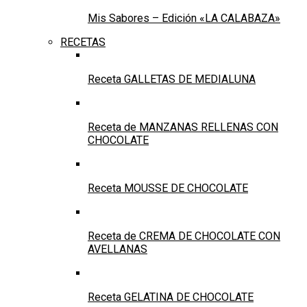
Mis Sabores – Edición «LA CALABAZA»
RECETAS
Receta GALLETAS DE MEDIALUNA
Receta de MANZANAS RELLENAS CON
CHOCOLATE
Receta MOUSSE DE CHOCOLATE
Receta de CREMA DE CHOCOLATE CON
AVELLANAS
Receta GELATINA DE CHOCOLATE