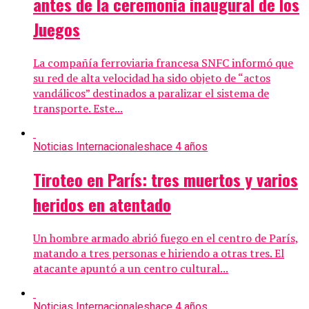
antes de la ceremonia inaugural de los
Juegos
La compañía ferroviaria francesa SNFC informó que
su red de alta velocidad ha sido objeto de “actos
vandálicos” destinados a paralizar el sistema de
transporte. Este...
Noticias Internacionales
hace 4 años
Tiroteo en París: tres muertos y varios
heridos en atentado
Un hombre armado abrió fuego en el centro de París,
matando a tres personas e hiriendo a otras tres. El
atacante apuntó a un centro cultural...
Noticias Internacionales
hace 4 años