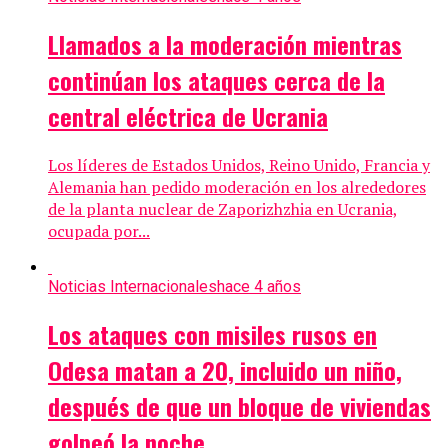
Llamados a la moderación mientras
continúan los ataques cerca de la
central eléctrica de Ucrania
Los líderes de Estados Unidos, Reino Unido, Francia y
Alemania han pedido moderación en los alrededores
de la planta nuclear de Zaporizhzhia en Ucrania,
ocupada por...
Noticias Internacionales
hace 4 años
Los ataques con misiles rusos en
Odesa matan a 20, incluido un niño,
después de que un bloque de viviendas
golpeó la noche