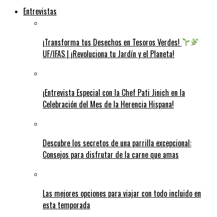
Entrevistas
¡Transforma tus Desechos en Tesoros Verdes!
UF/IFAS | ¡Revoluciona tu Jardín y el Planeta!
¡Entrevista Especial con la Chef Pati Jinich en la
Celebración del Mes de la Herencia Hispana!
Descubre los secretos de una parrilla excepcional:
Consejos para disfrutar de la carne que amas
Las mejores opciones para viajar con todo incluido en
esta temporada