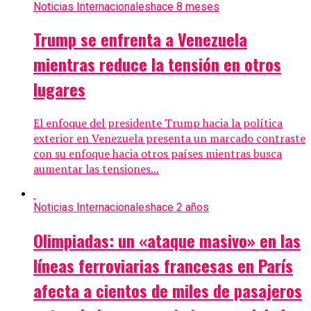
Noticias Internacionales
hace 8 meses
Trump se enfrenta a Venezuela
mientras reduce la tensión en otros
lugares
El enfoque del presidente Trump hacia la política
exterior en Venezuela presenta un marcado contraste
con su enfoque hacia otros países mientras busca
aumentar las tensiones...
Noticias Internacionales
hace 2 años
Olimpiadas: un «ataque masivo» en las
líneas ferroviarias francesas en París
afecta a cientos de miles de pasajeros